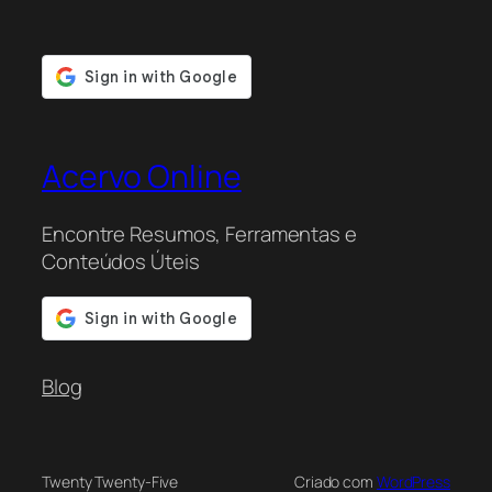
Acervo Online
Encontre Resumos, Ferramentas e
Conteúdos Úteis
Blog
Twenty Twenty-Five
Criado com
WordPress