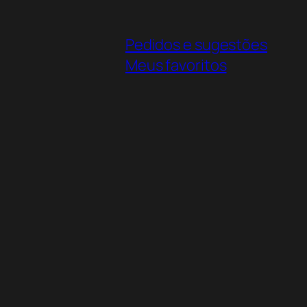
Pedidos e sugestões
Meus favoritos