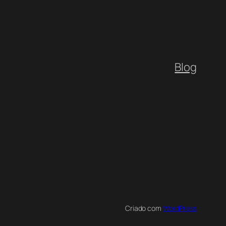
Blog
Criado com
WordPress