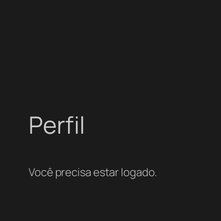
Perfil
Você precisa estar logado.