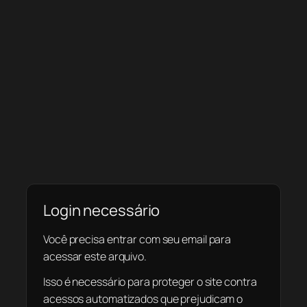
Login necessário
Você precisa entrar com seu email para
acessar este arquivo.
Isso é necessário para proteger o site contra
acessos automatizados que prejudicam o