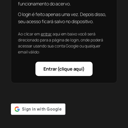
funcionamento do acervo.
O login é feito apenas uma vez. Depois disso,
seu acesso ficará salvo no dispositivo.
Ao clicar em
entrar
aqui em baixo você será
direcionado para a página de login, onde poderá
acessar usando sua conta Google ou qualquer
email válido:
Entrar (clique aqui)