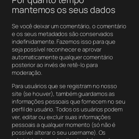
mantemos os seus dados
Se você deixar um comentário, o comentário
e os seus metadados são conservados
indefinidamente. Fazemos isso para que
seja possível reconhecer e aprovar
automaticamente qualquer comentário
posterior ao invés de retê-lo para
moderação.
Para usuários que se registram no nosso
site (se houver), também guardamos as
informações pessoais que fornecem no seu
perfil de usuário. Todos os usuários podem
ver, editar ou excluir suas informações
pessoais a qualquer momento (só não é
possível alterar o seu username). Os