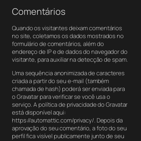
Comentários
Quando os visitantes deixam comentários
no site, coletamos os dados mostrados no
formulário de comentários, além do
endereço de IP e de dados do navegador do
visitante, para auxiliar na detecção de spam.
Uma sequência anonimizada de caracteres
criada a partir do seu e-mail (também
chamada de hash) poderá ser enviada para
o Gravatar para verificar se você usa o
serviço. A política de privacidade do Gravatar
está disponível aqui:
https://automattic.com/privacy/. Depois da
aprovação do seu comentário, a foto do seu
perfil fica visível publicamente junto de seu