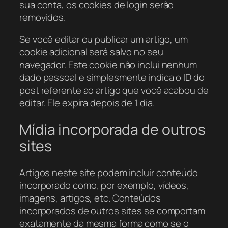
sua conta, os cookies de login serão
removidos.
Se você editar ou publicar um artigo, um
cookie adicional será salvo no seu
navegador. Este cookie não inclui nenhum
dado pessoal e simplesmente indica o ID do
post referente ao artigo que você acabou de
editar. Ele expira depois de 1 dia.
Mídia incorporada de outros
sites
Artigos neste site podem incluir conteúdo
incorporado como, por exemplo, vídeos,
imagens, artigos, etc. Conteúdos
incorporados de outros sites se comportam
exatamente da mesma forma como se o