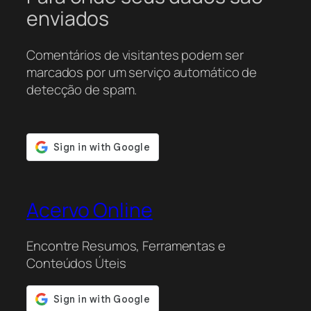
enviados
Comentários de visitantes podem ser
marcados por um serviço automático de
detecção de spam.
Acervo Online
Encontre Resumos, Ferramentas e
Conteúdos Úteis