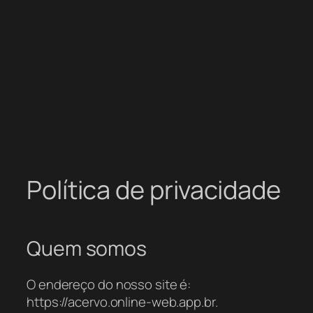
Política de privacidade
Quem somos
O endereço do nosso site é:
https://acervo.online-web.app.br.