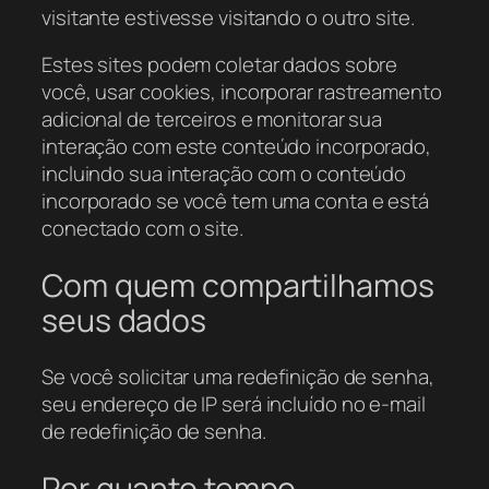
visitante estivesse visitando o outro site.
Estes sites podem coletar dados sobre
você, usar cookies, incorporar rastreamento
adicional de terceiros e monitorar sua
interação com este conteúdo incorporado,
incluindo sua interação com o conteúdo
incorporado se você tem uma conta e está
conectado com o site.
Com quem compartilhamos
seus dados
Se você solicitar uma redefinição de senha,
seu endereço de IP será incluído no e-mail
de redefinição de senha.
Por quanto tempo