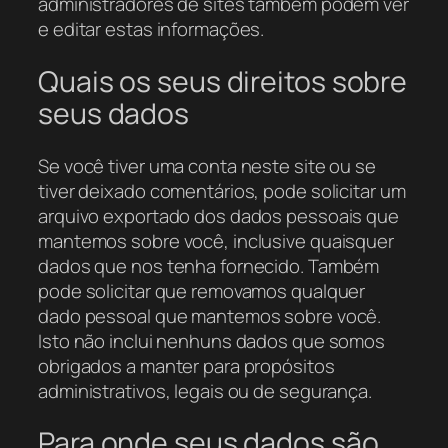
administradores de sites também podem ver
e editar estas informações.
Quais os seus direitos sobre
seus dados
Se você tiver uma conta neste site ou se
tiver deixado comentários, pode solicitar um
arquivo exportado dos dados pessoais que
mantemos sobre você, inclusive quaisquer
dados que nos tenha fornecido. Também
pode solicitar que removamos qualquer
dado pessoal que mantemos sobre você.
Isto não inclui nenhuns dados que somos
obrigados a manter para propósitos
administrativos, legais ou de segurança.
Para onde seus dados são