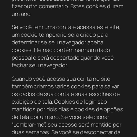
fizer outro comentário. Estes cookies duram
um ano.
Se você tem uma conta e acessa este site,
um cookie temporário será criado para
determinar se seu navegador aceita
cookies. Ele não contém nenhum dado
pessoal e será descartado quando você
fechar seu navegador.
Quando você acessa sua conta no site,
também criamos vários cookies para salvar
os dados da sua conta e suas escolhas de
exibição de tela. Cookies de login são
mantidos por dois dias e cookies de opções
de tela por um ano. Se você selecionar
“Lembrar-me”, seu acesso será mantido por
duas semanas. Se você se desconectar da