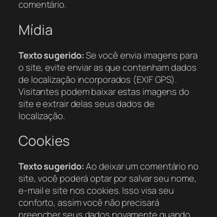
comentário.
Mídia
Texto sugerido:
Se você envia imagens para
o site, evite enviar as que contenham dados
de localização incorporados (EXIF GPS).
Visitantes podem baixar estas imagens do
site e extrair delas seus dados de
localização.
Cookies
Texto sugerido:
Ao deixar um comentário no
site, você poderá optar por salvar seu nome,
e-mail e site nos cookies. Isso visa seu
conforto, assim você não precisará
preencher seus dados novamente quando