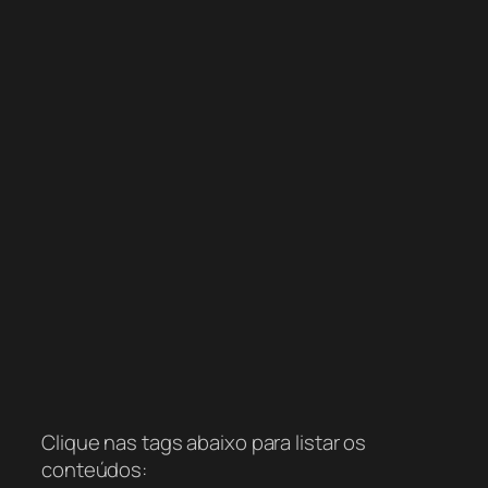
Clique nas tags abaixo para listar os
conteúdos: