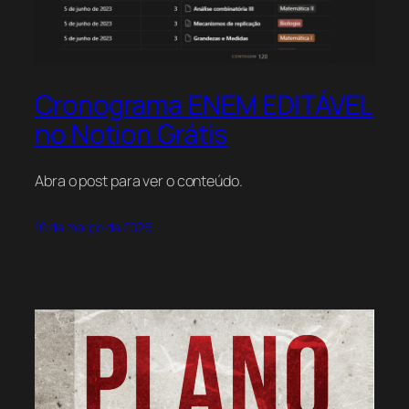
Cronograma ENEM EDITÁVEL
no Notion Grátis
Abra o post para ver o conteúdo.
10 de março de 2026