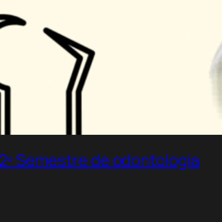
 2º Semestre de odontologia