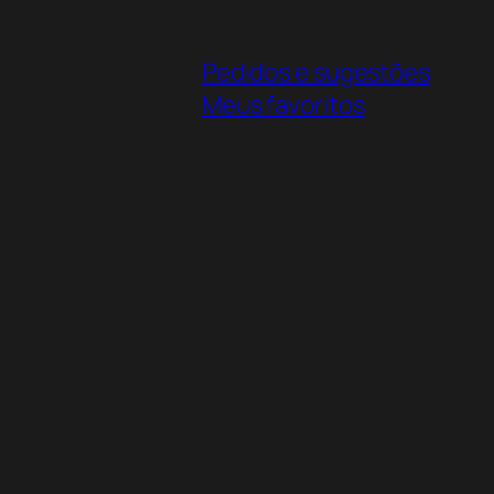
Pedidos e sugestões
Meus favoritos