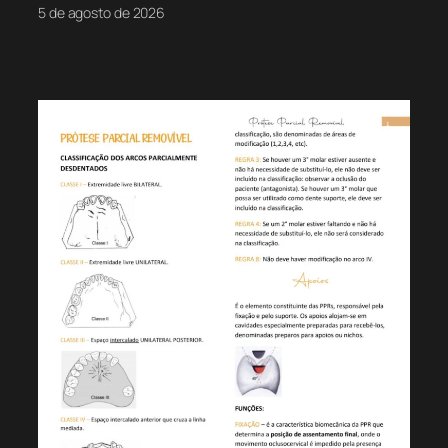
5 de agosto de 2026