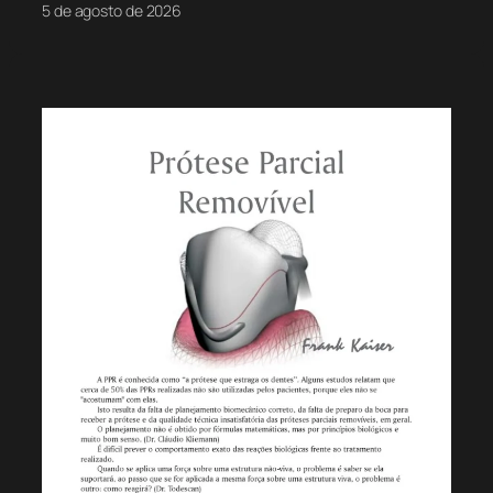
5 de agosto de 2026