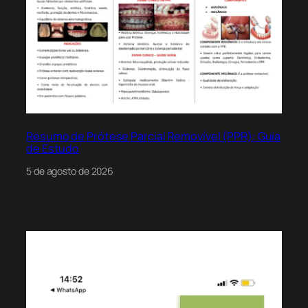
Resumo de Prótese Parcial Removível (PPR): Guia
de Estudo
5 de agosto de 2026