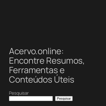
Acervo.online:
Encontre Resumos,
Ferramentas e
Conteúdos Úteis
Pesquisar
Pesquisar