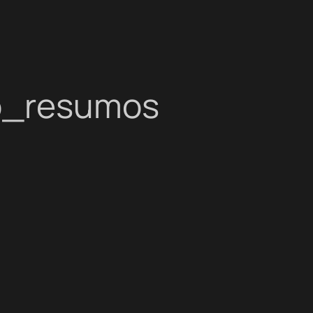
to_resumos