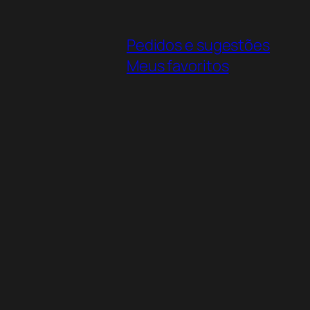
Pedidos e sugestões
Meus favoritos