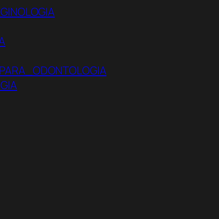
AGINOLOGIA
A
_PARA_ODONTOLOGIA
GIA