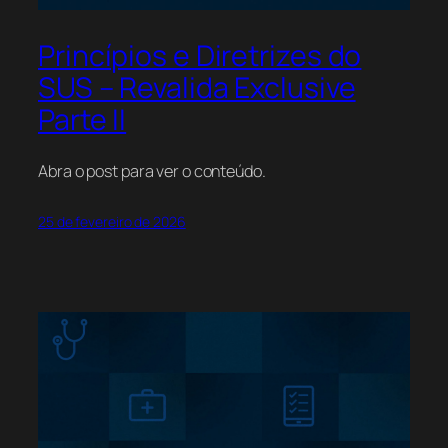
Princípios e Diretrizes do
SUS – Revalida Exclusive
Parte II
Abra o post para ver o conteúdo.
25 de fevereiro de 2026