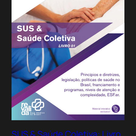
SUS & Saúde Coletiva: Livro