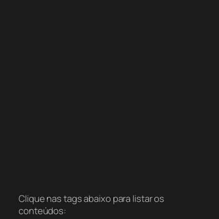
Clique nas tags abaixo para listar os
conteúdos: