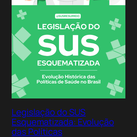
Legislação do SUS
Esquematizada: Evolução
das Políticas