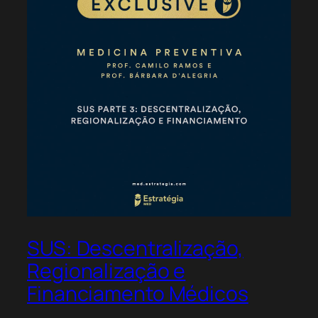
SUS: Descentralização,
Regionalização e
Financiamento Médicos