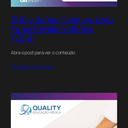
SUS e Saúde Coletiva: Livro
1 para Revalida Médica
(2019)
Abra o post para ver o conteúdo.
25 de fevereiro de 2026