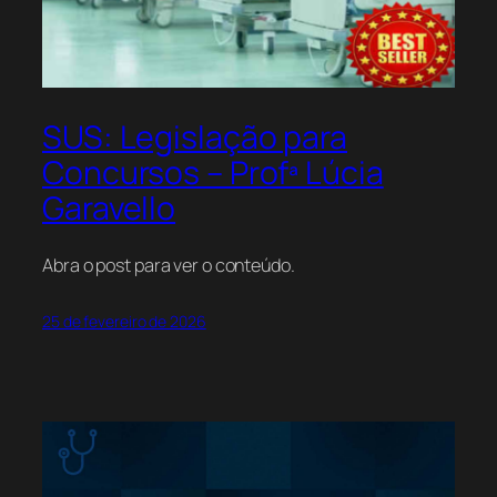
SUS: Legislação para
Concursos – Profª Lúcia
Garavello
Abra o post para ver o conteúdo.
25 de fevereiro de 2026