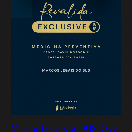
Marcos Legais do SUS: Guia