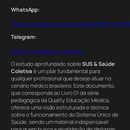
WhatsApp:
https://whatsapp.com/channel/0029VbC7nb4K
Telegram:
https://t.me/odonto_resumos
O estudo aprofundado sobre
SUS & Saúde
Coletiva
é um pilar fundamental para
qualquer profissional que deseje atuar no
cenário médico brasileiro. Este documento,
que corresponde ao Livro 01 da série
pedagógica da Quality Educação Médica,
oferece uma visão estruturada e técnica
sobre o funcionamento do Sistema Único de
Saúde, sendo um material indispensável
para quem busca a revalidação de diplomas