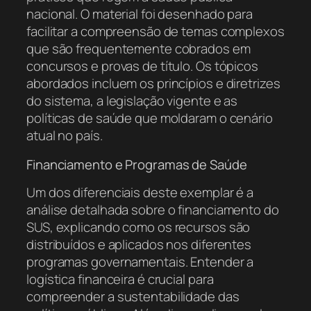
nacional. O material foi desenhado para
facilitar a compreensão de temas complexos
que são frequentemente cobrados em
concursos e provas de título. Os tópicos
abordados incluem os princípios e diretrizes
do sistema, a legislação vigente e as
políticas de saúde que moldaram o cenário
atual no país.
Financiamento e Programas de Saúde
Um dos diferenciais deste exemplar é a
análise detalhada sobre o financiamento do
SUS, explicando como os recursos são
distribuídos e aplicados nos diferentes
programas governamentais. Entender a
logística financeira é crucial para
compreender a sustentabilidade das