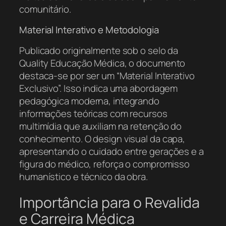
comunitário.
Material Interativo e Metodologia
Publicado originalmente sob o selo da
Quality Educação Médica, o documento
destaca-se por ser um “Material Interativo
Exclusivo”. Isso indica uma abordagem
pedagógica moderna, integrando
informações teóricas com recursos
multimídia que auxiliam na retenção do
conhecimento. O design visual da capa,
apresentando o cuidado entre gerações e a
figura do médico, reforça o compromisso
humanístico e técnico da obra.
Importância para o Revalida
e Carreira Médica