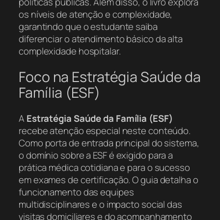
políticas públicas. Além disso, o livro explora
os níveis de atenção e complexidade,
garantindo que o estudante saiba
diferenciar o atendimento básico da alta
complexidade hospitalar.
Foco na Estratégia Saúde da
Família (ESF)
A
Estratégia Saúde da Família (ESF)
recebe atenção especial neste conteúdo.
Como porta de entrada principal do sistema,
o domínio sobre a ESF é exigido para a
prática médica cotidiana e para o sucesso
em exames de certificação. O guia detalha o
funcionamento das equipes
multidisciplinares e o impacto social das
visitas domiciliares e do acompanhamento