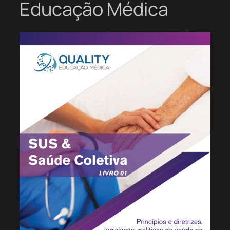
Educação Médica