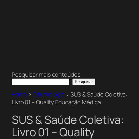
Pesquisar mais conteúdos
Pesquisar
Home
>
Odontologia
>
SUS & Saúde Coletiva:
Livro 01 – Quality Educação Médica
SUS & Saúde Coletiva:
Livro 01 – Quality