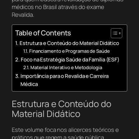
médicos no Brasil através do exame
Revalida.
Table of Contents
Estrutura e Conteúdo do Material Didático
Financiamento e Programas de Saúde
Foco na Estratégia Saúde da Família (ESF)
Material Interativo e Metodologia
Importância para o Revalida e Carreira
Médica
Estrutura e Conteúdo do
Material Didático
Este volume foca nos alicerces teóricos e
práticos que regem a saúde pública