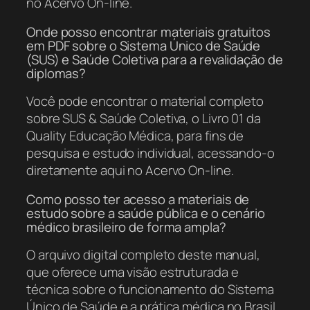
no Acervo On-line.
Onde posso encontrar materiais gratuitos
em PDF sobre o Sistema Único de Saúde
(SUS) e Saúde Coletiva para a revalidação de
diplomas?
Você pode encontrar o material completo
sobre SUS & Saúde Coletiva, o Livro 01 da
Quality Educação Médica, para fins de
pesquisa e estudo individual, acessando-o
diretamente aqui no Acervo On-line.
Como posso ter acesso a materiais de
estudo sobre a saúde pública e o cenário
médico brasileiro de forma ampla?
O arquivo digital completo deste manual,
que oferece uma visão estruturada e
técnica sobre o funcionamento do Sistema
Único de Saúde e a prática médica no Brasil,