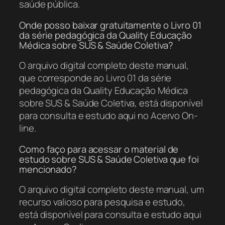
saúde pública.
Onde posso baixar gratuitamente o Livro 01
da série pedagógica da Quality Educação
Médica sobre SUS & Saúde Coletiva?
O arquivo digital completo deste manual,
que corresponde ao Livro 01 da série
pedagógica da Quality Educação Médica
sobre SUS & Saúde Coletiva, está disponível
para consulta e estudo aqui no Acervo On-
line.
Como faço para acessar o material de
estudo sobre SUS & Saúde Coletiva que foi
mencionado?
O arquivo digital completo deste manual, um
recurso valioso para pesquisa e estudo,
está disponível para consulta e estudo aqui