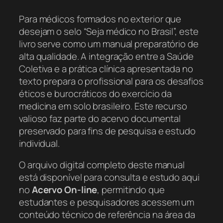
Para médicos formados no exterior que
desejam o selo “Seja médico no Brasil”, este
livro serve como um manual preparatório de
alta qualidade. A integração entre a Saúde
Coletiva e a prática clínica apresentada no
texto prepara o profissional para os desafios
éticos e burocráticos do exercício da
medicina em solo brasileiro. Este recurso
valioso faz parte do acervo documental
preservado para fins de pesquisa e estudo
individual.
O arquivo digital completo deste manual
está disponível para consulta e estudo aqui
no
Acervo On-line
, permitindo que
estudantes e pesquisadores acessem um
conteúdo técnico de referência na área da