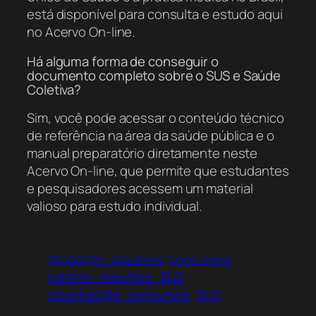
está disponível para consulta e estudo aqui
no Acervo On-line.
Há alguma forma de conseguir o
documento completo sobre o SUS e Saúde
Coletiva?
Sim, você pode acessar o conteúdo técnico
de referência na área da saúde pública e o
manual preparatório diretamente neste
Acervo On-line, que permite que estudantes
e pesquisadores acessem um material
valioso para estudo individual.
@odonto_resumos
concursos
odonto_resumos_SUS
odontologia_concursos
SUS