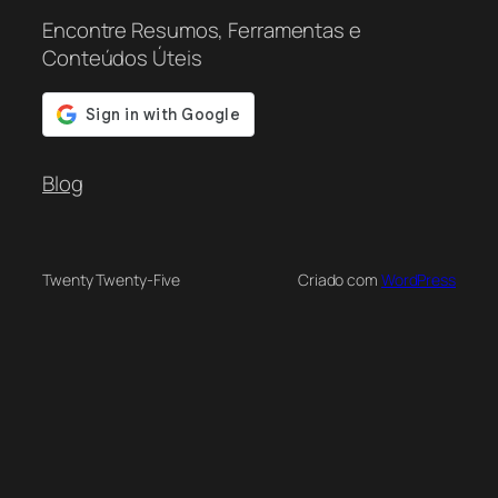
Encontre Resumos, Ferramentas e
Conteúdos Úteis
Blog
Twenty Twenty-Five
Criado com
WordPress