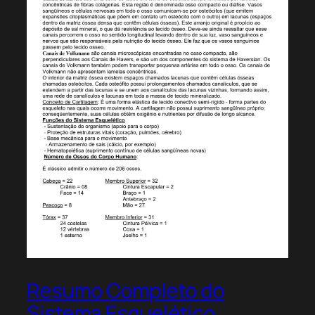
Resumo Completo do
Sistema Esquelético