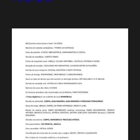
12 de março de 2026