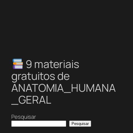
9 materiais
gratuitos de
ANATOMIA_HUMANA
_GERAL
Pesquisar
Pesquisar