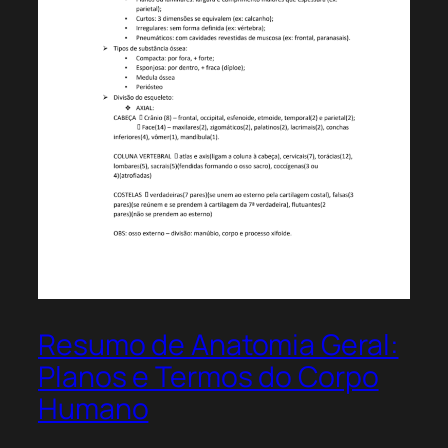
Resumo de Anatomia Geral:
Planos e Termos do Corpo
Humano