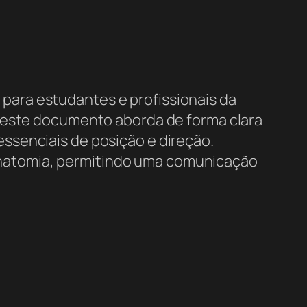
 para estudantes e profissionais da
 este documento aborda de forma clara
ssenciais de posição e direção.
anatomia, permitindo uma comunicação