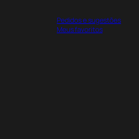
Pedidos e sugestões
Meus favoritos