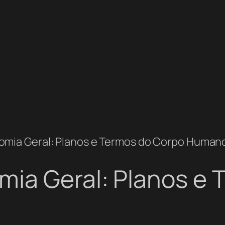
mia Geral: Planos e Termos do Corpo Human
ia Geral: Planos e 