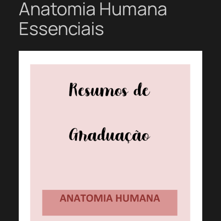
Anatomia Humana
Essenciais