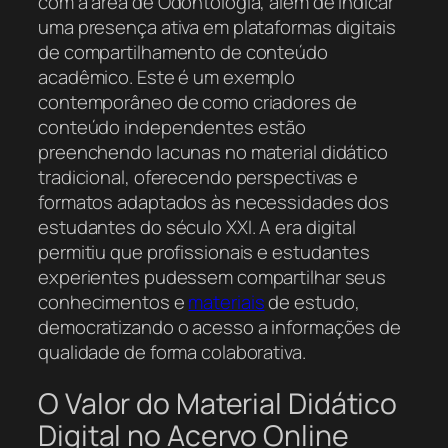
com a área de Odontologia, além de indicar
uma presença ativa em plataformas digitais
de compartilhamento de conteúdo
acadêmico. Este é um exemplo
contemporâneo de como criadores de
conteúdo independentes estão
preenchendo lacunas no material didático
tradicional, oferecendo perspectivas e
formatos adaptados às necessidades dos
estudantes do século XXI. A era digital
permitiu que profissionais e estudantes
experientes pudessem compartilhar seus
conhecimentos e
materiais
de estudo,
democratizando o acesso a informações de
qualidade de forma colaborativa.
O Valor do Material Didático
Digital no Acervo Online