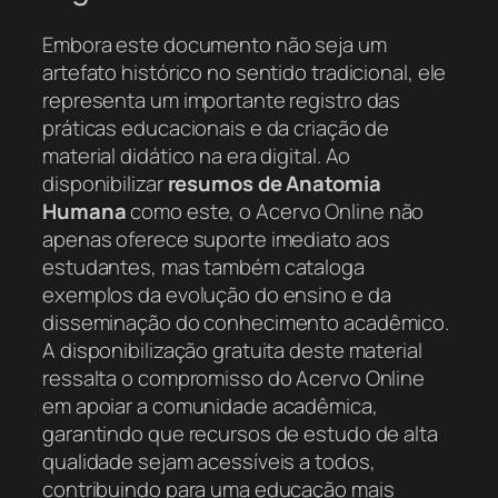
Embora este documento não seja um
artefato histórico no sentido tradicional, ele
representa um importante registro das
práticas educacionais e da criação de
material didático na era digital. Ao
disponibilizar
resumos de Anatomia
Humana
como este, o Acervo Online não
apenas oferece suporte imediato aos
estudantes, mas também cataloga
exemplos da evolução do ensino e da
disseminação do conhecimento acadêmico.
A disponibilização gratuita deste material
ressalta o compromisso do Acervo Online
em apoiar a comunidade acadêmica,
garantindo que recursos de estudo de alta
qualidade sejam acessíveis a todos,
contribuindo para uma educação mais