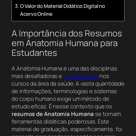
O Valor do Material Didático Digital no
Acervo Online
A Importância dos Resumos
em Anatomia Humana para
Estudantes
A Anatomia Humana é uma das disciplinas
mais desafiadoras e
fundamentais
nos
cursos da área da saúde. A vasta quantidade
de informações, terminologias e sistemas
do corpo humano exige um método de
estudo eficaz. É nesse contexto que os
resumos de Anatomia Humana
se tornam
ferramentas didáticas poderosas. Este
material de graduação, especificamente, foi