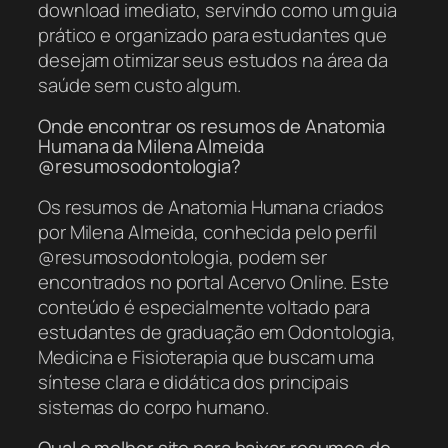
download imediato, servindo como um guia
prático e organizado para estudantes que
desejam otimizar seus estudos na área da
saúde sem custo algum.
Onde encontrar os resumos de Anatomia
Humana da Milena Almeida
@resumosodontologia?
Os resumos de Anatomia Humana criados
por Milena Almeida, conhecida pelo perfil
@resumosodontologia, podem ser
encontrados no portal Acervo Online. Este
conteúdo é especialmente voltado para
estudantes de graduação em Odontologia,
Medicina e Fisioterapia que buscam uma
síntese clara e didática dos principais
sistemas do corpo humano.