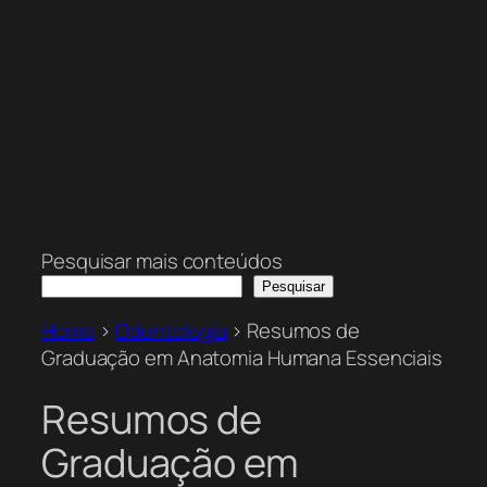
Pesquisar mais conteúdos
Pesquisar
Home
>
Odontologia
>
Resumos de
Graduação em Anatomia Humana Essenciais
Resumos de
Graduação em