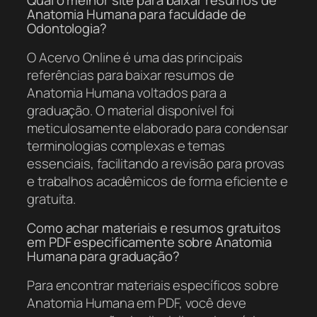
Qual o melhor site para baixar resumos de
Anatomia Humana para faculdade de
Odontologia?
O Acervo Online é uma das principais
referências para baixar resumos de
Anatomia Humana voltados para a
graduação. O material disponível foi
meticulosamente elaborado para condensar
terminologias complexas e temas
essenciais, facilitando a revisão para provas
e trabalhos acadêmicos de forma eficiente e
gratuita.
Como achar materiais e resumos gratuitos
em PDF especificamente sobre Anatomia
Humana para graduação?
Para encontrar materiais específicos sobre
Anatomia Humana em PDF, você deve