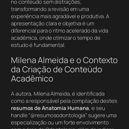
no conteúdo sem distrações,
transformando a revisão em uma
experiência mais agradável e produtiva. A
apresentação clara e objetiva é um
diferencial para o ritmo acelerado da vida
acadêmica, onde otimizar o tempo de
estudo é fundamental.
Milena Almeida e o Contexto
da Criação de Conteúdo
Acadêmico
A autora, Milena Almeida, é identificada
como a responsável pela compilação destes
resumos de Anatomia Humana
, e seu
handle “@resumosodontologia” sugere uma
especialização ou um forte envolvimento