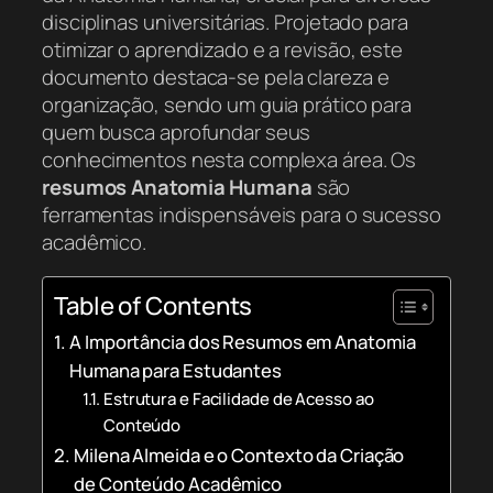
disciplinas universitárias. Projetado para
otimizar o aprendizado e a revisão, este
documento destaca-se pela clareza e
organização, sendo um guia prático para
quem busca aprofundar seus
conhecimentos nesta complexa área. Os
resumos Anatomia Humana
são
ferramentas indispensáveis para o sucesso
acadêmico.
Table of Contents
A Importância dos Resumos em Anatomia
Humana para Estudantes
Estrutura e Facilidade de Acesso ao
Conteúdo
Milena Almeida e o Contexto da Criação
de Conteúdo Acadêmico