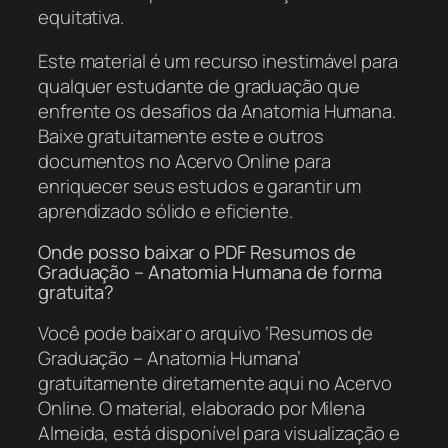
equitativa.
Este material é um recurso inestimável para
qualquer estudante de graduação que
enfrente os desafios da Anatomia Humana.
Baixe gratuitamente este e outros
documentos no Acervo Online para
enriquecer seus estudos e garantir um
aprendizado sólido e eficiente.
Onde posso baixar o PDF Resumos de
Graduação – Anatomia Humana de forma
gratuita?
Você pode baixar o arquivo ‘Resumos de
Graduação – Anatomia Humana’
gratuitamente diretamente aqui no Acervo
Online. O material, elaborado por Milena
Almeida, está disponível para visualização e