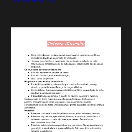
23 de fevereiro de 2026