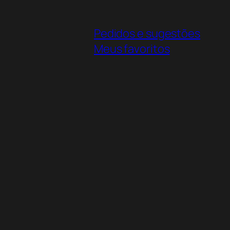
Pedidos e sugestões
Meus favoritos