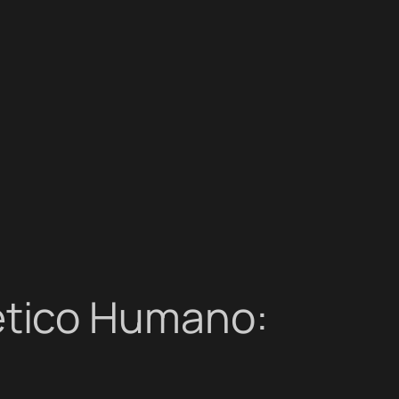
ético Humano: