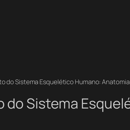
o do Sistema Esquelético Humano: Anatomia
 do Sistema Esquel