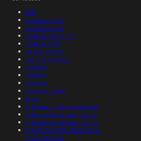
PPR
Prótese parcial
anestesiologia
Prótese parcial fixa
Prótese total
Saúde Coletiva
PATOLOGIA ORAL
pediatria
Prótese
especial
resumos gerais
listas
2º Semestre de odontologia
1º Semestre de odontologia
4º Semestre de Odontologia
FARMACOLOGIA APLICADA À
ODONTOLOGIA