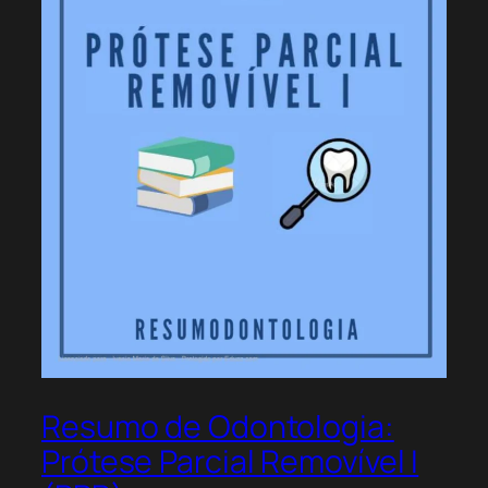
Resumo de Odontologia:
Prótese Parcial Removível I