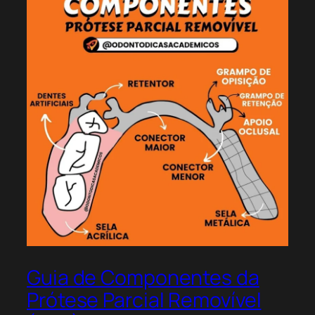
Guia de Componentes da
Prótese Parcial Removível