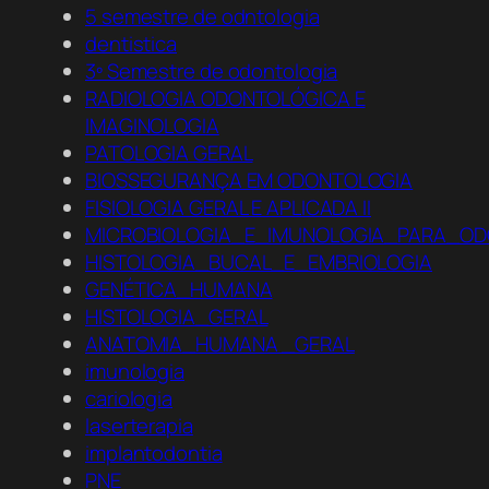
5 semestre de odntologia
dentistica
3º Semestre de odontologia
RADIOLOGIA ODONTOLÓGICA E
IMAGINOLOGIA
PATOLOGIA GERAL
BIOSSEGURANÇA EM ODONTOLOGIA
FISIOLOGIA GERAL E APLICADA II
MICROBIOLOGIA_E_IMUNOLOGIA_PARA_OD
HISTOLOGIA_BUCAL_E_EMBRIOLOGIA
GENÉTICA_HUMANA
HISTOLOGIA_GERAL
ANATOMIA_HUMANA _GERAL
imunologia
cariologia
laserterapia
implantodontia
PNE