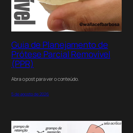
Guia de Planejamento de
Prótese Parcial Removível
(PPR)
Abra o post para ver o conteúdo.
5 de agosto de 2026