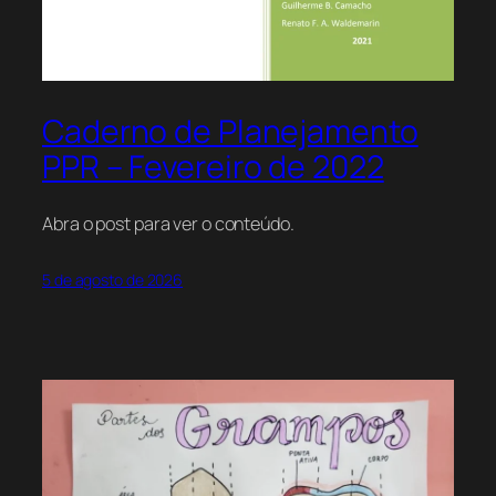
Caderno de Planejamento
PPR – Fevereiro de 2022
Abra o post para ver o conteúdo.
5 de agosto de 2026