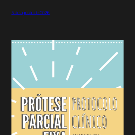
5 de agosto de 2026