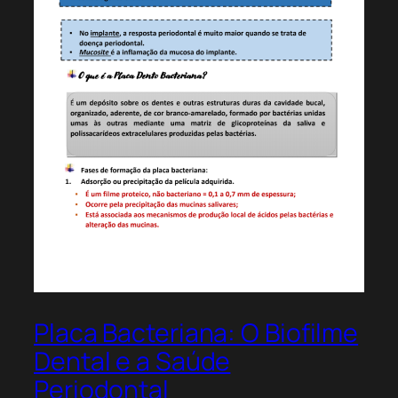
Placa Bacteriana: O Biofilme
Dental e a Saúde
Periodontal