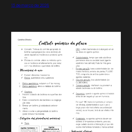
13 de março de 2026