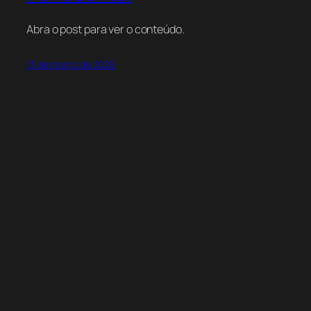
Abra o post para ver o conteúdo.
13 de março de 2026