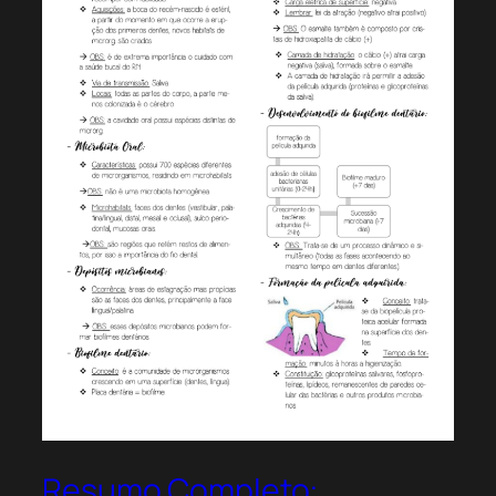
Resumo Completo: