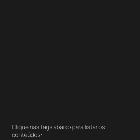
Clique nas tags abaixo para listar os
conteúdos: