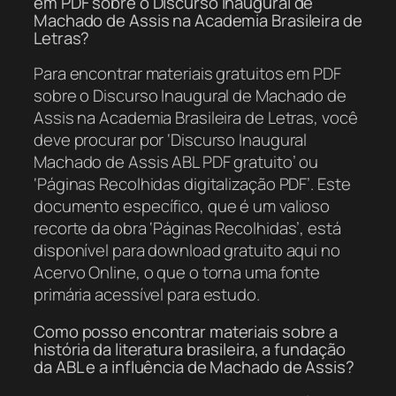
em PDF sobre o Discurso Inaugural de
Machado de Assis na Academia Brasileira de
Letras?
Para encontrar materiais gratuitos em PDF
sobre o Discurso Inaugural de Machado de
Assis na Academia Brasileira de Letras, você
deve procurar por ‘Discurso Inaugural
Machado de Assis ABL PDF gratuito’ ou
‘Páginas Recolhidas digitalização PDF’. Este
documento específico, que é um valioso
recorte da obra ‘Páginas Recolhidas’, está
disponível para download gratuito aqui no
Acervo Online, o que o torna uma fonte
primária acessível para estudo.
Como posso encontrar materiais sobre a
história da literatura brasileira, a fundação
da ABL e a influência de Machado de Assis?