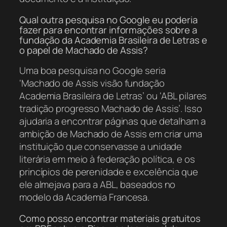
Qual outra pesquisa no Google eu poderia
fazer para encontrar informações sobre a
fundação da Academia Brasileira de Letras e
o papel de Machado de Assis?
Uma boa pesquisa no Google seria
‘Machado de Assis visão fundação
Academia Brasileira de Letras’ ou ‘ABL pilares
tradição progresso Machado de Assis’. Isso
ajudaria a encontrar páginas que detalham a
ambição de Machado de Assis em criar uma
instituição que conservasse a unidade
literária em meio à federação política, e os
princípios de perenidade e excelência que
ele almejava para a ABL, baseados no
modelo da Academia Francesa.
Como posso encontrar materiais gratuitos