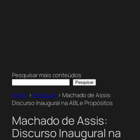
Pesquisar mais conteúdos
Pesquisar
Home
>
literatura
>
Machado de Assis:
Discurso Inaugural na ABL e Propósitos
Machado de Assis:
Discurso Inaugural na