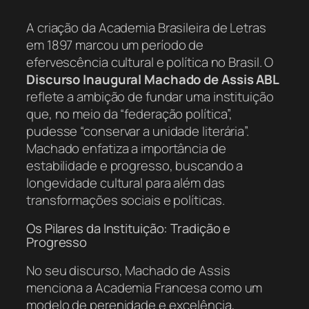
A criação da Academia Brasileira de Letras
em 1897 marcou um período de
efervescência cultural e política no Brasil. O
Discurso Inaugural Machado de Assis ABL
reflete a ambição de fundar uma instituição
que, no meio da “federação política”,
pudesse “conservar a unidade literária”.
Machado enfatiza a importância de
estabilidade e progresso, buscando a
longevidade cultural para além das
transformações sociais e políticas.
Os Pilares da Instituição: Tradição e
Progresso
No seu discurso, Machado de Assis
menciona a Academia Francesa como um
modelo de perenidade e excelência,