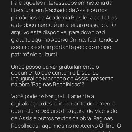
Para aqueles interessados em história da
literatura, em Machado de Assis ou nos
primórdios da Academia Brasileira de Letras,
este documento é uma leitura essencial. O
arquivo está disponível para download
gratuito aqui no Acervo Online, facilitando o
acesso a esta importante peça do nosso
patrimônio cultural.
Onde posso baixar gratuitamente o
documento que contém o Discurso
Inaugural de Machado de Assis, presente
na obra ‘Páginas Recolhidas’?
Você pode baixar gratuitamente a
digitalização deste importante documento,
que inclui o Discurso Inaugural de Machado
de Assis e outros textos da obra ‘Páginas
Recolhidas’, aqui mesmo no Acervo Online. O