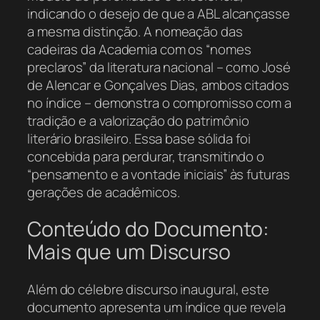
indicando o desejo de que a ABL alcançasse
a mesma distinção. A nomeação das
cadeiras da Academia com os “nomes
preclaros” da literatura nacional – como José
de Alencar e Gonçalves Dias, ambos citados
no índice – demonstra o compromisso com a
tradição e a valorização do patrimônio
literário brasileiro. Essa base sólida foi
concebida para perdurar, transmitindo o
“pensamento e a vontade iniciais” às futuras
gerações de acadêmicos.
Conteúdo do Documento:
Mais que um Discurso
Além do célebre discurso inaugural, este
documento apresenta um índice que revela