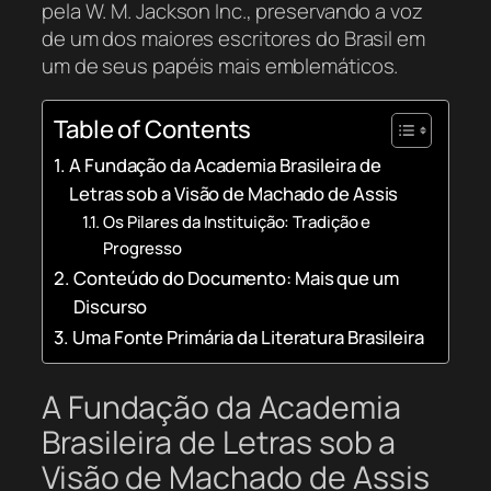
pela W. M. Jackson Inc., preservando a voz
de um dos maiores escritores do Brasil em
um de seus papéis mais emblemáticos.
Table of Contents
A Fundação da Academia Brasileira de
Letras sob a Visão de Machado de Assis
Os Pilares da Instituição: Tradição e
Progresso
Conteúdo do Documento: Mais que um
Discurso
Uma Fonte Primária da Literatura Brasileira
A Fundação da Academia
Brasileira de Letras sob a
Visão de Machado de Assis