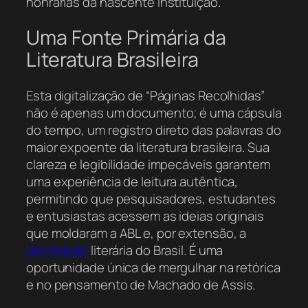
honrarias da nascente instituição.
Uma Fonte Primária da
Literatura Brasileira
Esta digitalização de “Páginas Recolhidas”
não é apenas um documento; é uma cápsula
do tempo, um registro direto das palavras do
maior expoente da literatura brasileira. Sua
clareza e legibilidade impecáveis garantem
uma experiência de leitura autêntica,
permitindo que pesquisadores, estudantes
e entusiastas acessem as ideias originais
que moldaram a ABL e, por extensão, a
identidade
literária do Brasil. É uma
oportunidade única de mergulhar na retórica
e no pensamento de Machado de Assis.