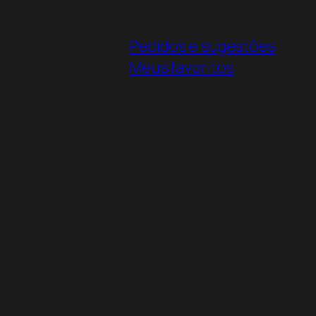
Pedidos e sugestões
Meus favoritos