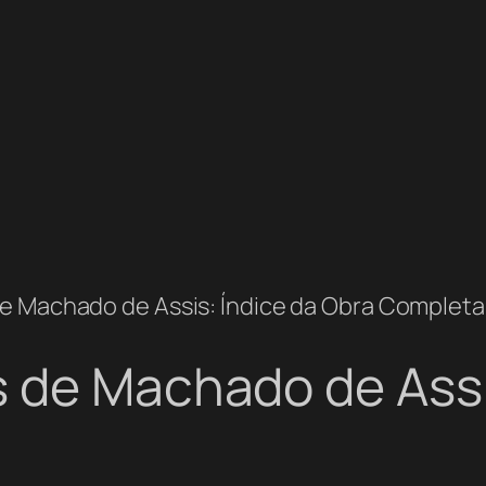
de Machado de Assis: Índice da Obra Completa
 de Machado de Assi