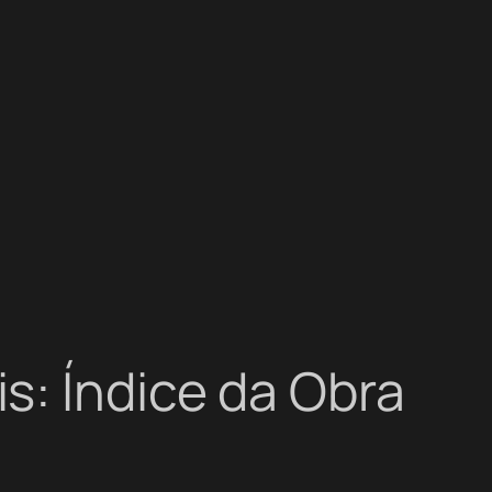
s: Índice da Obra