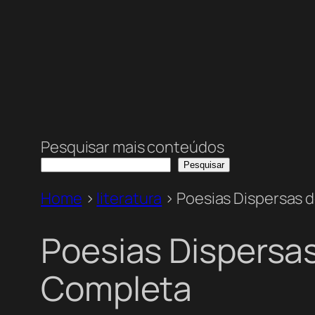
Pesquisar mais conteúdos
Pesquisar
Home
>
literatura
>
Poesias Dispersas 
Poesias Dispersas
Completa