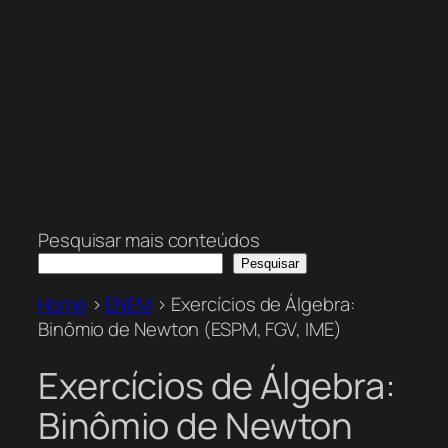
Pesquisar mais conteúdos
Pesquisar
Home
>
ENEM
>
Exercícios de Álgebra:
Binômio de Newton (ESPM, FGV, IME)
Exercícios de Álgebra:
Binômio de Newton