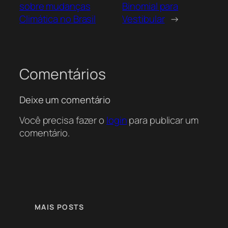
sobre mudanças
Binomial para
Climática no Brasil
Vestibular
→
Comentários
Deixe um comentário
Você precisa fazer o
login
para publicar um
comentário.
MAIS POSTS