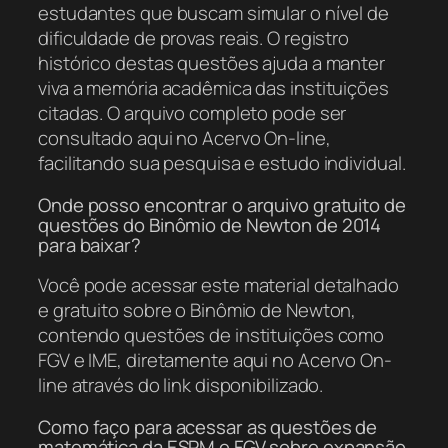
estudantes que buscam simular o nível de
dificuldade de provas reais. O registro
histórico destas questões ajuda a manter
viva a memória acadêmica das instituições
citadas. O arquivo completo pode ser
consultado aqui no Acervo On-line,
facilitando sua pesquisa e estudo individual.
Onde posso encontrar o arquivo gratuito de
questões do Binômio de Newton de 2014
para baixar?
Você pode acessar este material detalhado
e gratuito sobre o Binômio de Newton,
contendo questões de instituições como
FGV e IME, diretamente aqui no Acervo On-
line através do link disponibilizado.
Como faço para acessar as questões de
matemática da ESPM e FGV sobre expansão