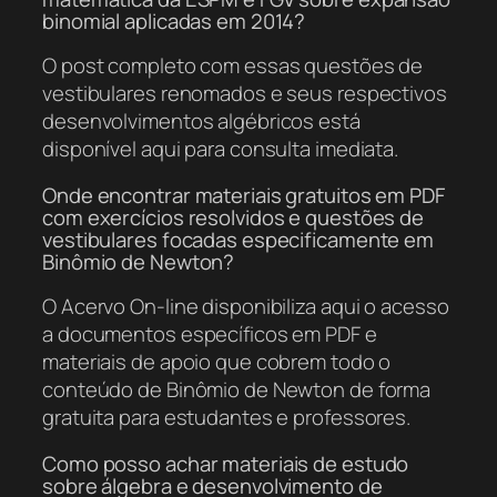
binomial aplicadas em 2014?
O post completo com essas questões de
vestibulares renomados e seus respectivos
desenvolvimentos algébricos está
disponível aqui para consulta imediata.
Onde encontrar materiais gratuitos em PDF
com exercícios resolvidos e questões de
vestibulares focadas especificamente em
Binômio de Newton?
O Acervo On-line disponibiliza aqui o acesso
a documentos específicos em PDF e
materiais de apoio que cobrem todo o
conteúdo de Binômio de Newton de forma
gratuita para estudantes e professores.
Como posso achar materiais de estudo
sobre álgebra e desenvolvimento de