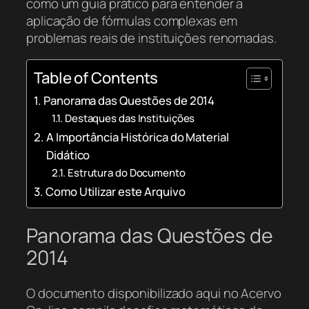
como um guia prático para entender a
aplicação de fórmulas complexas em
problemas reais de instituições renomadas.
Table of Contents
Panorama das Questões de 2014
Destaques das Instituições
A Importância Histórica do Material
Didático
Estrutura do Documento
Como Utilizar este Arquivo
Panorama das Questões de
2014
O documento disponibilizado aqui no Acervo