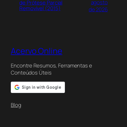
agosto
de Prótese Parcial
Removível (2015)
de 2026
Acervo Online
Encontre Resumos, Ferramentas e
Conteúdos Úteis
Blog