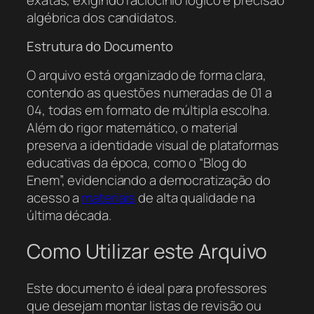
algébrica dos candidatos.
Estrutura do Documento
O arquivo está organizado de forma clara,
contendo as questões numeradas de 01 a
04, todas em formato de múltipla escolha.
Além do rigor matemático, o material
preserva a identidade visual de plataformas
educativas da época, como o “Blog do
Enem”, evidenciando a democratização do
acesso a
materiais
de alta qualidade na
última década.
Como Utilizar este Arquivo
Este documento é ideal para professores
que desejam montar listas de revisão ou