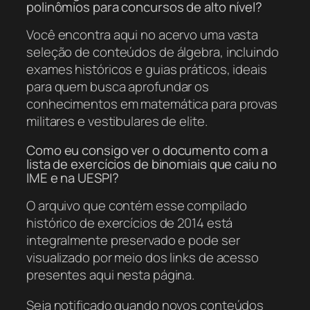
polinômios para concursos de alto nível?
Você encontra aqui no acervo uma vasta
seleção de conteúdos de álgebra, incluindo
exames históricos e guias práticos, ideais
para quem busca aprofundar os
conhecimentos em matemática para provas
militares e vestibulares de elite.
Como eu consigo ver o documento com a
lista de exercícios de binomiais que caiu no
IME e na UESPI?
O arquivo que contém esse compilado
histórico de exercícios de 2014 está
integralmente preservado e pode ser
visualizado por meio dos links de acesso
presentes aqui nesta página.
Seja notificado quando novos conteúdos