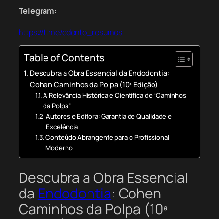
Telegram:
https://t.me/odonto_resumos
Table of Contents
Descubra a Obra Essencial da Endodontia:
Cohen Caminhos da Polpa (10ª Edição)
A Relevância Histórica e Científica de “Caminhos
da Polpa”
Autores e Editora: Garantia de Qualidade e
Excelência
Conteúdo Abrangente para o Profissional
Moderno
Descubra a Obra Essencial
da
Endodontia
: Cohen
Caminhos da Polpa (10ª