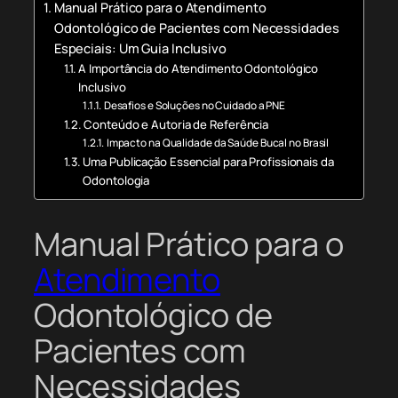
Manual Prático para o Atendimento
Odontológico de Pacientes com Necessidades
Especiais: Um Guia Inclusivo
A Importância do Atendimento Odontológico
Inclusivo
Desafios e Soluções no Cuidado a PNE
Conteúdo e Autoria de Referência
Impacto na Qualidade da Saúde Bucal no Brasil
Uma Publicação Essencial para Profissionais da
Odontologia
Manual Prático para o
Atendimento
Odontológico de
Pacientes com
Necessidades