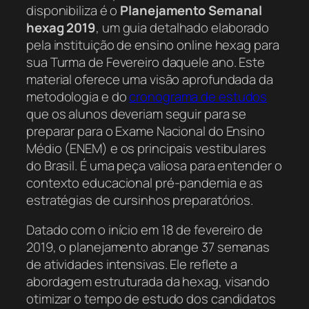
disponibiliza é o
Planejamento Semanal
hexag 2019
, um guia detalhado elaborado
pela instituição de ensino online hexag para
sua Turma de Fevereiro daquele ano. Este
material oferece uma visão aprofundada da
metodologia e do
cronograma de estudos
que os alunos deveriam seguir para se
preparar para o Exame Nacional do Ensino
Médio (ENEM) e os principais vestibulares
do Brasil. É uma peça valiosa para entender o
contexto educacional pré-pandemia e as
estratégias de cursinhos preparatórios.
Datado com o início em 18 de fevereiro de
2019, o planejamento abrange 37 semanas
de atividades intensivas. Ele reflete a
abordagem estruturada da hexag, visando
otimizar o tempo de estudo dos candidatos