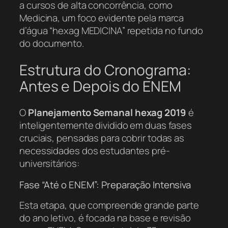
a cursos de alta concorrência, como
Medicina, um foco evidente pela marca
d’água “hexag MEDICINA” repetida no fundo
do documento.
Estrutura do Cronograma:
Antes e Depois do ENEM
O
Planejamento Semanal hexag 2019
é
inteligentemente dividido em duas fases
cruciais, pensadas para cobrir todas as
necessidades dos estudantes pré-
universitários:
Fase “Até o ENEM”: Preparação Intensiva
Esta etapa, que compreende grande parte
do ano letivo, é focada na base e revisão