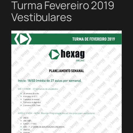
Turma Fevereiro 2019
Vestibulares