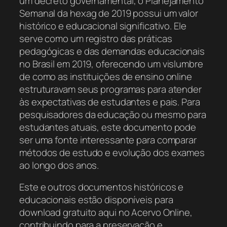
um decreto governamental, o Planejamento
Semanal da hexag de 2019 possui um valor
histórico e educacional significativo. Ele
serve como um registro das práticas
pedagógicas e das demandas educacionais
no Brasil em 2019, oferecendo um vislumbre
de como as instituições de ensino online
estruturavam seus programas para atender
às expectativas de estudantes e pais. Para
pesquisadores da educação ou mesmo para
estudantes atuais, este documento pode
ser uma fonte interessante para comparar
métodos de estudo e evolução dos exames
ao longo dos anos.
Este e outros documentos históricos e
educacionais estão disponíveis para
download gratuito aqui no Acervo Online,
contribuindo para a preservação e