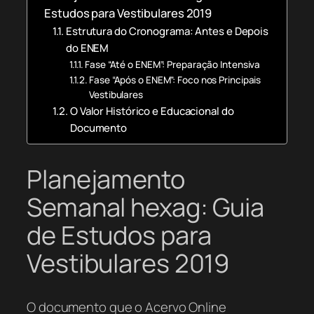
Estudos para Vestibulares 2019
Estrutura do Cronograma: Antes e Depois
do ENEM
Fase “Até o ENEM”: Preparação Intensiva
Fase “Após o ENEM”: Foco nos Principais
Vestibulares
O Valor Histórico e Educacional do
Documento
Planejamento
Semanal hexag: Guia
de Estudos para
Vestibulares 2019
O documento que o Acervo Online