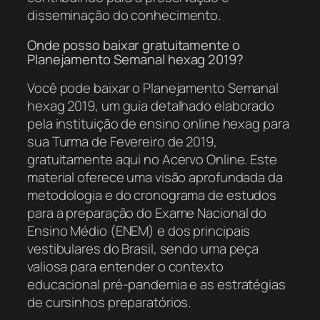
disseminação do conhecimento.
Onde posso baixar gratuitamente o
Planejamento Semanal hexag 2019?
Você pode baixar o Planejamento Semanal
hexag 2019, um guia detalhado elaborado
pela instituição de ensino online hexag para
sua Turma de Fevereiro de 2019,
gratuitamente aqui no Acervo Online. Este
material oferece uma visão aprofundada da
metodologia e do cronograma de estudos
para a preparação do Exame Nacional do
Ensino Médio (ENEM) e dos principais
vestibulares do Brasil, sendo uma peça
valiosa para entender o contexto
educacional pré-pandemia e as estratégias
de cursinhos preparatórios.