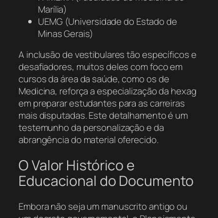
Marília)
UEMG (Universidade do Estado de
Minas Gerais)
A inclusão de vestibulares tão específicos e
desafiadores, muitos deles com foco em
cursos da área da saúde, como os de
Medicina, reforça a especialização da hexag
em preparar estudantes para as carreiras
mais disputadas. Este detalhamento é um
testemunho da personalização e da
abrangência do material oferecido.
O Valor Histórico e
Educacional do Documento
Embora não seja um manuscrito antigo ou