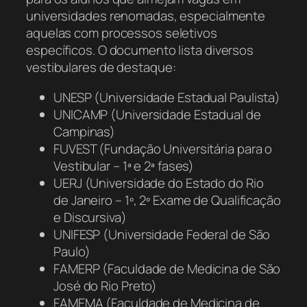
universidades renomadas, especialmente
aquelas com processos seletivos
específicos. O documento lista diversos
vestibulares de destaque:
UNESP (Universidade Estadual Paulista)
UNICAMP (Universidade Estadual de
Campinas)
FUVEST (Fundação Universitária para o
Vestibular – 1ª e 2ª fases)
UERJ (Universidade do Estado do Rio
de Janeiro – 1º, 2º Exame de Qualificação
e Discursiva)
UNIFESP (Universidade Federal de São
Paulo)
FAMERP (Faculdade de Medicina de São
José do Rio Preto)
FAMEMA (Faculdade de Medicina de