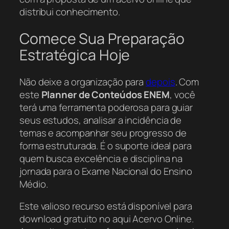
distribui conhecimento.
Comece Sua Preparação
Estratégica Hoje
Não deixe a organização para
depois
. Com
este
Planner de Conteúdos ENEM
, você
terá uma ferramenta poderosa para guiar
seus estudos, analisar a incidência de
temas e acompanhar seu progresso de
forma estruturada. É o suporte ideal para
quem busca excelência e disciplina na
jornada para o Exame Nacional do Ensino
Médio.
Este valioso recurso está disponível para
download gratuito no aqui Acervo Online.