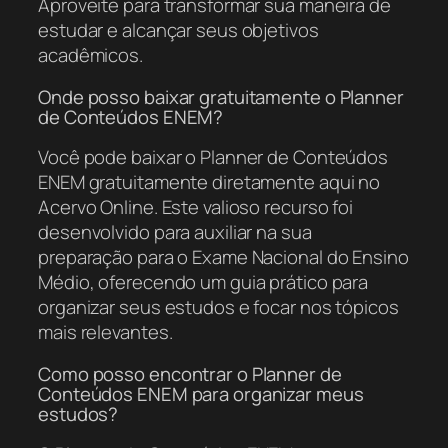
Aproveite para transformar sua maneira de
estudar e alcançar seus objetivos
acadêmicos.
Onde posso baixar gratuitamente o Planner
de Conteúdos ENEM?
Você pode baixar o Planner de Conteúdos
ENEM gratuitamente diretamente aqui no
Acervo Online. Este valioso recurso foi
desenvolvido para auxiliar na sua
preparação para o Exame Nacional do Ensino
Médio, oferecendo um guia prático para
organizar seus estudos e focar nos tópicos
mais relevantes.
Como posso encontrar o Planner de
Conteúdos ENEM para organizar meus
estudos?