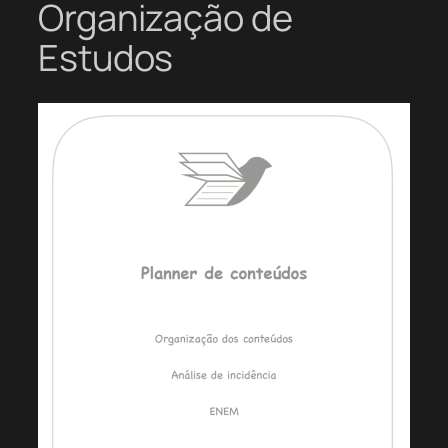
Organização de
Estudos