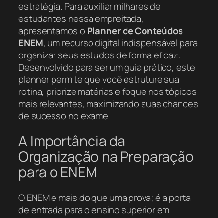
estratégia. Para auxiliar milhares de
estudantes nessa empreitada,
apresentamos o
Planner de Conteúdos
ENEM
, um recurso digital indispensável para
organizar seus estudos de forma eficaz.
Desenvolvido para ser um guia prático, este
planner permite que você estruture sua
rotina, priorize matérias e foque nos tópicos
mais relevantes, maximizando suas chances
de sucesso no exame.
A Importância da
Organização na Preparação
para o ENEM
O ENEM é mais do que uma prova; é a porta
de entrada para o ensino superior em