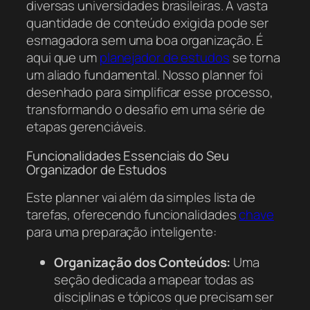
diversas universidades brasileiras. A vasta
quantidade de conteúdo exigida pode ser
esmagadora sem uma boa organização. É
aqui que um
planejador de estudos
se torna
um aliado fundamental. Nosso planner foi
desenhado para simplificar esse processo,
transformando o desafio em uma série de
etapas gerenciáveis.
Funcionalidades Essenciais do Seu
Organizador de Estudos
Este planner vai além da simples lista de
tarefas, oferecendo funcionalidades
chave
para uma preparação inteligente:
Organização dos Conteúdos:
Uma
seção dedicada a mapear todas as
disciplinas e tópicos que precisam ser