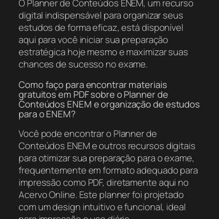
O Planner de Conteúdos ENEM, um recurso
digital indispensável para organizar seus
estudos de forma eficaz, está disponível
aqui para você iniciar sua preparação
estratégica hoje mesmo e maximizar suas
chances de sucesso no exame.
Como faço para encontrar materiais
gratuitos em PDF sobre o Planner de
Conteúdos ENEM e organização de estudos
para o ENEM?
Você pode encontrar o Planner de
Conteúdos ENEM e outros recursos digitais
para otimizar sua preparação para o exame,
frequentemente em formato adequado para
impressão como PDF, diretamente aqui no
Acervo Online. Este planner foi projetado
com um design intuitivo e funcional, ideal