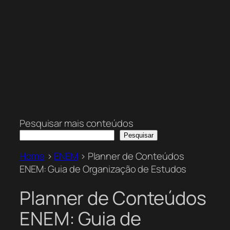
Pesquisar mais conteúdos
Pesquisar
Home
>
ENEM
>
Planner de Conteúdos
ENEM: Guia de Organização de Estudos
Planner de Conteúdos
ENEM: Guia de