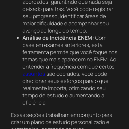
abordados, garantindo que nada seja
deixado para trás. Você pode registrar
seu progresso, identificar áreas de
maior dificuldade e acompanhar seu
avanço ao longo do tempo.
Análise de Incidência ENEM:
Com
base em exames anteriores, esta
ferramenta permite que você foque nos
temas que mais aparecem no ENEM. Ao
entender a frequência com que certos
assuntos
são cobrados, você pode
direcionar seus esforços para o que
realmente importa, otimizando seu
tempo de estudo e aumentando a
eficiência.
Essas seções trabalham em conjunto para
criar um plano de estudo personalizado e