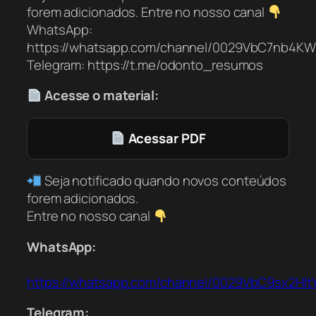
forem adicionados. Entre no nosso canal
WhatsApp:
https://whatsapp.com/channel/0029VbC7nb4K
Telegram: https://t.me/odonto_resumos
Acesse o material:
Acessar PDF
Seja notificado quando novos conteúdos
forem adicionados.
Entre no nosso canal
WhatsApp:
https://whatsapp.com/channel/0029VbC9sx2Hl
Telegram: