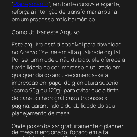
“
Planejamento
“, em fonte cursiva elegante,
reforça a intenção de transformar a rotina
em um processo mais harmônico.
Como Utilizar este Arquivo
Este arquivo está disponível para download
no Acervo On-line em alta qualidade digital.
Por ser um modelo não datado, ele oferece a
flexibilidade de ser impresso e utilizado em
qualquer dia do ano. Recomenda-se a
impressão em papel de gramatura superior
(como 90g ou 120g) para evitar que a tinta
de canetas hidrográficas ultrapasse a
página, garantindo a durabilidade do seu
planejamento de mesa.
Onde posso baixar gratuitamente o planner
de mesa mencionado, focado em alta