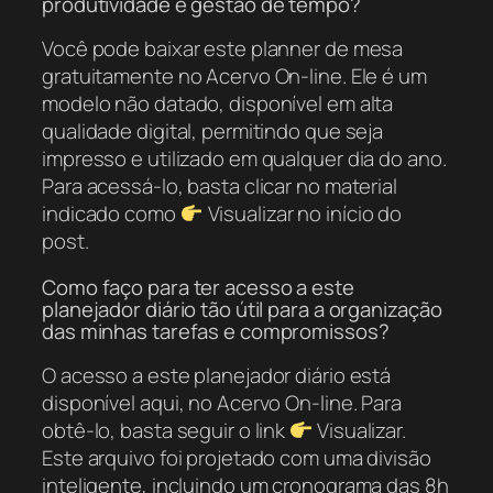
produtividade e gestão de tempo?
Você pode baixar este planner de mesa
gratuitamente no Acervo On-line. Ele é um
modelo não datado, disponível em alta
qualidade digital, permitindo que seja
impresso e utilizado em qualquer dia do ano.
Para acessá-lo, basta clicar no material
indicado como
Visualizar no início do
post.
Como faço para ter acesso a este
planejador diário tão útil para a organização
das minhas tarefas e compromissos?
O acesso a este planejador diário está
disponível aqui, no Acervo On-line. Para
obtê-lo, basta seguir o link
Visualizar.
Este arquivo foi projetado com uma divisão
inteligente, incluindo um cronograma das 8h