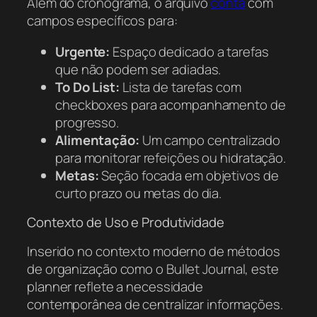
Além do cronograma, o arquivo
conta
com
campos específicos para:
Urgente:
Espaço dedicado a tarefas
que não podem ser adiadas.
To Do List:
Lista de tarefas com
checkboxes para acompanhamento de
progresso.
Alimentação:
Um campo centralizado
para monitorar refeições ou hidratação.
Metas:
Seção focada em objetivos de
curto prazo ou metas do dia.
Contexto de Uso e Produtividade
Inserido no contexto moderno de métodos
de organização como o
Bullet Journal
, este
planner reflete a necessidade
contemporânea de centralizar informações.