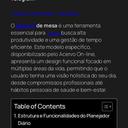
https://t.me/enem_resumos
O
planner
de mesa
é uma ferramenta
essencial para
quem
busca alta
produtividade e uma gestão de tempo
eficiente. Este modelo específico,
disponibilizado pelo Acervo On-line,
apresenta um design funcional focado em
múltiplas áreas da vida, permitindo que o
usuário tenha uma visão holística do seu dia,
desde compromissos profissionais até
hábitos pessoais de saúde e bem-estar.
Table of Contents
Estrutura e Funcionalidades do Planejador
Diário