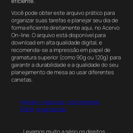
eficiente.
Você pode obter este arquivo prático para
organizar suas tarefas e planejar seu dia de
forma eficiente diretamente aqui, no Acervo
On-line. O arquivo está disponível para
download em alta qualidade digital, e
recomenda-se a impressão em papel de
gramatura superior (como 90g ou 120g) para
garantir a durabilidade e a qualidade do seu
planejamento de mesa ao usar diferentes
canetas.
@enem_resumos
cronogramas
ENEM
organização
Levamos muito a sério os direitos