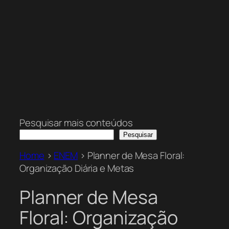
Pesquisar mais conteúdos
Pesquisar
Home
>
ENEM
>
Planner de Mesa Floral:
Organização Diária e Metas
Planner de Mesa
Floral: Organização