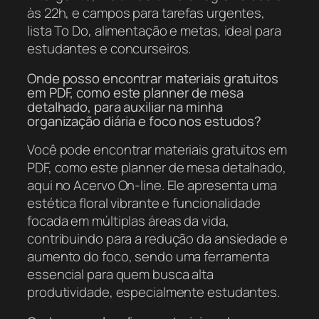
às 22h, e campos para tarefas urgentes,
lista To Do, alimentação e metas, ideal para
estudantes e concurseiros.
Onde posso encontrar materiais gratuitos
em PDF, como este planner de mesa
detalhado, para auxiliar na minha
organização diária e foco nos estudos?
Você pode encontrar materiais gratuitos em
PDF, como este planner de mesa detalhado,
aqui no Acervo On-line. Ele apresenta uma
estética floral vibrante e funcionalidade
focada em múltiplas áreas da vida,
contribuindo para a redução da ansiedade e
aumento do foco, sendo uma ferramenta
essencial para quem busca alta
produtividade, especialmente estudantes.