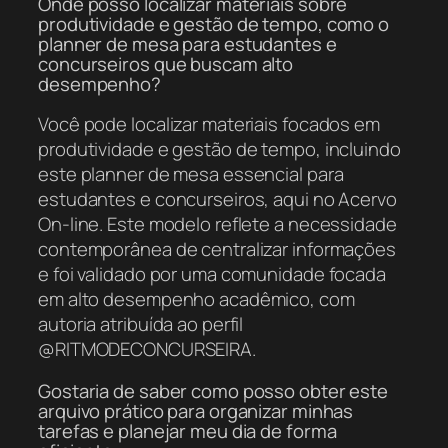
Onde posso localizar materiais sobre
produtividade e gestão de tempo, como o
planner de mesa para estudantes e
concurseiros que buscam alto
desempenho?
Você pode localizar materiais focados em
produtividade e gestão de tempo, incluindo
este planner de mesa essencial para
estudantes e concurseiros, aqui no Acervo
On-line. Este modelo reflete a necessidade
contemporânea de centralizar informações
e foi validado por uma comunidade focada
em alto desempenho acadêmico, com
autoria atribuída ao perfil
@RITMODECONCURSEIRA.
Gostaria de saber como posso obter este
arquivo prático para organizar minhas
tarefas e planejar meu dia de forma