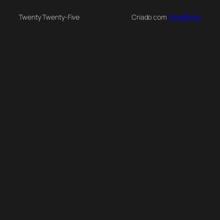
Twenty Twenty-Five
Criado com
WordPress