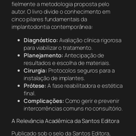
fielmente a metodologia proposta pelo
autor. O livro divide o conhecimento em
cinco pilares fundamentais da
implantodontia contemporânea:
Diagnóstico:
Avaliação clínica rigorosa
para viabilizar o tratamento.
Planejamento:
Antecipação de
resultados e escolha de materiais.
Cirurgia:
Protocolos seguros para a
instalação de implantes.
Prótese:
A fase reabilitadora e estética
final.
Complicações:
Como gerir e prevenir
intercorrências comuns no consultório.
A Relevância Acadêmica da Santos Editora
Publicado sob o selo da Santos Editora,