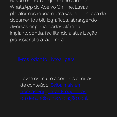
Resumos’ no Telegram e no canal do
WhatsApp do Acervo On-line. Essas
plataformas reúnem uma vasta biblioteca de
documentos bibliográficos, abrangendo
diversas especialidades além da
implantodontia, facilitando a atualização
profissional e acadêmica.
livros
odonto_livros_geral
Levamos muito a sério os direitos
de conteúdo.
Saiba mais em
nossas Perguntas Frequentes
ou denuncie uma violação aqui
.