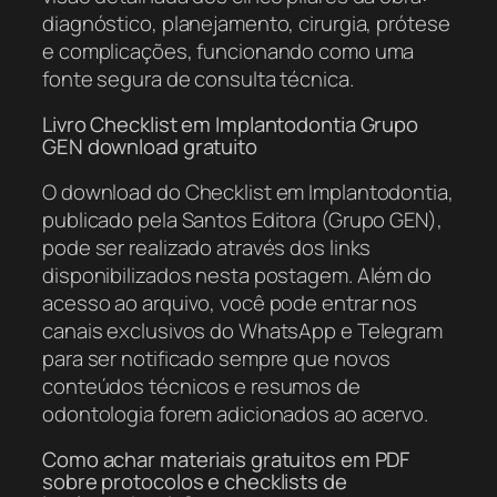
diagnóstico, planejamento, cirurgia, prótese
e complicações, funcionando como uma
fonte segura de consulta técnica.
Livro Checklist em Implantodontia Grupo
GEN download gratuito
O download do Checklist em Implantodontia,
publicado pela Santos Editora (Grupo GEN),
pode ser realizado através dos links
disponibilizados nesta postagem. Além do
acesso ao arquivo, você pode entrar nos
canais exclusivos do WhatsApp e Telegram
para ser notificado sempre que novos
conteúdos técnicos e resumos de
odontologia forem adicionados ao acervo.
Como achar materiais gratuitos em PDF
sobre protocolos e checklists de