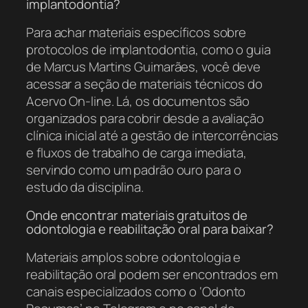
implantodontia?
Para achar materiais específicos sobre
protocolos de implantodontia, como o guia
de Marcus Martins Guimarães, você deve
acessar a seção de materiais técnicos do
Acervo On-line. Lá, os documentos são
organizados para cobrir desde a avaliação
clínica inicial até a gestão de intercorrências
e fluxos de trabalho de carga imediata,
servindo como um padrão ouro para o
estudo da disciplina.
Onde encontrar materiais gratuitos de
odontologia e reabilitação oral para baixar?
Materiais amplos sobre odontologia e
reabilitação oral podem ser encontrados em
canais especializados como o ‘Odonto