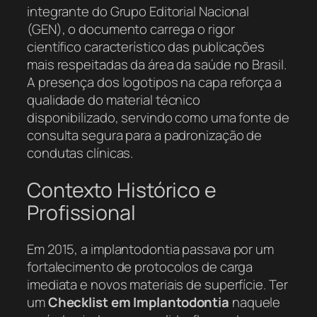
integrante do Grupo Editorial Nacional
(GEN), o documento carrega o rigor
científico característico das publicações
mais respeitadas da área da saúde no Brasil.
A presença dos logotipos na capa reforça a
qualidade do material técnico
disponibilizado, servindo como uma fonte de
consulta segura para a padronização de
condutas clínicas.
Contexto Histórico e
Profissional
Em 2015, a implantodontia passava por um
fortalecimento de protocolos de carga
imediata e novos materiais de superfície. Ter
um
Checklist em Implantodontia
naquele