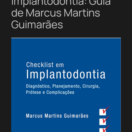
Implantodontia: Guia
de Marcus Martins
Guimarães