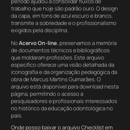
período ajudou a consolidar fluxos de
trabalho que hoje são padrão ouro. O design
da capa, em tons de azul escuro e branco,
transmite a sobriedade e o profissionalismo
exigidos pela disciplina.
No
Acervo On-line
, preservamos a memória
de documentos técnicos e bibliográficos
que moldaram profissões. Este arquivo
específico oferece uma visão detalhada da
iconografia e da organização pedagógica da
obra de Marcus Martins Guimarães. O
arquivo está disponível para download nesta
página, permitindo o acesso a
pesquisadores e profissionais interessados
no histórico da educação odontológica no
país.
Onde posso baixar o arquivo Checklist em