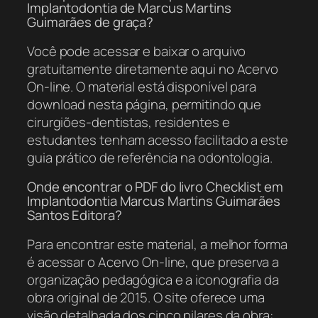
Implantodontia de Marcus Martins
Guimarães de graça?
Você pode acessar e baixar o arquivo
gratuitamente diretamente aqui no Acervo
On-line. O material está disponível para
download nesta página, permitindo que
cirurgiões-dentistas, residentes e
estudantes tenham acesso facilitado a este
guia prático de referência na odontologia.
Onde encontrar o PDF do livro Checklist em
Implantodontia Marcus Martins Guimarães
Santos Editora?
Para encontrar este material, a melhor forma
é acessar o Acervo On-line, que preserva a
organização pedagógica e a iconografia da
obra original de 2015. O site oferece uma
visão detalhada dos cinco pilares da obra: