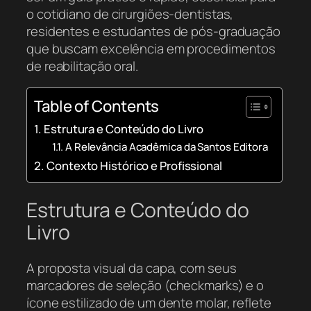
o cotidiano de cirurgiões-dentistas,
residentes e estudantes de pós-graduação
que buscam excelência em procedimentos
de reabilitação oral.
Table of Contents
Estrutura e Conteúdo do Livro
A Relevância Acadêmica da Santos Editora
Contexto Histórico e Profissional
Estrutura e Conteúdo do
Livro
A proposta visual da capa, com seus
marcadores de seleção (checkmarks) e o
ícone estilizado de um dente molar, reflete