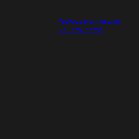
Pedidos e sugestões
Meus favoritos