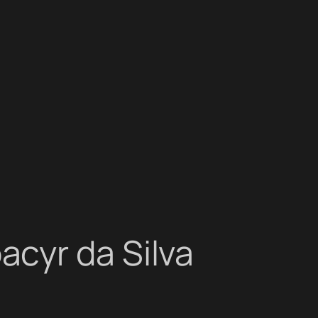
cyr da Silva