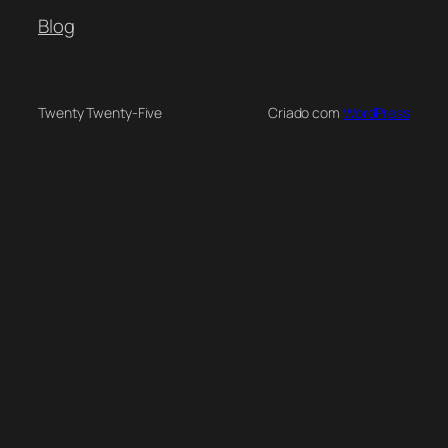
Blog
Twenty Twenty-Five
Criado com
WordPress