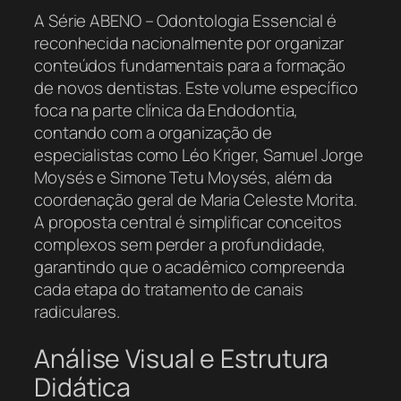
A Série ABENO – Odontologia Essencial é
reconhecida nacionalmente por organizar
conteúdos fundamentais para a formação
de novos dentistas. Este volume específico
foca na parte clínica da Endodontia,
contando com a organização de
especialistas como Léo Kriger, Samuel Jorge
Moysés e Simone Tetu Moysés, além da
coordenação geral de Maria Celeste Morita.
A proposta central é simplificar conceitos
complexos sem perder a profundidade,
garantindo que o acadêmico compreenda
cada etapa do tratamento de canais
radiculares.
Análise Visual e Estrutura
Didática