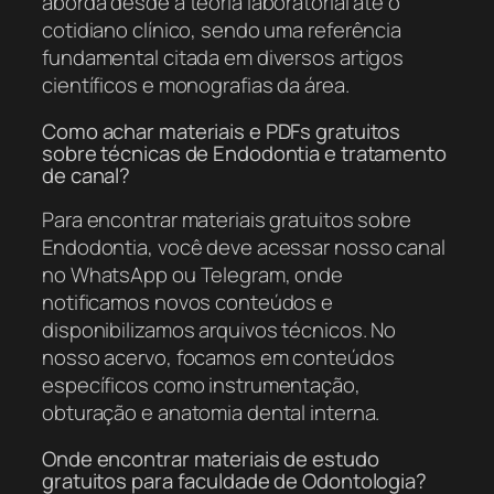
aborda desde a teoria laboratorial até o
cotidiano clínico, sendo uma referência
fundamental citada em diversos artigos
científicos e monografias da área.
Como achar materiais e PDFs gratuitos
sobre técnicas de Endodontia e tratamento
de canal?
Para encontrar materiais gratuitos sobre
Endodontia, você deve acessar nosso canal
no WhatsApp ou Telegram, onde
notificamos novos conteúdos e
disponibilizamos arquivos técnicos. No
nosso acervo, focamos em conteúdos
específicos como instrumentação,
obturação e anatomia dental interna.
Onde encontrar materiais de estudo
gratuitos para faculdade de Odontologia?