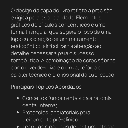
O design da capa do livro reflete a precisão
exigida pela especialidade. Elementos
gráficos de círculos concêntricos e uma
forma triangular que sugere o foco de uma
lupa ou a direção de um instrumento
endodôntico simbolizam a atenção ao
detalhe necessária para o sucesso
terapêutico. A combinação de cores sóbrias,
como o verde-oliva e o cinza, reforça o
caráter técnico e profissional da publicação.
Principais Tópicos Abordados
Conceitos fundamentais da anatomia
dental interna;
Protocolos laboratoriais para
treinamento pré-clínico;
Técnicas modernas de instrumentação