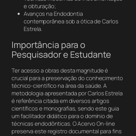
e obturação;
Avanços na Endodontia
contemporânea sob a ótica de Carlos
Estrela.
Importância para o
Pesquisador e Estudante
Ter acesso a obras desta magnitude é
crucial para a preservação do conhecimento
técnico-científico na área da saúde. A
metodologia apresentada por Carlos Estrela
é referência citada em diversos artigos
científicos e monografias, sendo este guia
um facilitador didático para o domínio de
técnicas endodônticas. O Acervo On-line
preserva este registro documental para fins