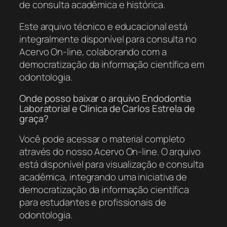
de consulta acadêmica e histórica.
Este arquivo técnico e educacional está
integralmente disponível para consulta no
Acervo On-line, colaborando com a
democratização da informação científica em
odontologia.
Onde posso baixar o arquivo Endodontia
Laboratorial e Clínica de Carlos Estrela de
graça?
Você pode acessar o material completo
através do nosso Acervo On-line. O arquivo
está disponível para visualização e consulta
acadêmica, integrando uma iniciativa de
democratização da informação científica
para estudantes e profissionais de
odontologia.