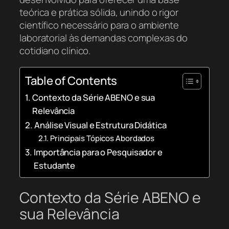
teórica e prática sólida, unindo o rigor
científico necessário para o ambiente
laboratorial às demandas complexas do
cotidiano clínico.
Table of Contents
Contexto da Série ABENO e sua
Relevância
Análise Visual e Estrutura Didática
Principais Tópicos Abordados
Importância para o Pesquisador e
Estudante
Contexto da Série ABENO e
sua Relevância