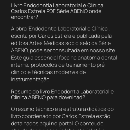
Livro Endodontia Laboratorial e Clínica
Carlos Estrela PDF Série ABENO onde
encontrar?
A obra ‘Endodontia Laboratorial e Clínica’,
escrita por Carlos Estrela e publicada pela
editora Artes Médicas sob o selo da Série
ABENO, pode ser consultada em nosso site.
Este guia essencial foca na anatomia dental
interna, protocolos de treinamento pré-
clínico e técnicas modernas de
instrumentação.
Resumo do livro Endodontia Laboratorial e
Clínica ABENO para download?
O resumo técnico e a estrutura didática do
livro coordenado por Carlos Estrela estão
detalhados aqui no portal. O conteúdo