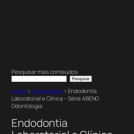
Pesquisar mais conteúdos
Pesquisar
Home
>
Odontologia
>
Endodontia
Laboratorial e Clínica – Série ABENO
Odontologia
Endodontia