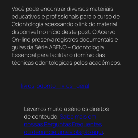
Você pode encontrar diversos materiais
educativos e profissionais para o curso de
Odontologia acessando o link do material
disponível no início deste post. O Acervo
On-line preserva registros documentais e
guias da Série ABENO – Odontologia
Essencial para facilitar o domínio das
técnicas odontológicas pelos acadêmicos.
livros
odonto_livros_geral
Levamos muito a sério os direitos
de conteúdo.
Saiba mais em
nossas Perguntas Frequentes
ou denuncie uma violação aqui
.