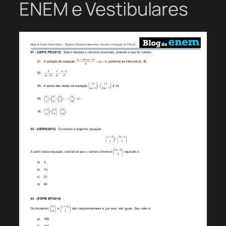
ENEM e Vestibulares