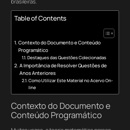
brasileiras.
Table of Contents
Contexto do Documento e Conteúdo
Programático
Destaques das Questões Colecionadas
A Importância de Resolver Questões de
Anos Anteriores
Como Utilizar Este Material no Acervo On-
line
Contexto do Documento e
Conteúdo Programático