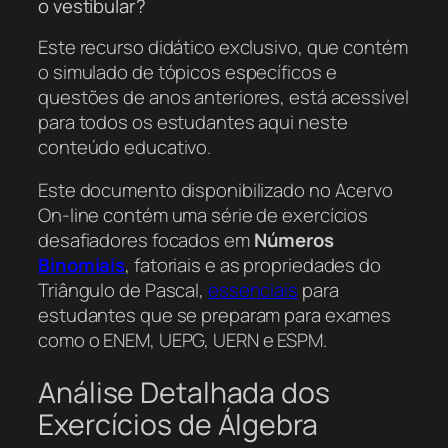
o vestibular?
Este recurso didático exclusivo, que contém
o simulado de tópicos específicos e
questões de anos anteriores, está acessível
para todos os estudantes aqui neste
conteúdo educativo.
Este documento disponibilizado no Acervo
On-line contém uma série de exercícios
desafiadores focados em
Números
Binomiais
, fatoriais e as propriedades do
Triângulo de Pascal,
essenciais
para
estudantes que se preparam para exames
como o ENEM, UEPG, UERN e ESPM.
Análise Detalhada dos
Exercícios de Álgebra