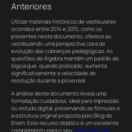
Anteriores
Utilizar materiais históricos de vestibulares
ocorridos entre 2014 e 2015, como os
presentes neste documento, oferece ao
vestibulando uma perspectiva clara da
evolução das cobranças pedagógicas. As
questões de Álgebra mantêm um padrão de
lógica que, quando praticado, aumenta
significativamente a velocidade de
resolução durante a prova real.
A análise deste documento revela uma
formatação cuidadosa, ideal para impressão
ou estudo digital, preservando as fórmulas e
a estrutura original proposta pelo Blog do
Enem. Este recurso didático é um excelente
complemento para o seu
cronograma de