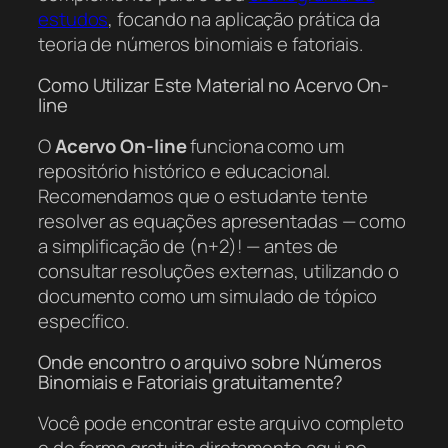
estudos
, focando na aplicação prática da
teoria de números binomiais e fatoriais.
Como Utilizar Este Material no Acervo On-
line
O
Acervo On-line
funciona como um
repositório histórico e educacional.
Recomendamos que o estudante tente
resolver as equações apresentadas — como
a simplificação de (n+2)! — antes de
consultar resoluções externas, utilizando o
documento como um simulado de tópico
específico.
Onde encontro o arquivo sobre Números
Binomiais e Fatoriais gratuitamente?
Você pode encontrar este arquivo completo
e de forma gratuita diretamente aqui no