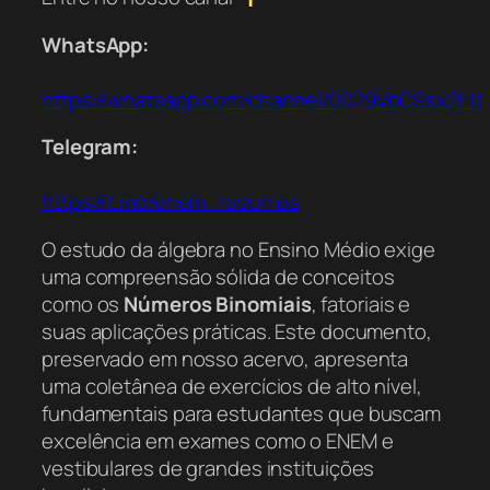
WhatsApp:
https://whatsapp.com/channel/0029VbC9sx2Hl
Telegram:
https://t.me/enem_resumos
O estudo da álgebra no Ensino Médio exige
uma compreensão sólida de conceitos
como os
Números Binomiais
, fatoriais e
suas aplicações práticas. Este documento,
preservado em nosso acervo, apresenta
uma coletânea de exercícios de alto nível,
fundamentais para estudantes que buscam
excelência em exames como o ENEM e
vestibulares de grandes instituições