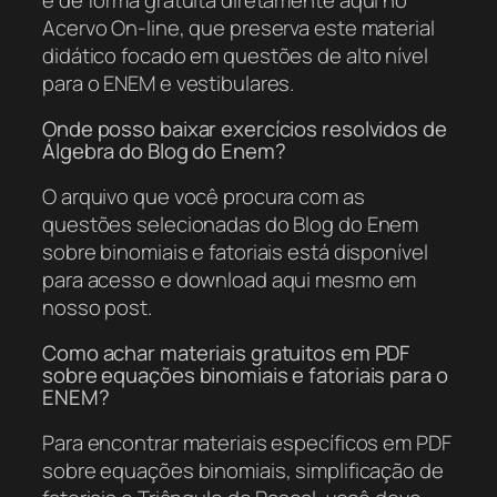
Acervo On-line, que preserva este material
didático focado em questões de alto nível
para o ENEM e vestibulares.
Onde posso baixar exercícios resolvidos de
Álgebra do Blog do Enem?
O arquivo que você procura com as
questões selecionadas do Blog do Enem
sobre binomiais e fatoriais está disponível
para acesso e download aqui mesmo em
nosso post.
Como achar materiais gratuitos em PDF
sobre equações binomiais e fatoriais para o
ENEM?
Para encontrar materiais específicos em PDF
sobre equações binomiais, simplificação de