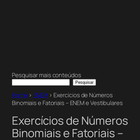
Pesquisar mais conteúdos
Pesquisar
Home
>
ENEM
>
Exercícios de Números
Binomiais e Fatoriais – ENEM e Vestibulares
Exercícios de Números
Binomiais e Fatoriais –