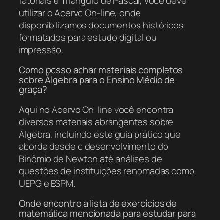
fatoriais e Triângulo de Pascal, você deve
utilizar o Acervo On-line, onde
disponibilizamos documentos históricos
formatados para estudo digital ou
impressão.
Como posso achar materiais completos
sobre Álgebra para o Ensino Médio de
graça?
Aqui no Acervo On-line você encontra
diversos materiais abrangentes sobre
Álgebra, incluindo este guia prático que
aborda desde o desenvolvimento do
Binômio de Newton até análises de
questões de instituições renomadas como
UEPG e ESPM.
Onde encontro a lista de exercícios de
matemática mencionada para estudar para