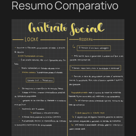
Resumo Comparativo