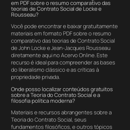
em PDF sobre o resumo comparativo das
teorias de Contrato Social de Locke e
Rousseau?
Você pode encontrar e baixar gratuitamente
materiais em formato PDF sobre o resumo
comparativo das teorias de Contrato Social
de John Locke e Jean-Jacques Rousseau
diretamente aqui no Acervo Online. Este
recurso é ideal para compreender as bases
do liberalismo clássico e as críticas à
propriedade privada.
Onde posso localizar conteúdos gratuitos
sobre a Teoria do Contrato Social e a
filosofia política moderna?
Materiais e recursos abrangentes sobre a
Teoria do Contrato Social, seus
fundamentos filosóficos, e outros tópicos