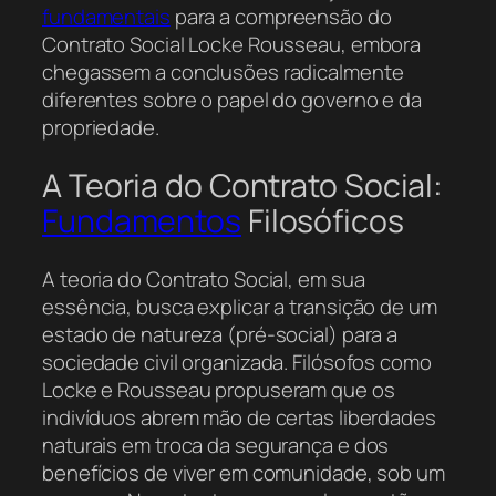
fundamentais
para a compreensão do
Contrato Social Locke Rousseau, embora
chegassem a conclusões radicalmente
diferentes sobre o papel do governo e da
propriedade.
A Teoria do Contrato Social:
Fundamentos
Filosóficos
A teoria do Contrato Social, em sua
essência, busca explicar a transição de um
estado de natureza (pré-social) para a
sociedade civil organizada. Filósofos como
Locke e Rousseau propuseram que os
indivíduos abrem mão de certas liberdades
naturais em troca da segurança e dos
benefícios de viver em comunidade, sob um