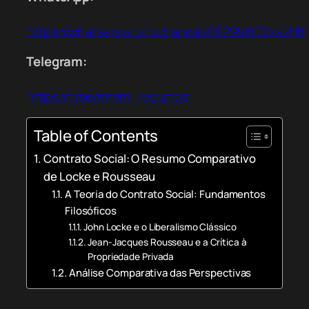
https://whatsapp.com/channel/0029VbC9sx2Hl
Telegram:
https://t.me/enem_resumos
Table of Contents
Contrato Social: O Resumo Comparativo
de Locke e Rousseau
A Teoria do Contrato Social: Fundamentos
Filosóficos
John Locke e o Liberalismo Clássico
Jean-Jacques Rousseau e a Crítica à
Propriedade Privada
Análise Comparativa das Perspectivas