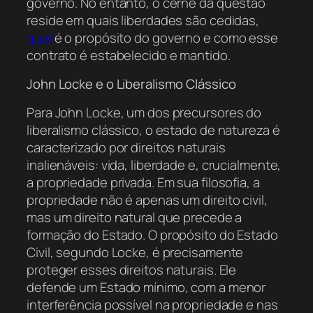
governo. No entanto, o cerne da questão
reside em quais liberdades são cedidas,
qual
é o propósito do governo e como esse
contrato é estabelecido e mantido.
John Locke e o Liberalismo Clássico
Para John Locke, um dos precursores do
liberalismo clássico, o estado de natureza é
caracterizado por direitos naturais
inalienáveis: vida, liberdade e, crucialmente,
a propriedade privada. Em sua filosofia, a
propriedade não é apenas um direito civil,
mas um direito natural que precede a
formação do Estado. O propósito do Estado
Civil, segundo Locke, é precisamente
proteger esses direitos naturais. Ele
defende um Estado mínimo, com a menor
interferência possível na propriedade e nas