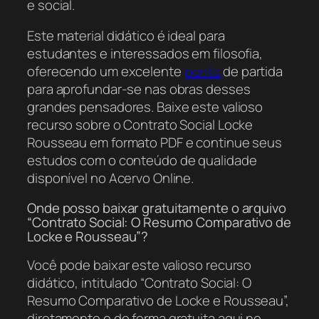
e social.
Este material didático é ideal para
estudantes e interessados em filosofia,
oferecendo um excelente
ponto
de partida
para aprofundar-se nas obras desses
grandes pensadores. Baixe este valioso
recurso sobre o Contrato Social Locke
Rousseau em formato PDF e continue seus
estudos com o conteúdo de qualidade
disponível no Acervo Online.
Onde posso baixar gratuitamente o arquivo
“Contrato Social: O Resumo Comparativo de
Locke e Rousseau”?
Você pode baixar este valioso recurso
didático, intitulado “Contrato Social: O
Resumo Comparativo de Locke e Rousseau”,
diretamente e de forma gratuita aqui no