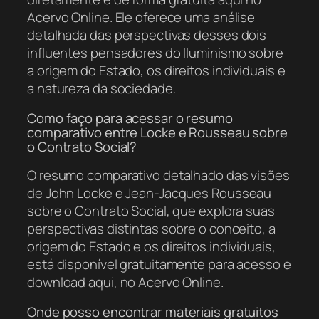
Acervo Online. Ele oferece uma análise
detalhada das perspectivas desses dois
influentes pensadores do Iluminismo sobre
a origem do Estado, os direitos individuais e
a natureza da sociedade.
Como faço para acessar o resumo
comparativo entre Locke e Rousseau sobre
o Contrato Social?
O resumo comparativo detalhado das visões
de John Locke e Jean-Jacques Rousseau
sobre o Contrato Social, que explora suas
perspectivas distintas sobre o conceito, a
origem do Estado e os direitos individuais,
está disponível gratuitamente para acesso e
download aqui, no Acervo Online.
Onde posso encontrar materiais gratuitos