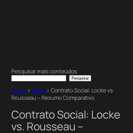
Pesquisar mais conteúdos
Pesquisar
Home
>
ENEM
>
Contrato Social: Locke vs.
Rousseau – Resumo Comparativo
Contrato Social: Locke
vs. Rousseau –