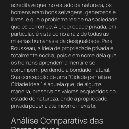
acreditava que, no estado de natureza, os
homens eram bons selvagens, generosos e
livres, e que o problema reside na sociedade
que os corrompe. A propriedade privada, em
particular, é vista como a raiz de todas as
misérias humanas e da desigualdade. Para
Rousseau, a ideia de propriedade privada é
totalmente nociva, pois é em nome dela que
os homens aprendem a mentir e se
corrompem, perdendo a bondade natural.
Sua concepção de uma “Cidade perfeita e
Cidade ideal” é aquela que, de alguma
maneira, preserva os valores esquecidos do
estado de natureza, onde a propriedade
privada poderia até mesmo inexistir.
Análise Comparativa das