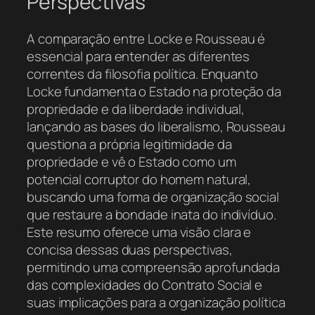
Perspectivas
A comparação entre Locke e Rousseau é
essencial para entender as diferentes
correntes da filosofia política. Enquanto
Locke fundamenta o Estado na proteção da
propriedade e da liberdade individual,
lançando as bases do liberalismo, Rousseau
questiona a própria legitimidade da
propriedade e vê o Estado como um
potencial corruptor do homem natural,
buscando uma forma de organização social
que restaure a bondade inata do indivíduo.
Este resumo oferece uma visão clara e
concisa dessas duas perspectivas,
permitindo uma compreensão aprofundada
das complexidades do Contrato Social e
suas implicações para a organização política