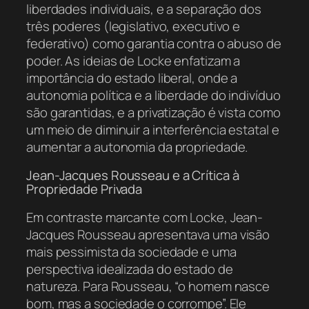
liberdades individuais, e a separação dos
três poderes (legislativo, executivo e
federativo) como garantia contra o abuso de
poder. As ideias de Locke enfatizam a
importância do estado liberal, onde a
autonomia política e a liberdade do indivíduo
são garantidas, e a privatização é vista como
um meio de diminuir a interferência estatal e
aumentar a autonomia da propriedade.
Jean-Jacques Rousseau e a Crítica à
Propriedade Privada
Em contraste marcante com Locke, Jean-
Jacques Rousseau apresentava uma visão
mais pessimista da sociedade e uma
perspectiva idealizada do estado de
natureza. Para Rousseau, “o homem nasce
bom, mas a sociedade o corrompe”. Ele