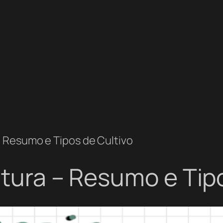
– Resumo e Tipos de Cultivo
ltura – Resumo e Tip