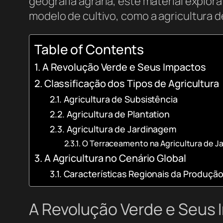
geografia agrária, este material explo
modelo de cultivo, como a agricultura d
Table of Contents
A Revolução Verde e Seus Impactos
Classificação dos Tipos de Agricultura
Agricultura de Subsistência
Agricultura de Plantation
Agricultura de Jardinagem
O Terraceamento na Agricultura de 
A Agricultura no Cenário Global
Características Regionais da Produção
A Revolução Verde e Seus