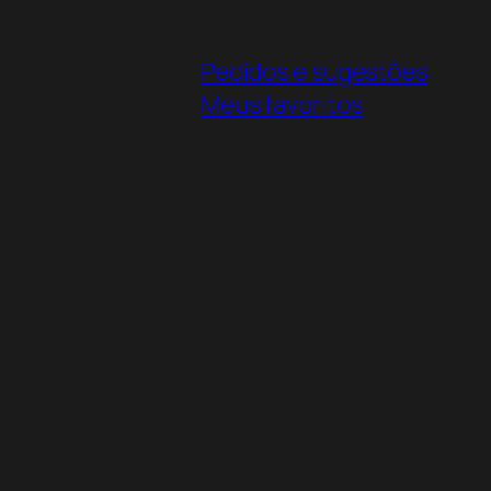
Pedidos e sugestões
Meus favoritos