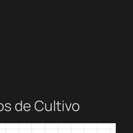
os de Cultivo