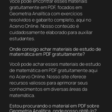
Você pode encontrar esses materiais
gratuitamente em PDF, focados em
Geometria Analítica com exercícios
resolvidos e gabarito completo, aqui no
Acervo Online. Nosso conteúdo é
cuidadosamente elaborado para auxiliar
estudantes.
Onde consigo achar materiais de estudo de
matemática em PDF gratuitamente?
Você pode achar esses materiais de estudo
de matemática em PDF gratuitamente aqui
no Acervo Online. Nosso site oferece
recursos valiosos para aprimorar seus
conhecimentos em diversas áreas da
matemática.
Estou procurando o material em PDF sobre
Geometria Analítica, onde posso obtê-lo?