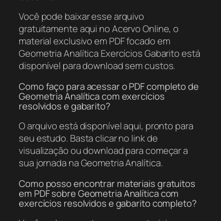
Você pode baixar esse arquivo
gratuitamente aqui no Acervo Online, o
material exclusivo em PDF focado em
Geometria Analítica Exercícios Gabarito está
disponível para download sem custos.
Como faço para acessar o PDF completo de
Geometria Analítica com exercícios
resolvidos e gabarito?
O arquivo está disponível aqui, pronto para
seu estudo. Basta clicar no link de
visualização ou download para começar a
sua jornada na Geometria Analítica.
Como posso encontrar materiais gratuitos
em PDF sobre Geometria Analítica com
exercícios resolvidos e gabarito completo?