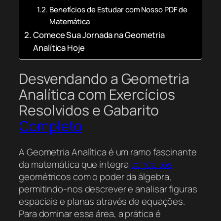
Benefícios de Estudar com Nosso PDF de
Matemática
Comece Sua Jornada na Geometria
Analítica Hoje
Desvendando a Geometria
Analítica com Exercícios
Resolvidos e Gabarito
Completo
A Geometria Analítica é um ramo fascinante
da matemática que integra
conceitos
geométricos com o poder da álgebra,
permitindo-nos descrever e analisar figuras
espaciais e planas através de equações.
Para dominar essa área, a prática é