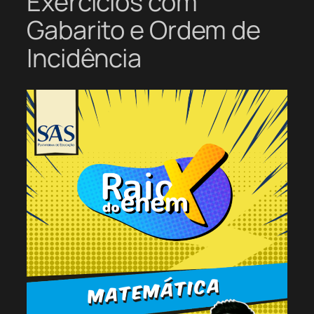
Exercícios com
Gabarito e Ordem de
Incidência