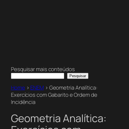
Pesquisar mais conteúdos
Pesquisar
Home
>
ENEM
>
Geometria Analítica:
Exercícios com Gabarito e Ordem de
Incidência
Geometria Analítica: