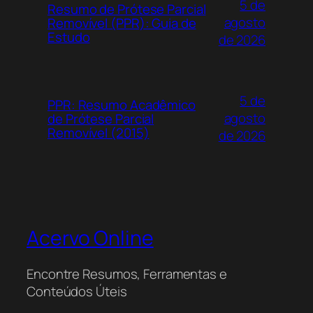
5 de
Resumo de Prótese Parcial
agosto
Removível (PPR): Guia de
Estudo
de 2026
5 de
PPR: Resumo Acadêmico
agosto
de Prótese Parcial
Removível (2015)
de 2026
Acervo Online
Encontre Resumos, Ferramentas e
Conteúdos Úteis