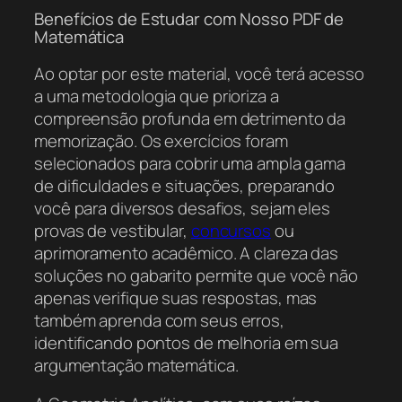
Benefícios de Estudar com Nosso PDF de
Matemática
Ao optar por este material, você terá acesso
a uma metodologia que prioriza a
compreensão profunda em detrimento da
memorização. Os exercícios foram
selecionados para cobrir uma ampla gama
de dificuldades e situações, preparando
você para diversos desafios, sejam eles
provas de vestibular,
concursos
ou
aprimoramento acadêmico. A clareza das
soluções no gabarito permite que você não
apenas verifique suas respostas, mas
também aprenda com seus erros,
identificando pontos de melhoria em sua
argumentação matemática.