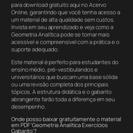
para download gratuito aqui no Acervo
Online, garantindo que você tenha acesso a
um material de alta qualidade sem custos.
Invista em seu aprendizado e veja como a
Geometria Analítica pode se tornar mais
acessível e compreensível com a prática e o
suporte adequado.
Este material é perfeito para estudantes do
ensino médio, pré-vestibulandos e
universitários que buscam uma base sólida
ou uma revisão completa dos principais
tópicos. A estrutura didática e o gabarito
abrangente farão toda a diferença em seu
desempenho.
Onde posso baixar gratuitamente o material
em PDF ‘Geometria Analítica Exercícios
Gabarito’?