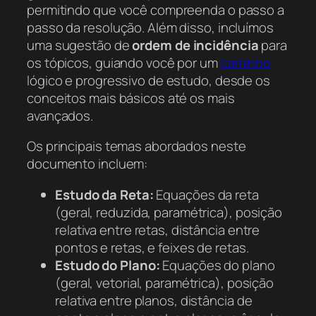
permitindo que você compreenda o passo a
passo da resolução. Além disso, incluímos
uma sugestão de
ordem de incidência
para
os tópicos, guiando você por um
caminho
lógico e progressivo de estudo, desde os
conceitos mais básicos até os mais
avançados.
Os principais temas abordados neste
documento incluem:
Estudo da Reta:
Equações da reta
(geral, reduzida, paramétrica), posição
relativa entre retas, distância entre
pontos e retas, e feixes de retas.
Estudo do Plano:
Equações do plano
(geral, vetorial, paramétrica), posição
relativa entre planos, distância de