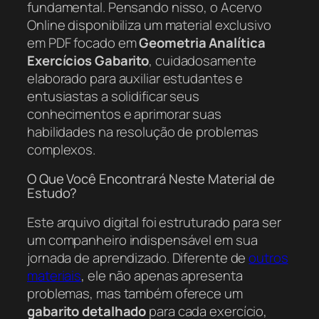
fundamental. Pensando nisso, o Acervo
Online disponibiliza um material exclusivo
em PDF focado em
Geometria Analítica
Exercícios Gabarito
, cuidadosamente
elaborado para auxiliar estudantes e
entusiastas a solidificar seus
conhecimentos e aprimorar suas
habilidades na resolução de problemas
complexos.
O Que Você Encontrará Neste Material de
Estudo?
Este arquivo digital foi estruturado para ser
um companheiro indispensável em sua
jornada de aprendizado. Diferente de
outros
materiais
, ele não apenas apresenta
problemas, mas também oferece um
gabarito detalhado
para cada exercício,