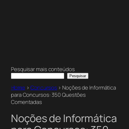
Pesquisar mais conteúdos
Pesquisar
Home
>
Concursos
>
Noções de Informática
para Concursos: 350 Questões
Comentadas
Noções de Informática