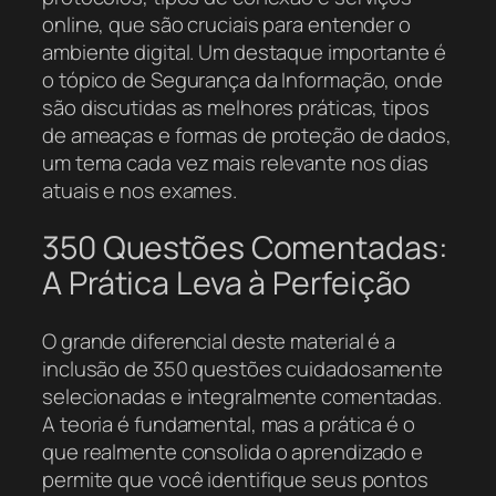
online, que são cruciais para entender o
ambiente digital. Um destaque importante é
o tópico de Segurança da Informação, onde
são discutidas as melhores práticas, tipos
de ameaças e formas de proteção de dados,
um tema cada vez mais relevante nos dias
atuais e nos exames.
350 Questões Comentadas:
A Prática Leva à Perfeição
O grande diferencial deste material é a
inclusão de 350 questões cuidadosamente
selecionadas e integralmente comentadas.
A teoria é fundamental, mas a prática é o
que realmente consolida o aprendizado e
permite que você identifique seus pontos