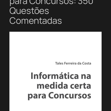
para Concursos: 350
Questões
Comentadas