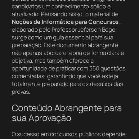
candidatos um conhecimento sólido e
atualizado. Pensando nisso, o material de
Noções de Informática para Concursos
,
elaborado pelo Professor Jeferson Bogo,
surge como um guia essencial para sua
preparação. Este documento abrangente
não apenas aborda a teoria de forma clara e
objetiva, mas também oferece a
oportunidade de praticar com 350 questões
comentadas, garantindo que você esteja
totalmente preparado para os desafios das
provas.
Conteúdo Abrangente para
sua Aprovação
O sucesso em concursos públicos depende