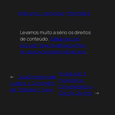
@resumos_concurso
informatica
Levamos muito a sério os direitos
de conteúdo.
Saiba mais em
nossas Perguntas Frequentes
ou denuncie uma violação aqui
.
Introdução à
←
Guia Completo de
Informática:
Atalhos e Comandos
Desvendando o
de Teclado no Excel
Google Chrome
→