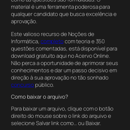
material é uma ferramenta poderosa para
qualquer candidato que busca excelência e
aprovação.
Este valioso recurso de Noções de
Informática,
completo
com teoria e 350
questões comentadas, está disponível para
download gratuito aqui no Acervo Online.
Não perca a oportunidade de aprimorar seus
conhecimentos e dar um passo decisivo em
direção à sua aprovação no tão sonhado
concurso
público.
Como baixar o arquivo?
Para baixar um arquivo, clique com o botão
direito do mouse sobre o link do arquivo e
selecione Salvar link como… ou Baixar.