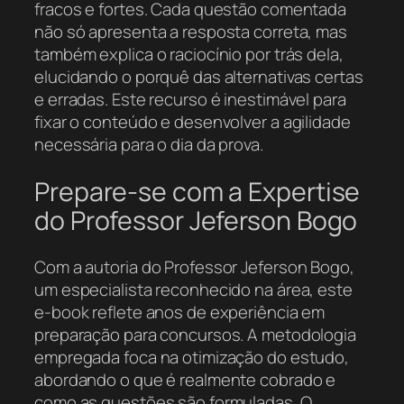
fracos e fortes. Cada questão comentada
não só apresenta a resposta correta, mas
também explica o raciocínio por trás dela,
elucidando o porquê das alternativas certas
e erradas. Este recurso é inestimável para
fixar o conteúdo e desenvolver a agilidade
necessária para o dia da prova.
Prepare-se com a Expertise
do Professor Jeferson Bogo
Com a autoria do Professor Jeferson Bogo,
um especialista reconhecido na área, este
e-book reflete anos de experiência em
preparação para concursos. A metodologia
empregada foca na otimização do estudo,
abordando o que é realmente cobrado e
como as questões são formuladas. O