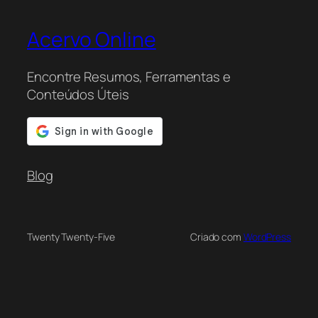
Acervo Online
Encontre Resumos, Ferramentas e
Conteúdos Úteis
Blog
Twenty Twenty-Five
Criado com
WordPress