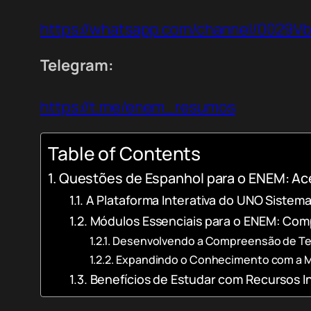
https://whatsapp.com/channel/0029
Telegram:
https://t.me/enem_resumos
Table of Contents
Questões de Espanhol para o ENEM: Ac
A Plataforma Interativa do UNO Sistem
Módulos Essenciais para o ENEM: Com
Desenvolvendo a Compreensão de Te
Expandindo o Conhecimento com a 
Benefícios de Estudar com Recursos In