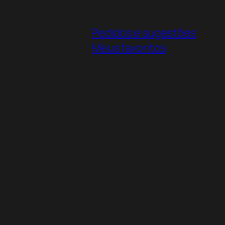
Pedidos e sugestões
Meus favoritos