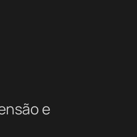
ensão e