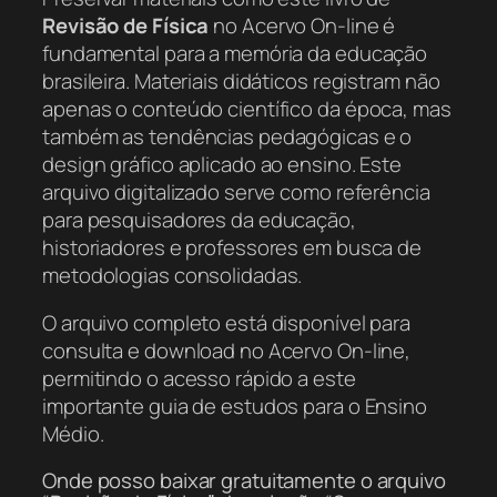
Revisão de Física
no Acervo On-line é
fundamental para a memória da educação
brasileira. Materiais didáticos registram não
apenas o conteúdo científico da época, mas
também as tendências pedagógicas e o
design gráfico aplicado ao ensino. Este
arquivo digitalizado serve como referência
para pesquisadores da educação,
historiadores e professores em busca de
metodologias consolidadas.
O arquivo completo está disponível para
consulta e download no Acervo On-line,
permitindo o acesso rápido a este
importante guia de estudos para o Ensino
Médio.
Onde posso baixar gratuitamente o arquivo