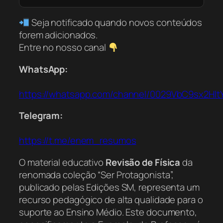
Seja notificado quando novos conteúdos
forem adicionados.
Entre no nosso canal
WhatsApp:
https://whatsapp.com/channel/0029VbC9sx2Hl
Telegram:
https://t.me/enem_resumos
O material educativo
Revisão de Física
da
renomada coleção “Ser Protagonista”,
publicado pelas Edições SM, representa um
recurso pedagógico de alta qualidade para o
suporte ao Ensino Médio. Este documento,