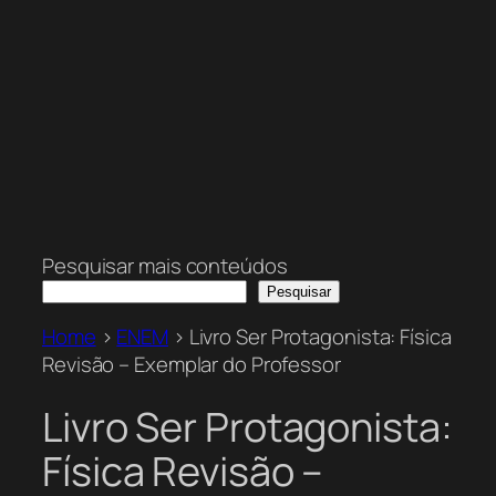
Pesquisar mais conteúdos
Pesquisar
Home
>
ENEM
>
Livro Ser Protagonista: Física
Revisão – Exemplar do Professor
Livro Ser Protagonista:
Física Revisão –