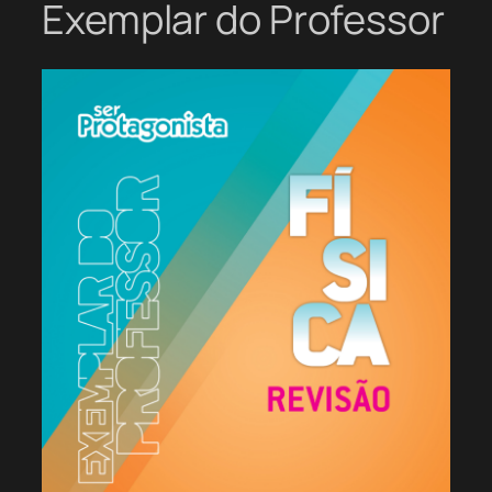
Exemplar do Professor