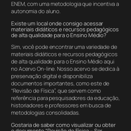
ENEM, com uma metodologia que incentiva a
autonomia do aluno.
Existe um local onde consigo acessar
materiais didáticos e recursos pedagógicos
de alta qualidade para o Ensino Médio?
Sim, você pode encontrar uma variedade de
materiais didáticos e recursos pedagógicos
de alta qualidade para o Ensino Médio aqui
no Acervo On-line. Nosso acervo se dedica à
preservação digital e disponibiliza
documentos importantes, como este de
“Revisão de Física”, que servem como
referência para pesquisadores da educação,
historiadores e professores em busca de
metodologias consolidadas.
Gostaria de saber como visualizar ou obter
o documento “Revisão de Física – Ser