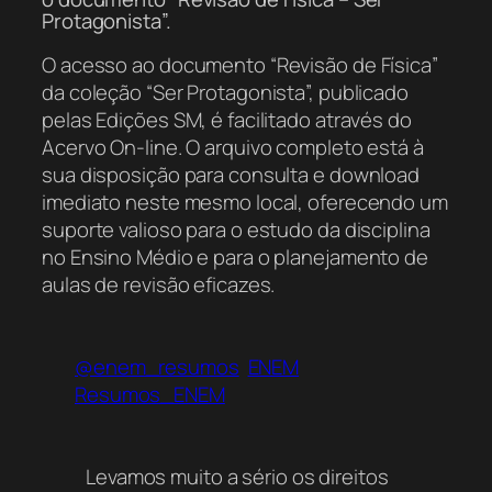
Protagonista”.
O acesso ao documento “Revisão de Física”
da coleção “Ser Protagonista”, publicado
pelas Edições SM, é facilitado através do
Acervo On-line. O arquivo completo está à
sua disposição para consulta e download
imediato neste mesmo local, oferecendo um
suporte valioso para o estudo da disciplina
no Ensino Médio e para o planejamento de
aulas de revisão eficazes.
@enem_resumos
ENEM
Resumos_ENEM
Levamos muito a sério os direitos