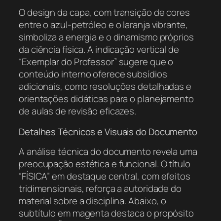
O design da capa, com transição de cores
entre o azul-petróleo e o laranja vibrante,
simboliza a energia e o dinamismo próprios
da ciência física. A indicação vertical de
“Exemplar do Professor” sugere que o
conteúdo interno oferece subsídios
adicionais, como resoluções detalhadas e
orientações didáticas para o planejamento
de aulas de revisão eficazes.
Detalhes Técnicos e Visuais do Documento
A análise técnica do documento revela uma
preocupação estética e funcional. O título
“FÍSICA” em destaque central, com efeitos
tridimensionais, reforça a autoridade do
material sobre a disciplina. Abaixo, o
subtítulo em magenta destaca o propósito