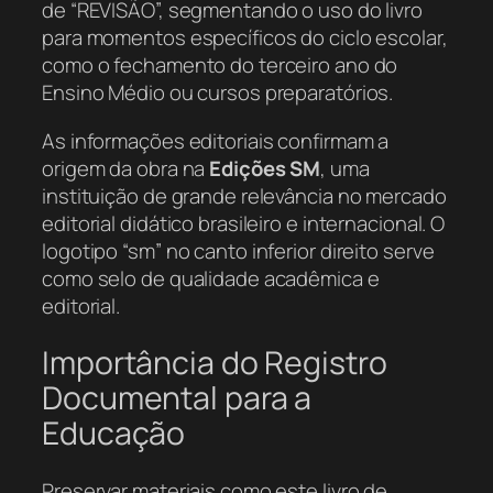
de “REVISÃO”, segmentando o uso do livro
para momentos específicos do ciclo escolar,
como o fechamento do terceiro ano do
Ensino Médio ou cursos preparatórios.
As informações editoriais confirmam a
origem da obra na
Edições SM
, uma
instituição de grande relevância no mercado
editorial didático brasileiro e internacional. O
logotipo “sm” no canto inferior direito serve
como selo de qualidade acadêmica e
editorial.
Importância do Registro
Documental para a
Educação
Preservar materiais como este livro de