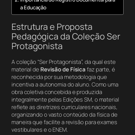
a Educação
Estrutura e Proposta
Pedagógica da Coleção Ser
Protagonista
A coleção “Ser Protagonista”, da qual este
material de
Revisão de Física
faz parte, é
reconhecida por sua metodologia que
incentiva a autonomia do aluno. Como uma
obra coletiva concebida e produzida
integralmente pelas Edições SM, o material
reflete as diretrizes curriculares nacionais,
organizando o vasto conteúdo da física de
maneira que facilite a revisão para exames
vestibulares e o ENEM.