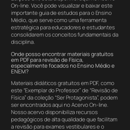
On-line. Você pode visualizar e baixar este
importante guia de estudos para o Ensino
Médio, que serve como uma ferramenta
estratégica para educadores e estudantes
consolidarem os conceitos fundamentais da
disciplina.
Onde posso encontrar materiais gratuitos
em PDF para revisão de Física,
especialmente focados no Ensino Médio e
ENEM?
Materiais didáticos gratuitos em PDF, como
este “Exemplar do Professor” de “Revisão de
Física” da coleção “Ser Protagonista”, podem
ser encontrados aqui no Acervo On-line.
Nosso acervo disponibiliza recursos
pedagógicos de alta qualidade que facilitam
a revisão para exames vestibulares e o