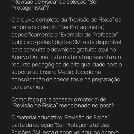
“Revisão de Física” da coleção “Ser
Protagonista”?
O arquivo completo da “Revisão de Física” da
renomada coleção “Ser Protagonista”,
especificamente o “Exemplar do Professor”
publicado pelas Edições SM, está disponível
para consulta e download gratuito aqui no
Acervo On-line. Este material representa um
recurso pedagógico de alta qualidade para o
suporte ao Ensino Médio, focado na
consolidação de conceitos e na preparação
para exames.
Como faço para acessar o material de
“Revisão de Física” mencionado no post?
O material educativo “Revisão de Física”,
parte da coleção “Ser Protagonista” das
Edições SM, está disponível aqui no Acervo