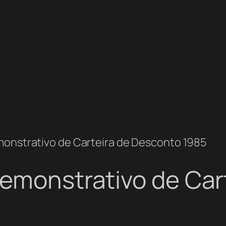
monstrativo de Carteira de Desconto 1985
Demonstrativo de Car