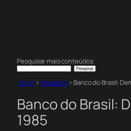
Pesquisar mais conteúdos
Pesquisar
Home
>
literatura
>
Banco do Brasil: De
Banco do Brasil: 
1985