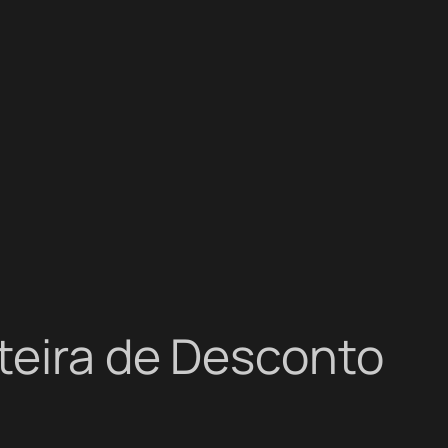
teira de Desconto