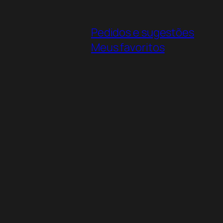
Pedidos e sugestões
Meus favoritos