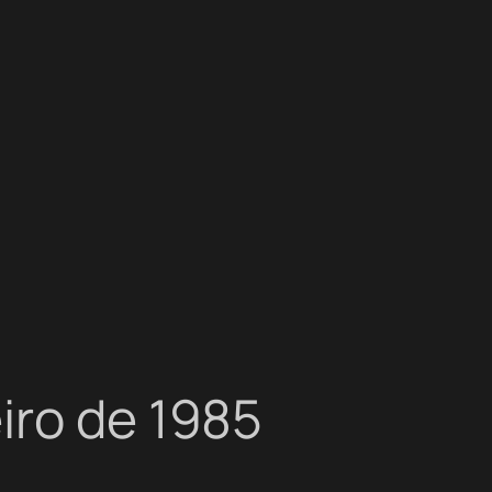
iro de 1985