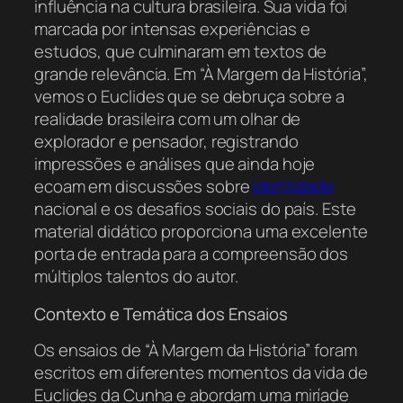
influência na cultura brasileira. Sua vida foi
marcada por intensas experiências e
estudos, que culminaram em textos de
grande relevância. Em “À Margem da História”,
vemos o Euclides que se debruça sobre a
realidade brasileira com um olhar de
explorador e pensador, registrando
impressões e análises que ainda hoje
ecoam em discussões sobre
identidade
nacional e os desafios sociais do país. Este
material didático proporciona uma excelente
porta de entrada para a compreensão dos
múltiplos talentos do autor.
Contexto e Temática dos Ensaios
Os ensaios de “À Margem da História” foram
escritos em diferentes momentos da vida de
Euclides da Cunha e abordam uma miríade