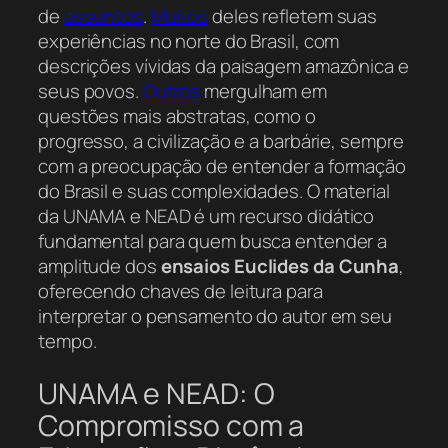
de
assuntos
.
Muitos
deles refletem suas
experiências no norte do Brasil, com
descrições vívidas da paisagem amazônica e
seus povos.
Outros
mergulham em
questões mais abstratas, como o
progresso, a civilização e a barbárie, sempre
com a preocupação de entender a formação
do Brasil e suas complexidades. O material
da UNAMA e NEAD é um recurso didático
fundamental para quem busca entender a
amplitude dos
ensaios Euclides da Cunha
,
oferecendo chaves de leitura para
interpretar o pensamento do autor em seu
tempo.
UNAMA e NEAD: O
Compromisso com a