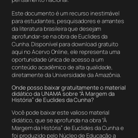
Este documento é um recurso inestimável
para estudantes, pesquisadores e amantes
da literatura brasileira que desejam
aprofundar-se na obra de Euclides da
Cunha. Disponível para download gratuito
aqui no Acervo Online, ele representa uma
oportunidade única de acesso a um
conteúdo acadêmico de alta qualidade,
diretamente da Universidade da Amazônia.
Onde posso baixar gratuitamente o material
didático da UNAMA sobre “À Margem da
História” de Euclides da Cunha?
Você pode baixar este valioso material
didático, que se aprofunda na obra “À
Margem da História” de Euclides da Cunha e
foi produzido pelo Núcleo de Educação a