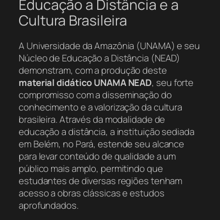
Educação a Distância e a
Cultura Brasileira
A Universidade da Amazônia (UNAMA) e seu
Núcleo de Educação a Distância (NEAD)
demonstram, com a produção deste
material didático UNAMA NEAD
, seu forte
compromisso com a disseminação do
conhecimento e a valorização da cultura
brasileira. Através da modalidade de
educação a distância, a instituição sediada
em Belém, no Pará, estende seu alcance
para levar conteúdo de qualidade a um
público mais amplo, permitindo que
estudantes de diversas regiões tenham
acesso a obras clássicas e estudos
aprofundados.