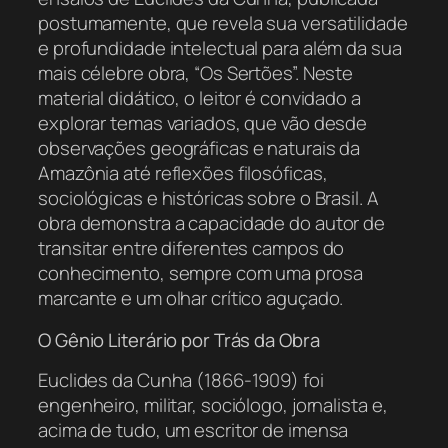
postumamente, que revela sua versatilidade
e profundidade intelectual para além da sua
mais célebre obra, “Os Sertões”. Neste
material didático, o leitor é convidado a
explorar temas variados, que vão desde
observações geográficas e naturais da
Amazônia até reflexões filosóficas,
sociológicas e históricas sobre o Brasil. A
obra demonstra a capacidade do autor de
transitar entre diferentes campos do
conhecimento, sempre com uma prosa
marcante e um olhar crítico aguçado.
O Gênio Literário por Trás da Obra
Euclides da Cunha (1866-1909) foi
engenheiro, militar, sociólogo, jornalista e,
acima de tudo, um escritor de imensa