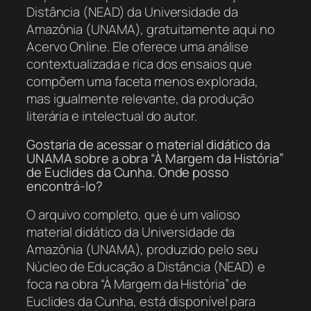
Distância (NEAD) da Universidade da
Amazônia (UNAMA), gratuitamente aqui no
Acervo Online. Ele oferece uma análise
contextualizada e rica dos ensaios que
compõem uma faceta menos explorada,
mas igualmente relevante, da produção
literária e intelectual do autor.
Gostaria de acessar o material didático da
UNAMA sobre a obra “À Margem da História”
de Euclides da Cunha. Onde posso
encontrá-lo?
O arquivo completo, que é um valioso
material didático da Universidade da
Amazônia (UNAMA), produzido pelo seu
Núcleo de Educação a Distância (NEAD) e
foca na obra “À Margem da História” de
Euclides da Cunha, está disponível para