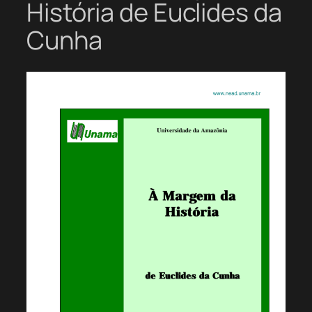
História de Euclides da
Cunha