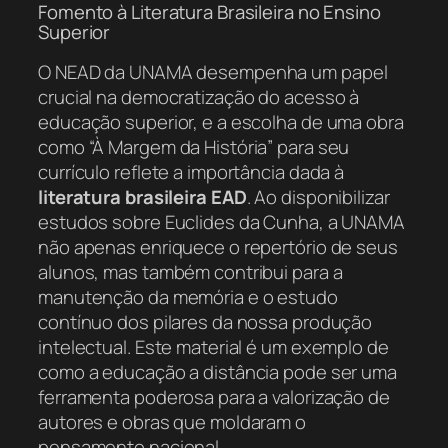
Fomento à Literatura Brasileira no Ensino
Superior
O NEAD da UNAMA desempenha um papel
crucial na democratização do acesso à
educação superior, e a escolha de uma obra
como “À Margem da História” para seu
currículo reflete a importância dada à
literatura brasileira EAD
. Ao disponibilizar
estudos sobre Euclides da Cunha, a UNAMA
não apenas enriquece o repertório de seus
alunos, mas também contribui para a
manutenção da memória e o estudo
contínuo dos pilares da nossa produção
intelectual. Este material é um exemplo de
como a educação a distância pode ser uma
ferramenta poderosa para a valorização de
autores e obras que moldaram o
pensamento nacional.