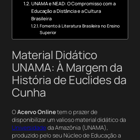
UNAMA e NEAD: O Compromisso com a
Educação a Distância e a Cultura
Brasileira
Fomento à Literatura Brasileira no Ensino
Superior
Material Didático
UNAMA: À Margem da
História de Euclides da
Cunha
O
Acervo Online
tem o prazer de
disponibilizar um valioso material didático da
Universidade
da Amazônia (UNAMA),
produzido pelo seu Núcleo de Educação a