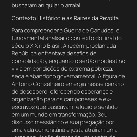
buscaram aniquilar o arraial.
Contexto Histórico e as Raízes da Revolta
Para compreender a Guerra de Canudos, é
fundamental analisar o contexto do final do
século XIX no Brasil. A recém-proclamada
República enfrentava desafios de
consolidação, enquanto o sertão nordestino
vivia em condições de extrema pobreza,
seca e abandono governamental. A figura de
Antônio Conselheiro emergiu nesse cenário
de desespero, oferecendo esperança e
organização para os camponeses e ex-
escravos que buscavam refúgio e sentido
em um mundo em transformação. Seu
discurso messiânico e sua pregação por
uma vida comunitária e justa atraíram uma