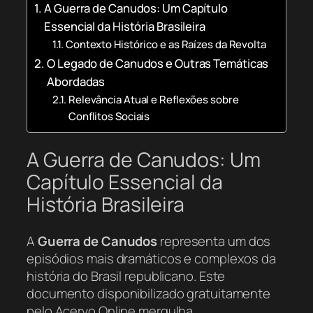
A Guerra de Canudos: Um Capítulo
Essencial da História Brasileira
Contexto Histórico e as Raízes da Revolta
O Legado de Canudos e Outras Temáticas
Abordadas
Relevância Atual e Reflexões sobre
Conflitos Sociais
A Guerra de Canudos: Um
Capítulo Essencial da
História Brasileira
A
Guerra de Canudos
representa um dos
episódios mais dramáticos e complexos da
história do Brasil republicano. Este
documento disponibilizado gratuitamente
pelo Acervo Online mergulha