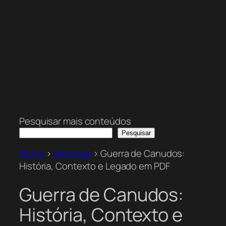
Pesquisar mais conteúdos
Pesquisar
Home
>
literatura
>
Guerra de Canudos:
História, Contexto e Legado em PDF
Guerra de Canudos:
História, Contexto e