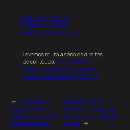
@biblioteca_publica
Euclides_da_Cunha
literatura_brasileira
livros
Levamos muito a sério os direitos
de conteúdo.
Saiba mais em
nossas Perguntas Frequentes
ou denuncie uma violação aqui
.
←
Contrastes e
Material Didático
Confrontos de
UNAMA: À Margem da
Euclides da Cunha –
História de Euclides da
Material UNAMA
Cunha
→