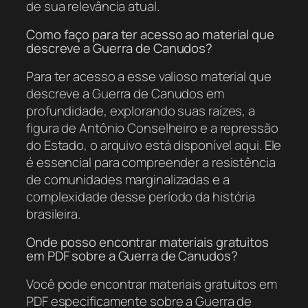
de sua relevância atual.
Como faço para ter acesso ao material que
descreve a Guerra de Canudos?
Para ter acesso a esse valioso material que
descreve a Guerra de Canudos em
profundidade, explorando suas raízes, a
figura de Antônio Conselheiro e a repressão
do Estado, o arquivo está disponível aqui. Ele
é essencial para compreender a resistência
de comunidades marginalizadas e a
complexidade desse período da história
brasileira.
Onde posso encontrar materiais gratuitos
em PDF sobre a Guerra de Canudos?
Você pode encontrar materiais gratuitos em
PDF especificamente sobre a Guerra de