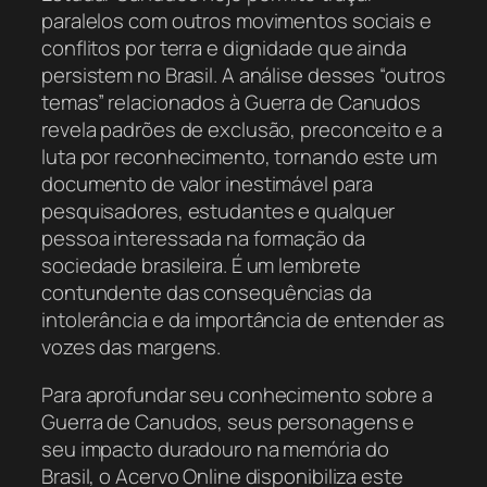
paralelos com outros movimentos sociais e
conflitos por terra e dignidade que ainda
persistem no Brasil. A análise desses “outros
temas” relacionados à Guerra de Canudos
revela padrões de exclusão, preconceito e a
luta por reconhecimento, tornando este um
documento de valor inestimável para
pesquisadores, estudantes e qualquer
pessoa interessada na formação da
sociedade brasileira. É um lembrete
contundente das consequências da
intolerância e da importância de entender as
vozes das margens.
Para aprofundar seu conhecimento sobre a
Guerra de Canudos, seus personagens e
seu impacto duradouro na memória do
Brasil, o Acervo Online disponibiliza este