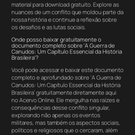
material para download gratuito. Explore as
nuances de um conflito que moldou parte da
nossa história e continue a reflexão sobre
os desafios e as lutas sociais.
Onde posso baixar gratuitamente o
documento completo sobre ‘A Guerra de
Canudos: Um Capítulo Essencial da História
Brasileira’?
Você pode acessar e baixar este documento
completo e aprofundado sobre ‘A Guerra de
Canudos: Um Capítulo Essencial da História
Brasileira’ gratuitamente diretamente aqui
no Acervo Online. Ele mergulha nas raízes e
consequências desse conflito singular,
explorando não apenas os eventos
militares, mas também os aspectos sociais,
políticos e religiosos que o cercaram, além