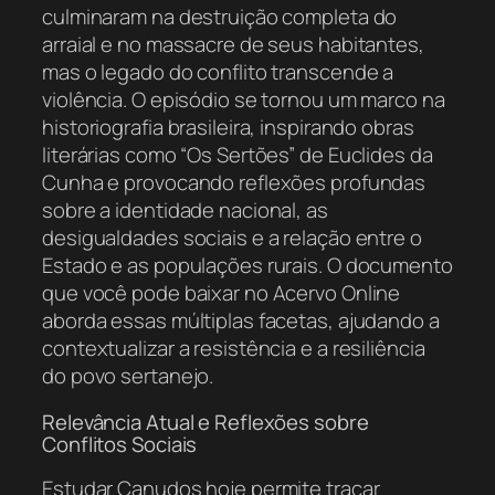
culminaram na destruição completa do
arraial e no massacre de seus habitantes,
mas o legado do conflito transcende a
violência. O episódio se tornou um marco na
historiografia brasileira, inspirando obras
literárias como “Os Sertões” de Euclides da
Cunha e provocando reflexões profundas
sobre a identidade nacional, as
desigualdades sociais e a relação entre o
Estado e as populações rurais. O documento
que você pode baixar no Acervo Online
aborda essas múltiplas facetas, ajudando a
contextualizar a resistência e a resiliência
do povo sertanejo.
Relevância Atual e Reflexões sobre
Conflitos Sociais
Estudar Canudos hoje permite traçar