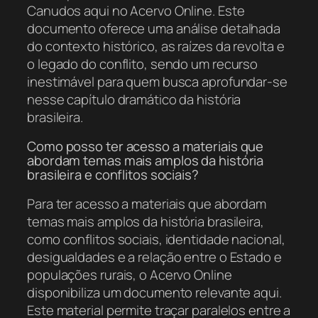
Canudos aqui no Acervo Online. Este
documento oferece uma análise detalhada
do contexto histórico, as raízes da revolta e
o legado do conflito, sendo um recurso
inestimável para quem busca aprofundar-se
nesse capítulo dramático da história
brasileira.
Como posso ter acesso a materiais que
abordam temas mais amplos da história
brasileira e conflitos sociais?
Para ter acesso a materiais que abordam
temas mais amplos da história brasileira,
como conflitos sociais, identidade nacional,
desigualdades e a relação entre o Estado e
populações rurais, o Acervo Online
disponibiliza um documento relevante aqui.
Este material permite traçar paralelos entre a