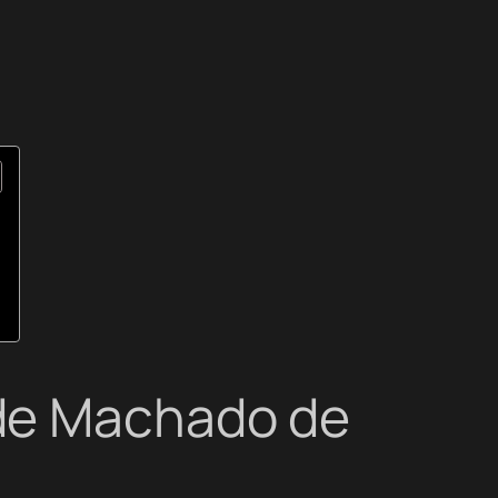
 de Machado de