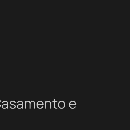
 Casamento e