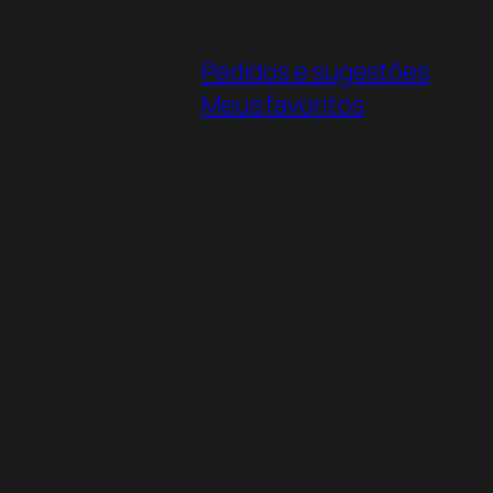
Pedidos e sugestões
Meus favoritos