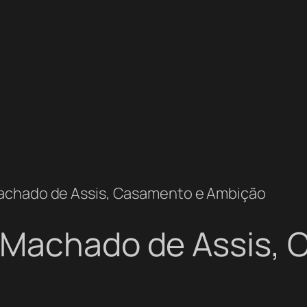
achado de Assis, Casamento e Ambição
 Machado de Assis,