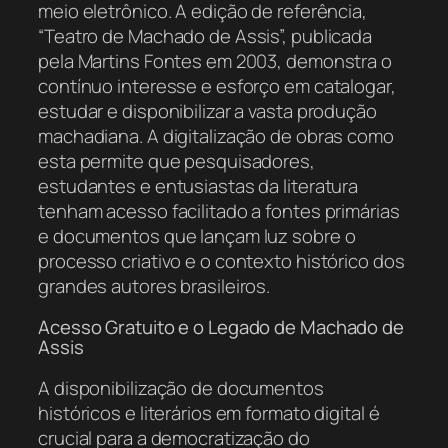
meio eletrônico. A edição de referência,
“Teatro de Machado de Assis”, publicada
pela Martins Fontes em 2003, demonstra o
contínuo interesse e esforço em catalogar,
estudar e disponibilizar a vasta produção
machadiana. A digitalização de obras como
esta permite que pesquisadores,
estudantes e entusiastas da literatura
tenham acesso facilitado a fontes primárias
e documentos que lançam luz sobre o
processo criativo e o contexto histórico dos
grandes autores brasileiros.
Acesso Gratuito e o Legado de Machado de
Assis
A disponibilização de documentos
históricos e literários em formato digital é
crucial para a democratização do