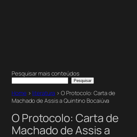
Pesquisar mais conteúdos
Pesquisar
Home
>
literatura
>
O Protocolo: Carta de
Machado de Assis a Quintino Bocaiúva
O Protocolo: Carta de
Machado de Assis a