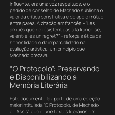
influente, era uma voz respeitada, e o
pedido de conselho de Machado sublinha o
valor da crítica construtiva e do apoio mútuo
entre pares. A citação em francês –
“Les
amitiés que ne résistent pas à la franchise,
valent-elles un regret?”
– reforça a ética da
honestidade e da imparcialidade na
avaliação artística, um princípio que
Machado prezava.
“O Protocolo”: Preservando
e Disponibilizando a
Memória Literária
Este documento faz parte de uma coleção
maior intitulada “O Protocolo, de Machado
de Assis”, que reúne textos literários em