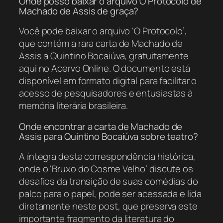
Onde posso baixar o arquivo O Protocolo de
Machado de Assis de graça?
Você pode baixar o arquivo ‘O Protocolo’,
que contém a rara carta de Machado de
Assis a Quintino Bocaiúva, gratuitamente
aqui no Acervo Online. O documento está
disponível em formato digital para facilitar o
acesso de pesquisadores e entusiastas à
memória literária brasileira.
Onde encontrar a carta de Machado de
Assis para Quintino Bocaiúva sobre teatro?
A íntegra desta correspondência histórica,
onde o ‘Bruxo do Cosme Velho’ discute os
desafios da transição de suas comédias do
palco para o papel, pode ser acessada e lida
diretamente neste post, que preserva este
importante fragmento da literatura do