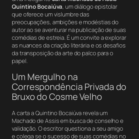
Quintino Bocaiúva
, um diálogo epistolar
que oferece um vislumbre das
preocupações, ambições e modéstias do
autor ao se aventurar na publicação de suas
comédias de estreia. É um convite a explorar
as nuances da criação literária e os desafios
da transposição da arte do palco para o
papel.
Um Mergulho na
Correspondência Privada do
Bruxo do Cosme Velho
A carta a Quintino Bocaiúva revela um
Machado de Assis em busca de conselho e
validação. O escritor questiona a seu amigo
e colega se o sucesso de suas comédias no