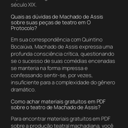
século XIX.
Quais as dúvidas de Machado de Assis
sobre suas peças de teatro em O
Protocolo?
Em sua correspondência com Quintino
Bocaiúva, Machado de Assis expressa uma
profunda consciência crítica, questionando
se o sucesso de suas comédias encenadas
se manteria na forma impressa e
confessando sentir-se, por vezes,
insuficiente para a complexidade do gênero
dramático.
Como achar materiais gratuitos em PDF
sobre o teatro de Machado de Assis?
Para encontrar materiais gratuitos em PDF
sobre a produção teatral machadiana, você