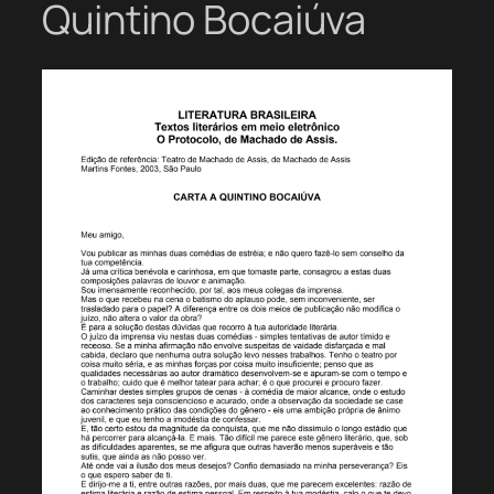
Quintino Bocaiúva