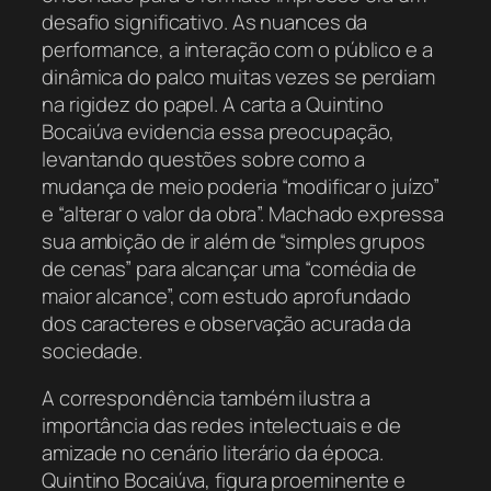
desafio significativo. As nuances da
performance, a interação com o público e a
dinâmica do palco muitas vezes se perdiam
na rigidez do papel. A carta a Quintino
Bocaiúva evidencia essa preocupação,
levantando questões sobre como a
mudança de meio poderia “modificar o juízo”
e “alterar o valor da obra”. Machado expressa
sua ambição de ir além de “simples grupos
de cenas” para alcançar uma “comédia de
maior alcance”, com estudo aprofundado
dos caracteres e observação acurada da
sociedade.
A correspondência também ilustra a
importância das redes intelectuais e de
amizade no cenário literário da época.
Quintino Bocaiúva, figura proeminente e