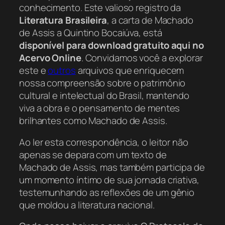
conhecimento. Este valioso registro da
Literatura Brasileira
, a carta de Machado
de Assis a Quintino Bocaiúva, está
disponível para download gratuito aqui no
Acervo Online
. Convidamos você a explorar
este e
outros
arquivos que enriquecem
nossa compreensão sobre o patrimônio
cultural e intelectual do Brasil, mantendo
viva a obra e o pensamento de mentes
brilhantes como Machado de Assis.
Ao ler esta correspondência, o leitor não
apenas se depara com um texto de
Machado de Assis, mas também participa de
um momento íntimo de sua jornada criativa,
testemunhando as reflexões de um gênio
que moldou a literatura nacional.