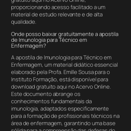
proporcionando acesso facilitado a um
material de estudo relevante e de alta
qualidade.
Onde posso baixar gratuitamente a apostila
de Imunologia para Técnico em
Enfermagem?
A apostila de Imunologia para Técnico em
Enfermagem, um material didático essencial
elaborado pela Profa. Emille Sousa para o
Instituto Formação, está disponível para
download gratuito aqui no Acervo Online.
Este documento abrange os
conhecimentos fundamentais da
imunologia, adaptados especificamente
para a formação de profissionais técnicos na
área de enfermagem, garantindo uma base
sólida para a compreensão das defesas do