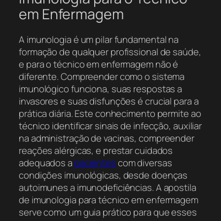
em Enfermagem
A imunologia é um pilar fundamental na
formação de qualquer profissional de saúde,
e para o técnico em enfermagem não é
diferente. Compreender como o sistema
imunológico funciona, suas respostas a
invasores e suas disfunções é crucial para a
prática diária. Este conhecimento permite ao
técnico identificar sinais de infecção, auxiliar
na administração de vacinas, compreender
reações alérgicas, e prestar cuidados
adequados a
pacientes
com diversas
condições imunológicas, desde doenças
autoimunes a imunodeficiências. A apostila
de imunologia para técnico em enfermagem
serve como um guia prático para que esses