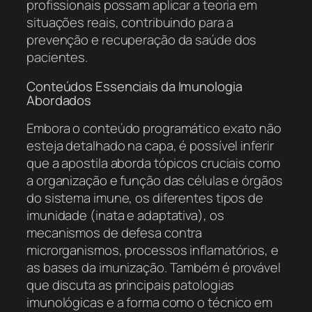
profissionais possam aplicar a teoria em
situações reais, contribuindo para a
prevenção e recuperação da saúde dos
pacientes.
Conteúdos Essenciais da Imunologia
Abordados
Embora o conteúdo programático exato não
esteja detalhado na capa, é possível inferir
que a apostila aborda tópicos cruciais como
a organização e função das células e órgãos
do sistema imune, os diferentes tipos de
imunidade (inata e adaptativa), os
mecanismos de defesa contra
microrganismos, processos inflamatórios, e
as bases da imunização. Também é provável
que discuta as principais patologias
imunológicas e a forma como o técnico em