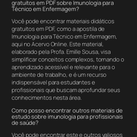
gratuitos em PDF sobre Imunologia para
Técnico em Enfermagem?
Você pode encontrar materiais didáticos
gratuitos em PDF, como a apostila de
Imunologia para Técnico em Enfermagem,
aqui no Acervo Online. Este material,
elaborado pela Profa. Emille Sousa, visa
simplificar conceitos complexos, tornando o
aprendizado acessível e relevante para o
ambiente de trabalho, e é um recurso
indispensável para estudantes e
profissionais que buscam aprofundar seus
conhecimentos nesta área.
Como posso encontrar outros materiais de
estudo sobre imunologia para profissionais
de saúde?
Você pode encontrar este e outros valiosos