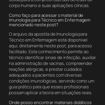
corpo humano e suas aplicações clínicas.
Como faço para acessar o material de
Imunologia para Técnico em Enfermagem
mencionado neste post?
O arquivo da apostila de Imunologia para
Técnico em Enfermagem está disponível
aqui, diretamente neste post, para acesso
facilitado. Este conhecimento permite ao
técnico identificar sinais de infecção, auxiliar
na administração de vacinas, compreender
reações alérgicas, e prestar cuidados
adequados a pacientes com diversas
condições imunológicas, servindo como um
guia prático para que esses profissionais
possam aplicar a teoria em situações reais.
Onde posso encontrar materiais didáticos