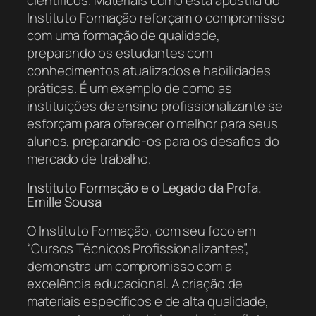
Instituto Formação reforçam o compromisso
com uma formação de qualidade,
preparando os estudantes com
conhecimentos atualizados e habilidades
práticas. É um exemplo de como as
instituições de ensino profissionalizante se
esforçam para oferecer o melhor para seus
alunos, preparando-os para os desafios do
mercado de trabalho.
Instituto Formação e o Legado da Profa.
Emille Sousa
O Instituto Formação, com seu foco em
“Cursos Técnicos Profissionalizantes”,
demonstra um compromisso com a
excelência educacional. A criação de
materiais específicos e de alta qualidade,