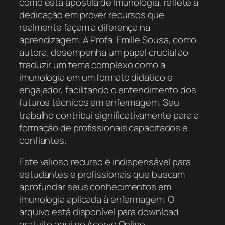
como esta apostila de Imunologia, reflete a
dedicação em prover recursos que
realmente façam a diferença na
aprendizagem. A Profa. Emille Sousa, como
autora, desempenha um papel crucial ao
traduzir um tema complexo como a
imunologia em um formato didático e
engajador, facilitando o entendimento dos
futuros técnicos em enfermagem. Seu
trabalho contribui significativamente para a
formação de profissionais capacitados e
confiantes.
Este valioso recurso é indispensável para
estudantes e profissionais que buscam
aprofundar seus conhecimentos em
imunologia aplicada à enfermagem. O
arquivo está disponível para download
gratuito aqui no Acervo Online,