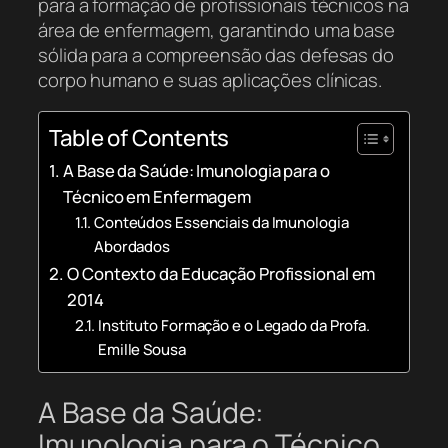
para a formação de profissionais técnicos na
área de enfermagem, garantindo uma base
sólida para a compreensão das defesas do
corpo humano e suas aplicações clínicas.
Table of Contents
A Base da Saúde: Imunologia para o
Técnico em Enfermagem
Conteúdos Essenciais da Imunologia
Abordados
O Contexto da Educação Profissional em
2014
Instituto Formação e o Legado da Profa.
Emille Sousa
A Base da Saúde:
Imunologia para o Técnico