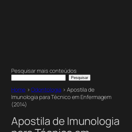
Pesquisar mais conteúdos
Pesquisar
Home
>
Odontologia
>
Apostila de
Imunologia para Técnico em Enfermagem
(2014)
Apostila de Imunologia