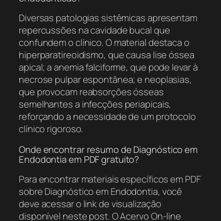
Diversas patologias sistêmicas apresentam
repercussões na cavidade bucal que
confundem o clínico. O material destaca o
hiperparatireoidismo, que causa lise óssea
apical; a anemia falciforme, que pode levar à
necrose pulpar espontânea; e neoplasias,
que provocam reabsorções ósseas
semelhantes a infecções periapicais,
reforçando a necessidade de um protocolo
clínico rigoroso.
Onde encontrar resumo de Diagnóstico em
Endodontia em PDF gratuito?
Para encontrar materiais específicos em PDF
sobre Diagnóstico em Endodontia, você
deve acessar o link de visualização
disponível neste post. O Acervo On-line