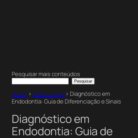
Pesquisar mais conteúdos
Pesquisar
Home
>
Odontologia
>
Diagnóstico em
Endodontia: Guia de Diferenciação e Sinais
Diagnóstico em
Endodontia: Guia de