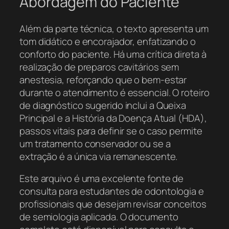
Abordagem do Paciente
Além da parte técnica, o texto apresenta um
tom didático e encorajador, enfatizando o
conforto do paciente. Há uma crítica direta à
realização de preparos cavitários sem
anestesia, reforçando que o bem-estar
durante o atendimento é essencial. O roteiro
de diagnóstico sugerido inclui a Queixa
Principal e a História da Doença Atual (HDA),
passos vitais para definir se o caso permite
um tratamento conservador ou se a
extração é a única via remanescente.
Este arquivo é uma excelente fonte de
consulta para estudantes de odontologia e
profissionais que desejam revisar conceitos
de semiologia aplicada. O documento