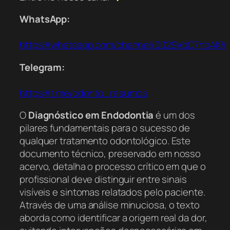
WhatsApp:
https://whatsapp.com/channel/0029VbC7nb4K
Telegram:
https://t.me/odonto_resumos
O
Diagnóstico em Endodontia
é um dos
pilares fundamentais para o sucesso de
qualquer tratamento odontológico. Este
documento técnico, preservado em nosso
acervo, detalha o processo crítico em que o
profissional deve distinguir entre sinais
visíveis e sintomas relatados pelo paciente.
Através de uma análise minuciosa, o texto
aborda como identificar a origem real da dor,