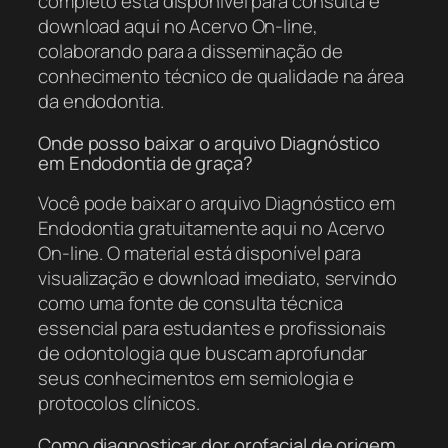
completo está disponível para consulta e
download aqui no Acervo On-line,
colaborando para a disseminação de
conhecimento técnico de qualidade na área
da endodontia.
Onde posso baixar o arquivo Diagnóstico
em Endodontia de graça?
Você pode baixar o arquivo Diagnóstico em
Endodontia gratuitamente aqui no Acervo
On-line. O material está disponível para
visualização e download imediato, servindo
como uma fonte de consulta técnica
essencial para estudantes e profissionais
de odontologia que buscam aprofundar
seus conhecimentos em semiologia e
protocolos clínicos.
Como diagnosticar dor orofacial de origem