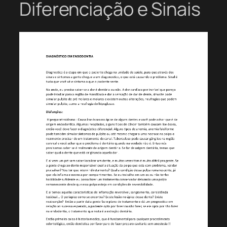
Diferenciação e Sinais