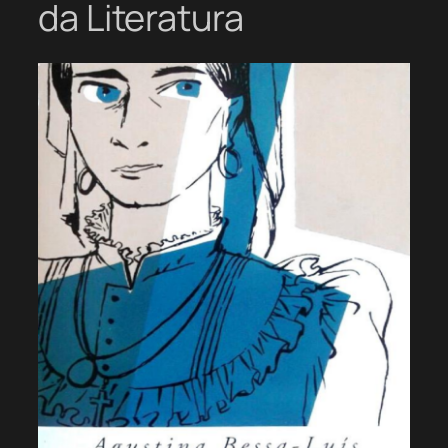
da Literatura