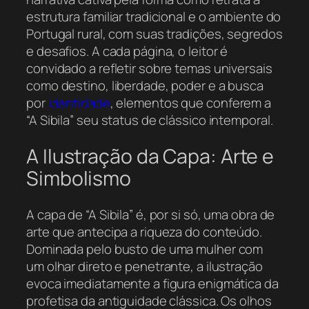
estrutura familiar tradicional e o ambiente do
Portugal rural, com suas tradições, segredos
e desafios. A cada página, o leitor é
convidado a refletir sobre temas universais
como destino, liberdade, poder e a busca
por
identidade
, elementos que conferem a
“A Sibila” seu status de clássico intemporal.
A Ilustração da Capa: Arte e
Simbolismo
A capa de “A Sibila” é, por si só, uma obra de
arte que antecipa a riqueza do conteúdo.
Dominada pelo busto de uma mulher com
um olhar direto e penetrante, a ilustração
evoca imediatamente a figura enigmática da
profetisa da antiguidade clássica. Os olhos