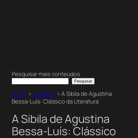
Pesquisar mais conteúdos
Pesquisar
Home
>
literatura
>
A Sibila de Agustina
Bessa-Luís: Clássico da Literatura
A Sibila de Agustina
Bessa-Luís: Clássico