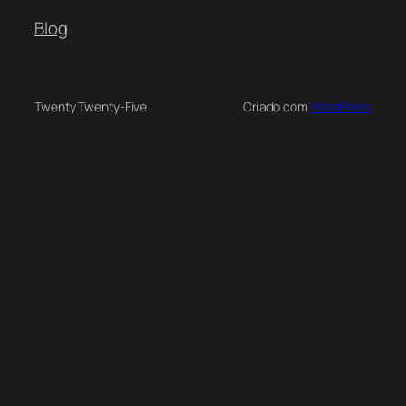
Blog
Twenty Twenty-Five
Criado com
WordPress