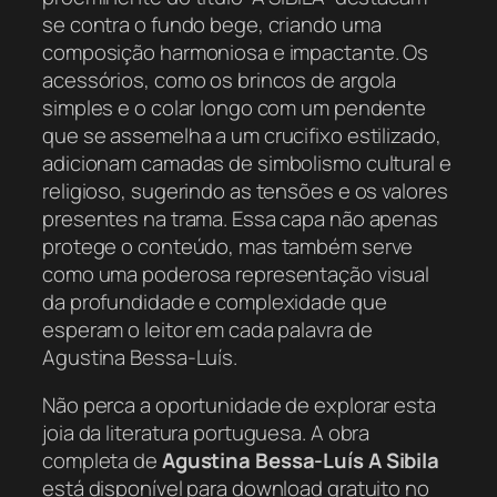
se contra o fundo bege, criando uma
composição harmoniosa e impactante. Os
acessórios, como os brincos de argola
simples e o colar longo com um pendente
que se assemelha a um crucifixo estilizado,
adicionam camadas de simbolismo cultural e
religioso, sugerindo as tensões e os valores
presentes na trama. Essa capa não apenas
protege o conteúdo, mas também serve
como uma poderosa representação visual
da profundidade e complexidade que
esperam o leitor em cada palavra de
Agustina Bessa-Luís.
Não perca a oportunidade de explorar esta
joia da literatura portuguesa. A obra
completa de
Agustina Bessa-Luís A Sibila
está disponível para download gratuito no