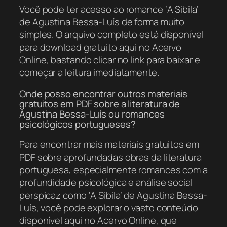
Você pode ter acesso ao romance ‘A Sibila’
de Agustina Bessa-Luís de forma muito
simples. O arquivo completo está disponível
para download gratuito aqui no Acervo
Online, bastando clicar no link para baixar e
começar a leitura imediatamente.
Onde posso encontrar outros materiais
gratuitos em PDF sobre a literatura de
Agustina Bessa-Luís ou romances
psicológicos portugueses?
Para encontrar mais materiais gratuitos em
PDF sobre aprofundadas obras da literatura
portuguesa, especialmente romances com a
profundidade psicológica e análise social
perspicaz como ‘A Sibila’ de Agustina Bessa-
Luís, você pode explorar o vasto conteúdo
disponível aqui no Acervo Online, que