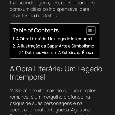
transcendeu gerações, consolidando-se
como um clássico indispensável para
amantes da boa leitura.
Table of Contents
A Obra Literária: Um Legado Intemporal
A Ilustração da Capa: Arte e Simbolismo
Detalhes Visuais e A Estética da Época
A Obra Literária: Um Legado
Intemporal
“A Sibila” é muito mais do que um simples
romance; é um mergulho profundo na
psique de suas personagens e na
sociedade rural portuguesa. Agustina