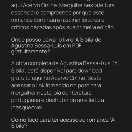
aqui Acervo Online. Mergulhe nesta leitura
essencial e compreenda por que este
romance continua a fascinar leitores e
críticos décadas após sua primeira edição.
Onde posso baixar o livro ‘A Sibila’ de
Agustina Bessa-Luís em PDF
gratuitamente?
A obra completa de Agustina Bessa-Luís, ‘A
Sibila’, está disponível para download
gratuito aqui no Acervo Online. Basta
acessar o link fornecido no post para
mergulhar nesta joia da literatura
portuguesa e desfrutar de uma leitura
inesquecível.
Como faço para ter acesso ao romance ‘A
Sibila’?