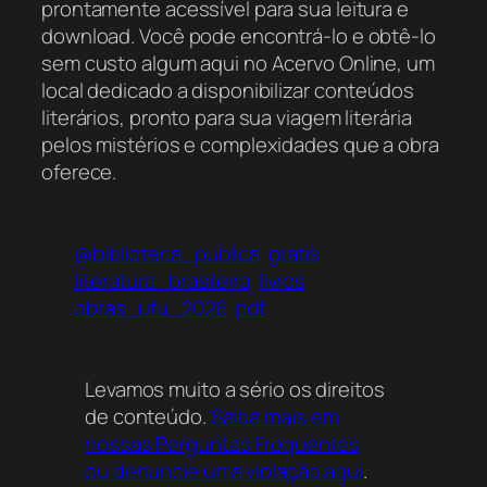
prontamente acessível para sua leitura e
download. Você pode encontrá-lo e obtê-lo
sem custo algum aqui no Acervo Online, um
local dedicado a disponibilizar conteúdos
literários, pronto para sua viagem literária
pelos mistérios e complexidades que a obra
oferece.
@biblioteca_publica
grátis
literatura_brasileira
livros
obras_ufu_2026
pdf
Levamos muito a sério os direitos
de conteúdo.
Saiba mais em
nossas Perguntas Frequentes
ou denuncie uma violação aqui
.