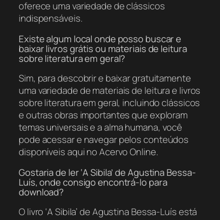
oferece uma variedade de clássicos
indispensáveis.
Existe algum local onde posso buscar e
baixar livros grátis ou materiais de leitura
sobre literatura em geral?
Sim, para descobrir e baixar gratuitamente
uma variedade de materiais de leitura e livros
sobre literatura em geral, incluindo clássicos
e outras obras importantes que exploram
temas universais e a alma humana, você
pode acessar e navegar pelos conteúdos
disponíveis aqui no Acervo Online.
Gostaria de ler ‘A Sibila’ de Agustina Bessa-
Luís, onde consigo encontrá-lo para
download?
O livro ‘A Sibila’ de Agustina Bessa-Luís está