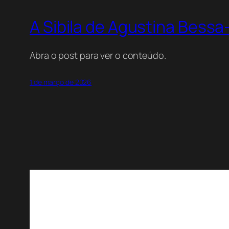
A Sibila de Agustina Bessa-
Abra o post para ver o conteúdo.
1 de março de 2026