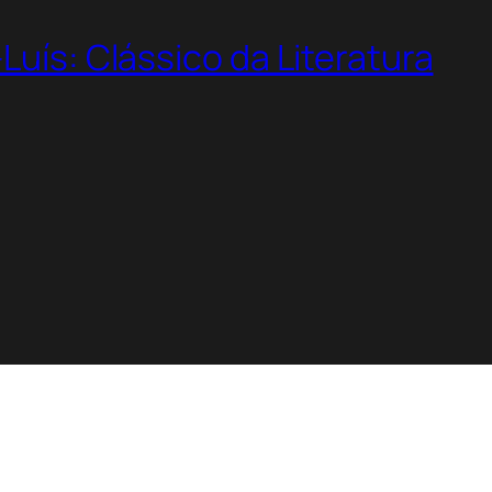
Luís: Clássico da Literatura