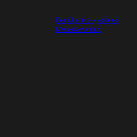
Pedidos e sugestões
Meus favoritos