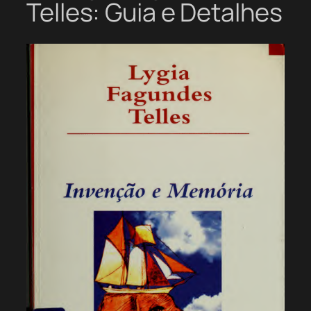
Telles: Guia e Detalhes