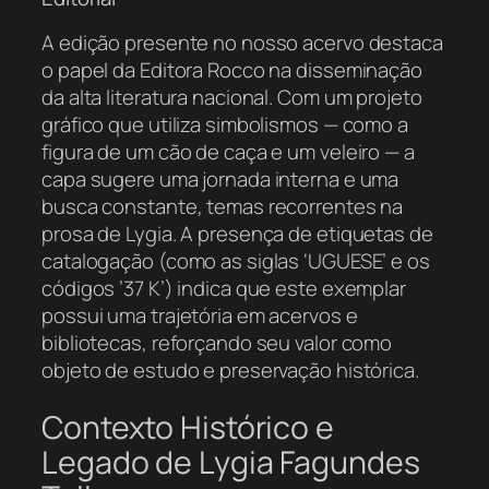
A edição presente no nosso acervo destaca
o papel da Editora Rocco na disseminação
da alta literatura nacional. Com um projeto
gráfico que utiliza simbolismos — como a
figura de um cão de caça e um veleiro — a
capa sugere uma jornada interna e uma
busca constante, temas recorrentes na
prosa de Lygia. A presença de etiquetas de
catalogação (como as siglas ‘UGUESE’ e os
códigos ’37 K’) indica que este exemplar
possui uma trajetória em acervos e
bibliotecas, reforçando seu valor como
objeto de estudo e preservação histórica.
Contexto Histórico e
Legado de Lygia Fagundes