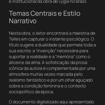
e institucional da obra de Lygia no Brasil.
Temas Centrais e Estilo
Narrativo
Nesta obra, o leitor encontrará a maestria de
Telles em capturar o instante psicológico. O
título sugere a dualidade que permeia toda a
sua escrita: a “invenção” necessária para
suportar a realidade e a “memória” como o
alicerce da alma. A sofisticação da prosa
icônica da autora é complementada por uma
atmosfera muitas vezes marcada pelo
realismo fantástico e por um olhar aguçado
sobre a condição feminina e o contexto
sociopolítico da época.
O documento digitalizado aqui apresentado