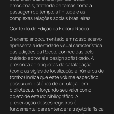
emocionais, tratando de temas como a
passagem do tempo, a finitude e as
complexas relações sociais brasileiras.
Contexto da Edição da Editora Rocco
O exemplar documentado em nosso acervo
apresenta a identidade visual característica
das edições da Rocco, conhecidas pelo
cuidado editorial e design sofisticado. A
presença de etiquetas de catalogação
(como as siglas de localização e números de
tombo) indica que este volume específico
possui um histórico de circulação em
bibliotecas, reforçando seu valor como
objeto de estudo bibliográfico. A
preservação desses registros é
fundamental para entender a trajetória física