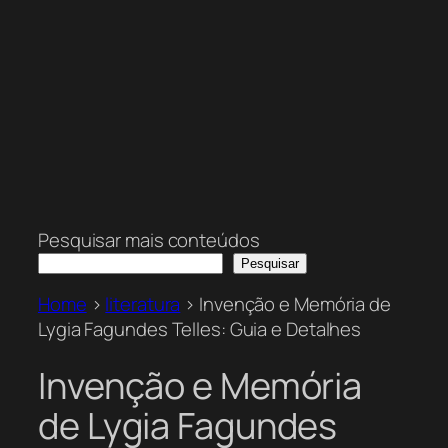
Pesquisar mais conteúdos
Pesquisar
Home
>
literatura
>
Invenção e Memória de
Lygia Fagundes Telles: Guia e Detalhes
Invenção e Memória
de Lygia Fagundes