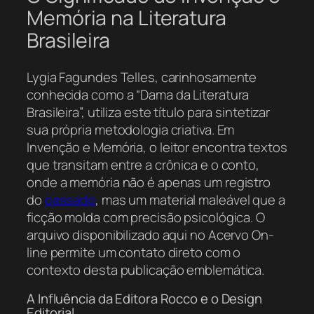
Memória na Literatura
Brasileira
Lygia Fagundes Telles, carinhosamente
conhecida como a “Dama da Literatura
Brasileira”, utiliza este título para sintetizar
sua própria metodologia criativa. Em
Invenção e Memória
, o leitor encontra textos
que transitam entre a crônica e o conto,
onde a memória não é apenas um registro
do
passado
, mas um material maleável que a
ficção molda com precisão psicológica. O
arquivo disponibilizado aqui no Acervo On-
line permite um contato direto com o
contexto desta publicação emblemática.
A Influência da Editora Rocco e o Design
Editorial