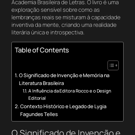
Academia Brasileira de Letras. O livro é uma
exploração sensível sobre como as
lembranças reais se misturam à capacidade
inventiva da mente, criando uma realidade
literária única e introspectiva.
Table of Contents
O Significado de Invenção e Memória na
Literatura Brasileira
A Influência da Editora Rocco e o Design
Editorial
Contexto Histórico e Legado de Lygia
Fagundes Telles
O Significado de Invenção e