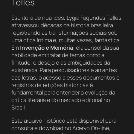
Telles
Escritora de nuances, Lygia Fagundes Telles
atravessou décadas da história brasileira
registrando as transformações sociais sob
uma ótica íntima e, muitas vezes, fantástica.
Em
Invenção e Memória
, ela consolida sua
habilidade em tratar de temas como a
finitude, o desejo e as ambiguidades da
existência. Para pesquisadores e amantes
das letras, o acesso a esses documentos e
registros de edições históricas é
fundamental para entender a evolução da
crítica literária e do mercado editorial no
Brasil.
Este arquivo histórico está disponível para
consulta e download no Acervo On-line,