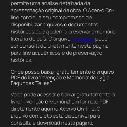
permite uma análise detalhada da
apresentação original da obra. O Acervo On-
line continua seu compromisso de
disponibilizar arquivos e documentos
históricos que ajudem a preservar a memória
literária do país. O arquivo
completo
pode
ser consultado diretamente nesta página
para fins acadêmicos e de preservação
histórica.
Onde posso baixar gratuitamente o arquivo
PDF do livro ‘Invenção e Memória’ de Lygia
Fagundes Telles?
Você pode acessar e baixar gratuitamente o
livro ‘Invenção e Memória’ em formato PDF
diretamente aqui no Acervo On-line. O
arquivo completo está disponível para
consulta e download nesta página,