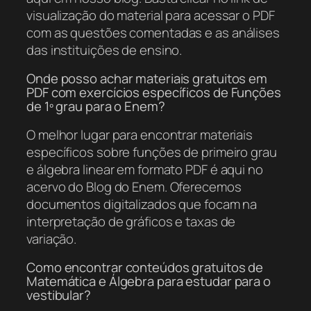
visualização do material para acessar o PDF
com as questões comentadas e as análises
das instituições de ensino.
Onde posso achar materiais gratuitos em
PDF com exercícios específicos de Funções
de 1º grau para o Enem?
O melhor lugar para encontrar materiais
específicos sobre funções de primeiro grau
e álgebra linear em formato PDF é aqui no
acervo do Blog do Enem. Oferecemos
documentos digitalizados que focam na
interpretação de gráficos e taxas de
variação.
Como encontrar conteúdos gratuitos de
Matemática e Álgebra para estudar para o
vestibular?