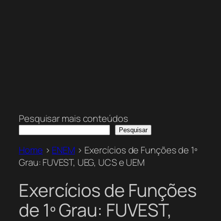
Pesquisar mais conteúdos
Pesquisar
Home
>
ENEM
>
Exercícios de Funções de 1º
Grau: FUVEST, UEG, UCS e UEM
Exercícios de Funções
de 1º Grau: FUVEST,