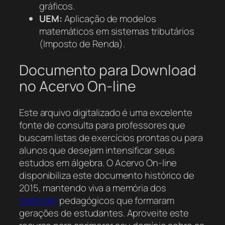
gráficos.
UEM:
Aplicação de modelos
matemáticos em sistemas tributários
(Imposto de Renda).
Documento para Download
no Acervo On-line
Este arquivo digitalizado é uma excelente
fonte de consulta para professores que
buscam listas de exercícios prontas ou para
alunos que desejam intensificar seus
estudos em álgebra. O Acervo On-line
disponibiliza este documento histórico de
2015, mantendo viva a memória dos
materiais
pedagógicos que formaram
gerações de estudantes. Aproveite este