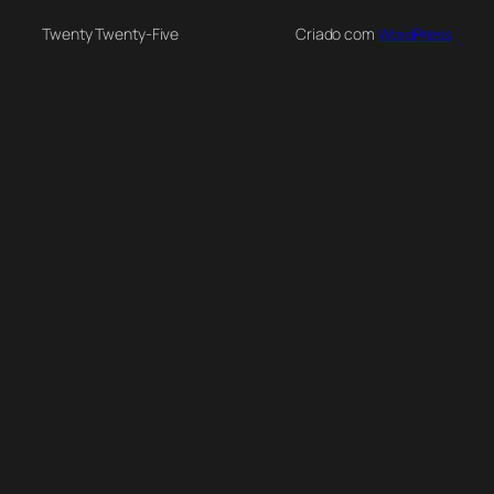
Twenty Twenty-Five
Criado com
WordPress