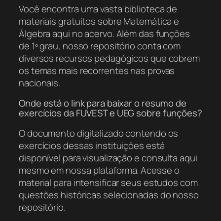
Você encontra uma vasta biblioteca de
materiais gratuitos sobre Matemática e
Álgebra aqui no acervo. Além das funções
de 1º grau, nosso repositório conta com
diversos recursos pedagógicos que cobrem
os temas mais recorrentes nas provas
nacionais.
Onde está o link para baixar o resumo de
exercícios da FUVEST e UEG sobre funções?
O documento digitalizado contendo os
exercícios dessas instituições está
disponível para visualização e consulta aqui
mesmo em nossa plataforma. Acesse o
material para intensificar seus estudos com
questões históricas selecionadas do nosso
repositório.