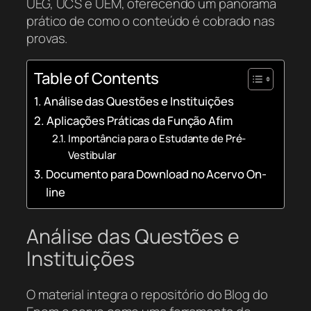
UEG, UCS e UEM, oferecendo um panorama
prático de como o conteúdo é cobrado nas
provas.
Table of Contents
Análise das Questões e Instituições
Aplicações Práticas da Função Afim
Importância para o Estudante de Pré-
Vestibular
Documento para Download no Acervo On-
line
Análise das Questões e
Instituições
O material integra o repositório do Blog do