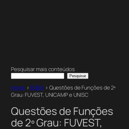
Pesquisar mais conteúdos
Pesquisar
Home
>
ENEM
>
Questões de Funções de 2º
Grau: FUVEST, UNICAMP e UNISC
Questões de Funções
de 2º Grau: FUVEST,