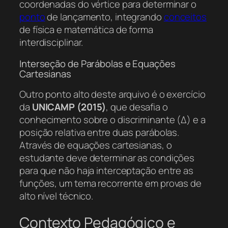
coordenadas do vértice para determinar o
ponto
de lançamento, integrando
conceitos
de física e matemática de forma
interdisciplinar.
Interseção de Parábolas e Equações
Cartesianas
Outro ponto alto deste arquivo é o exercício
da
UNICAMP (2015)
, que desafia o
conhecimento sobre o discriminante (Δ) e a
posição relativa entre duas parábolas.
Através de equações cartesianas, o
estudante deve determinar as condições
para que não haja interceptação entre as
funções, um tema recorrente em provas de
alto nível técnico.
Contexto Pedagógico e