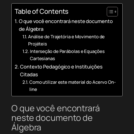
Table of Contents
O que você encontrará neste documento
de Álgebra
Análise de Trajetória e Movimento de
Projéteis
Interseção de Parábolas e Equações
Cartesianas
Contexto Pedagógico e Instituições
Citadas
Como utilizar este material do Acervo On-
line
O que você encontrará
neste documento de
Álgebra