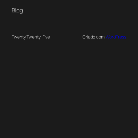
Blog
Twenty Twenty-Five
Criado com
WordPress