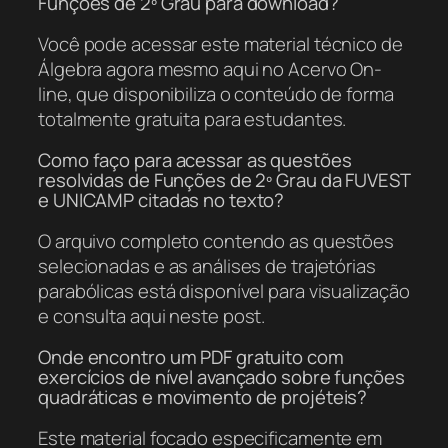
Funções de 2º Grau para download?
Você pode acessar este material técnico de
Álgebra agora mesmo aqui no Acervo On-
line, que disponibiliza o conteúdo de forma
totalmente gratuita para estudantes.
Como faço para acessar as questões
resolvidas de Funções de 2º Grau da FUVEST
e UNICAMP citadas no texto?
O arquivo completo contendo as questões
selecionadas e as análises de trajetórias
parabólicas está disponível para visualização
e consulta aqui neste post.
Onde encontro um PDF gratuito com
exercícios de nível avançado sobre funções
quadráticas e movimento de projéteis?
Este material focado especificamente em