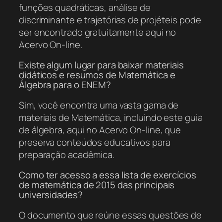
funções quadráticas, análise de
discriminante e trajetórias de projéteis pode
ser encontrado gratuitamente aqui no
Acervo On-line.
Existe algum lugar para baixar materiais
didáticos e resumos de Matemática e
Álgebra para o ENEM?
Sim, você encontra uma vasta gama de
materiais de Matemática, incluindo este guia
de álgebra, aqui no Acervo On-line, que
preserva conteúdos educativos para
preparação acadêmica.
Como ter acesso a essa lista de exercícios
de matemática de 2015 das principais
universidades?
O documento que reúne essas questões de