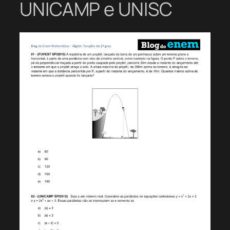
UNICAMP e UNISC