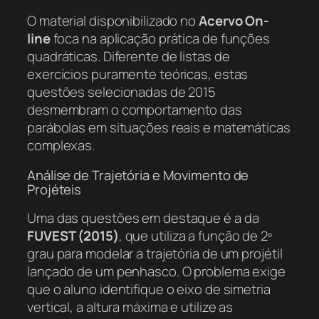
O material disponibilizado no
Acervo On-
line
foca na aplicação prática de funções
quadráticas. Diferente de listas de
exercícios puramente teóricas, estas
questões selecionadas de 2015
desmembram o comportamento das
parábolas em situações reais e matemáticas
complexas.
Análise de Trajetória e Movimento de
Projéteis
Uma das questões em destaque é a da
FUVEST (2015)
, que utiliza a função de 2º
grau para modelar a trajetória de um projétil
lançado de um penhasco. O problema exige
que o aluno identifique o eixo de simetria
vertical, a altura máxima e utilize as