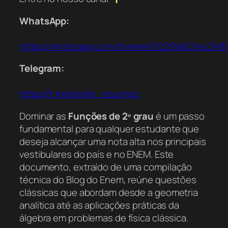
WhatsApp:
https://whatsapp.com/channel/0029VbC9sx2Hl
Telegram:
https://t.me/enem_resumos
Dominar as
Funções de 2º grau
é um passo
fundamental para qualquer estudante que
deseja alcançar uma nota alta nos principais
vestibulares do país e no ENEM. Este
documento, extraído de uma compilação
técnica do Blog do Enem, reúne questões
clássicas que abordam desde a geometria
analítica até as aplicações práticas da
álgebra em problemas de física clássica.