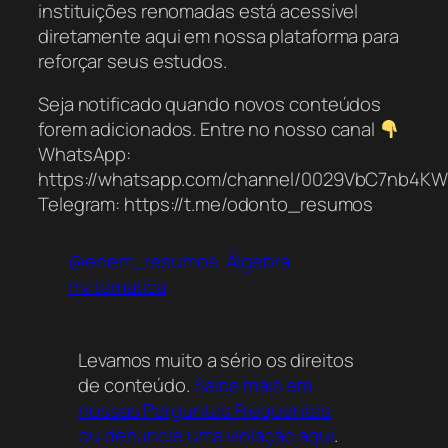
instituições renomadas está acessível
diretamente aqui em nossa plataforma para
reforçar seus estudos.
Seja notificado quando novos conteúdos
forem adicionados. Entre no nosso canal
WhatsApp:
https://whatsapp.com/channel/0029VbC7nb4K
Telegram: https://t.me/odonto_resumos
@enem_resumos
Álgebra
matematica
Levamos muito a sério os direitos
de conteúdo.
Saiba mais em
nossas Perguntas Frequentes
ou denuncie uma violação aqui
.