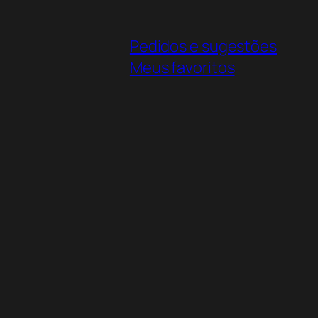
Pedidos e sugestões
Meus favoritos