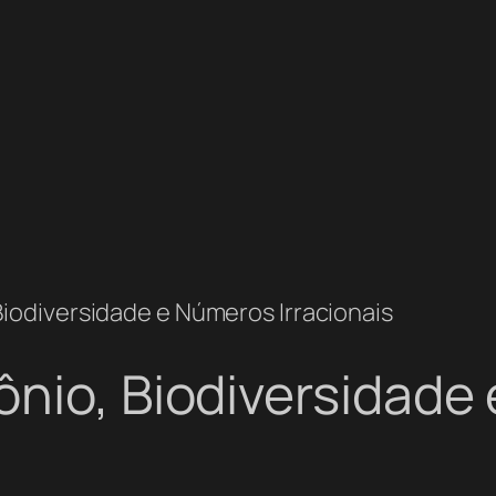
iodiversidade e Números Irracionais
ônio, Biodiversidade