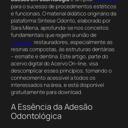
para o sucesso de procedimentos estéticos
e funcionais. O material didático originário da
plataforma Síntese Odonto, elaborado por
Sara Milena, aprofunda-se nos conceitos
fundamentais que regem a união de
materiais
restauradores, especialmente as
resinas compostas, às estruturas dentárias
– esmalte e dentina. Este artigo, parte do
acervo digital do Acervo On-line, visa
descomplicar esses princípios, tornando o
conhecimento acessível a todos os
interessados na área, e está disponível
gratuitamente para download.
A Essência da Adesão
Odontológica