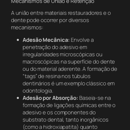
Mecanismos de União e Retenção
A união entre materiais restauradores e o
dente pode ocorrer por diversos
mecanismos:
Adesão Mecânica:
Envolve a
penetração do adesivo em
irregularidades microscópicas ou
macroscópicas na superfície do dente
ou do material aderente. A formação de
“tags” de resina nos túbulos
dentinários é um exemplo clássico em
odontologia.
Adesão por Absorção:
Baseia-se na
formação de ligações químicas entre o
adesivo e os componentes do
substrato dental, tanto inorgânicos
(como a hidroxiapatita) quanto