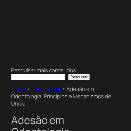
Pesquisar mais conteúdos
Pesquisar
Home
>
Odontologia
>
Adesão em
Odontologia: Princípios e Mecanismos de
União
Adesão em