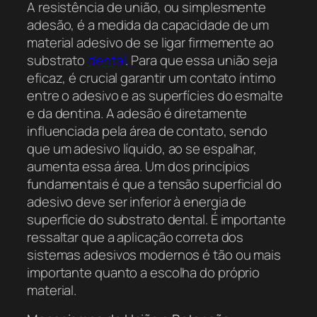
A resistência de união, ou simplesmente
adesão, é a medida da capacidade de um
material adesivo de se ligar firmemente ao
substrato
dental
. Para que essa união seja
eficaz, é crucial garantir um contato íntimo
entre o adesivo e as superfícies do esmalte
e da dentina. A adesão é diretamente
influenciada pela área de contato, sendo
que um adesivo líquido, ao se espalhar,
aumenta essa área. Um dos princípios
fundamentais é que a tensão superficial do
adesivo deve ser inferior à energia de
superfície do substrato dental. É importante
ressaltar que a aplicação correta dos
sistemas adesivos modernos é tão ou mais
importante quanto a escolha do próprio
material.