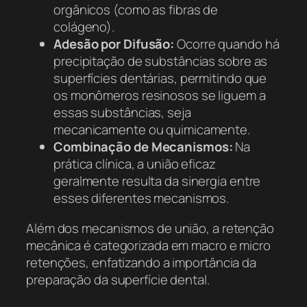
orgânicos (como as fibras de
colágeno).
Adesão por Difusão:
Ocorre quando há
precipitação de substâncias sobre as
superfícies dentárias, permitindo que
os monômeros resinosos se liguem a
essas substâncias, seja
mecanicamente ou quimicamente.
Combinação de Mecanismos:
Na
prática clínica, a união eficaz
geralmente resulta da sinergia entre
esses diferentes mecanismos.
Além dos mecanismos de união, a retenção
mecânica é categorizada em macro e micro
retenções, enfatizando a importância da
preparação da superfície dental.