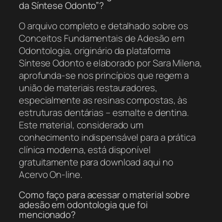
da Síntese Odonto”?
O arquivo completo e detalhado sobre os
Conceitos Fundamentais de Adesão em
Odontologia, originário da plataforma
Síntese Odonto e elaborado por Sara Milena,
aprofunda-se nos princípios que regem a
união de materiais restauradores,
especialmente as resinas compostas, às
estruturas dentárias – esmalte e dentina.
Este material, considerado um
conhecimento indispensável para a prática
clínica moderna, está disponível
gratuitamente para download aqui no
Acervo On-line.
Como faço para acessar o material sobre
adesão em odontologia que foi
mencionado?