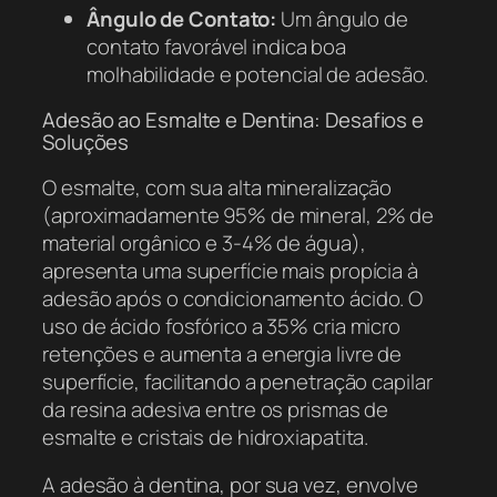
Ângulo de Contato:
Um ângulo de
contato favorável indica boa
molhabilidade e potencial de adesão.
Adesão ao Esmalte e Dentina: Desafios e
Soluções
O esmalte, com sua alta mineralização
(aproximadamente 95% de mineral, 2% de
material orgânico e 3-4% de água),
apresenta uma superfície mais propícia à
adesão após o condicionamento ácido. O
uso de ácido fosfórico a 35% cria micro
retenções e aumenta a energia livre de
superfície, facilitando a penetração capilar
da resina adesiva entre os prismas de
esmalte e cristais de hidroxiapatita.
A adesão à dentina, por sua vez, envolve