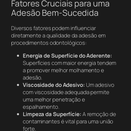
Fatores Cruciais para uma
Adesão Bem-Sucedida
Diversos fatores podem influenciar
diretamente a qualidade da adesão em
procedimentos odontológicos:
Energia de Superfície do Aderente:
Superfícies com maior energia tendem
a promover melhor molhamento e
adesão.
Viscosidade do Adesivo:
Um adesivo
com viscosidade adequada permite
uma melhor penetração e
espalhamento.
Limpeza da Superfície:
A remoção de
contaminantes é vital para uma união
forte.