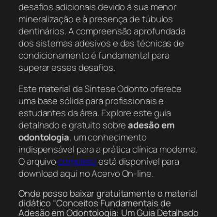
desafios adicionais devido à sua menor
mineralização e à presença de túbulos
dentinários. A compreensão aprofundada
dos sistemas adesivos e das técnicas de
condicionamento é fundamental para
superar esses desafios.
Este material da Síntese Odonto oferece
uma base sólida para profissionais e
estudantes da área. Explore este guia
detalhado e gratuito sobre
adesão em
odontologia
, um conhecimento
indispensável para a prática clínica moderna.
O arquivo
completo
está disponível para
download aqui no Acervo On-line.
Onde posso baixar gratuitamente o material
didático “Conceitos Fundamentais de
Adesão em Odontologia: Um Guia Detalhado