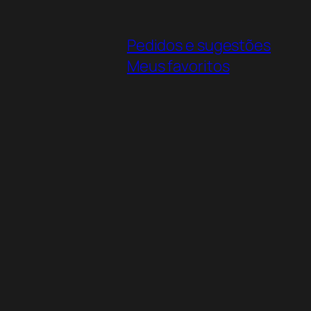
Pedidos e sugestões
Meus favoritos