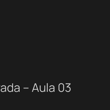
rada – Aula 03