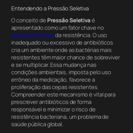
Entendendo a Pressão Seletiva
O conceito de
Pressão Seletiva
é
apresentado como um fator chave no
desenvolvimento
da resistência. O uso
inadequado ou excessivo de antibióticos
cria um ambiente onde as bactérias mais
resistentes têm maior chance de sobreviver
e se multiplicar. Essa mudança nas
condições ambientais, imposta pelo uso
errôneo da medicação, favorece a
proliferação das cepas resistentes.
Compreender este mecanismo é vital para
prescrever antibióticos de forma
responsável e minimizar o risco de
resistência bacteriana, um problema de
saúde pública global.