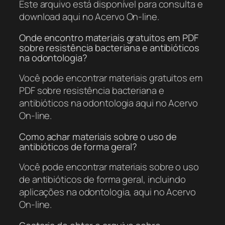
Este arquivo está disponível para consulta e
download aqui no Acervo On-line.
Onde encontro materiais gratuitos em PDF
sobre resistência bacteriana e antibióticos
na odontologia?
Você pode encontrar materiais gratuitos em
PDF sobre resistência bacteriana e
antibióticos na odontologia aqui no Acervo
On-line.
Como achar materiais sobre o uso de
antibióticos de forma geral?
Você pode encontrar materiais sobre o uso
de antibióticos de forma geral, incluindo
aplicações na odontologia, aqui no Acervo
On-line.