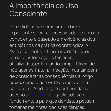
A Importância do Uso
Consciente
Este slide serve como um lembrete
importante sobre a necessidade de um uso
consciente e baseado em evidências dos
antibióticos na prática odontológica. A
“Semana Dentista Concursado” buscou
fornecer informações técnicas e
atualizadas, enfatizando a importância de
não apenas tratar a infecção, mas também
de considerar as consequências a longo
prazo, como o aumento da resistência
bacteriana. A educação continuada e o
acesso a
materiais
de qualidade são
fundamentais para que dentistas possam
tomar as melhores decisões clínicas.