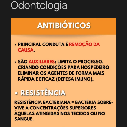
Odontologia