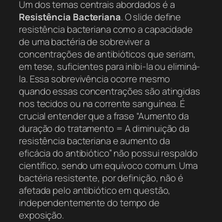
Um dos temas centrais abordados é a
Resistência Bacteriana
. O slide define
resistência bacteriana como a capacidade
de uma bactéria de sobreviver a
concentrações de antibióticos que seriam,
em tese, suficientes para inibi-la ou eliminá-
la. Essa sobrevivência ocorre mesmo
quando essas concentrações são atingidas
nos tecidos ou na corrente sanguínea. É
crucial entender que a frase “Aumento da
duração do tratamento = A diminuição da
resistência bacteriana e aumento da
eficácia do antibiótico” não possui respaldo
científico, sendo um equívoco comum. Uma
bactéria resistente, por definição, não é
afetada pelo antibiótico em questão,
independentemente do tempo de
exposição.