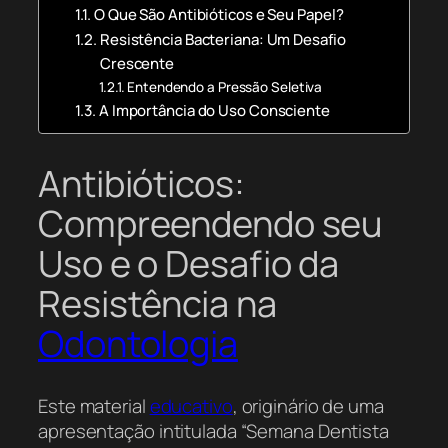
O Que São Antibióticos e Seu Papel?
Resistência Bacteriana: Um Desafio
Crescente
Entendendo a Pressão Seletiva
A Importância do Uso Consciente
Antibióticos:
Compreendendo seu
Uso e o Desafio da
Resistência na
Odontologia
Este material
educativo
, originário de uma
apresentação intitulada “Semana Dentista