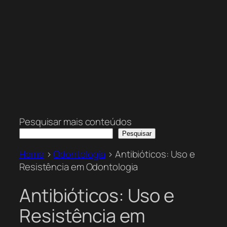
Pesquisar mais conteúdos
Pesquisar
Home
>
Odontologia
>
Antibióticos: Uso e
Resistência em Odontologia
Antibióticos: Uso e
Resistência em