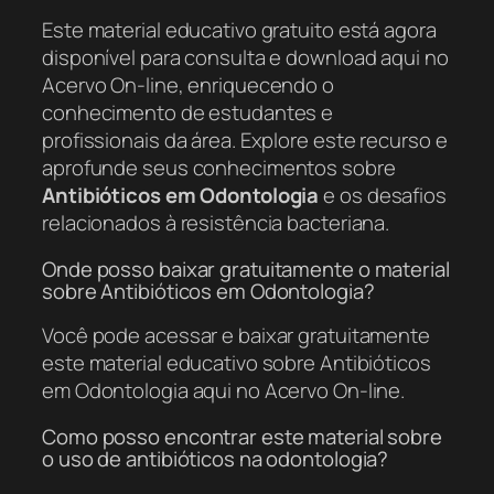
Este material educativo gratuito está agora
disponível para consulta e download aqui no
Acervo On-line, enriquecendo o
conhecimento de estudantes e
profissionais da área. Explore este recurso e
aprofunde seus conhecimentos sobre
Antibióticos em Odontologia
e os desafios
relacionados à resistência bacteriana.
Onde posso baixar gratuitamente o material
sobre Antibióticos em Odontologia?
Você pode acessar e baixar gratuitamente
este material educativo sobre Antibióticos
em Odontologia aqui no Acervo On-line.
Como posso encontrar este material sobre
o uso de antibióticos na odontologia?