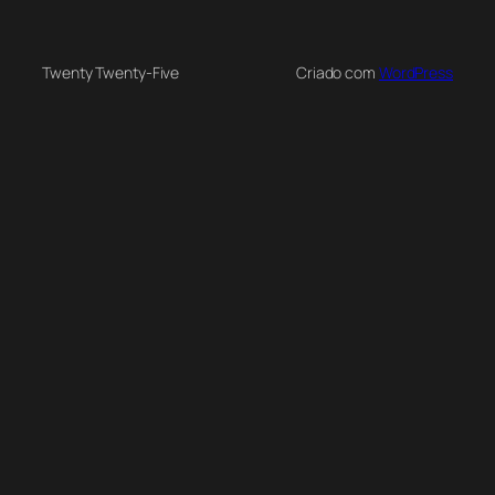
Twenty Twenty-Five
Criado com
WordPress