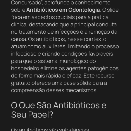
Concursado”, aprofunda o conhecimento
sobre
Antibióticos em Odontologia
. O slide
foca em aspectos cruciais para a prática
clínica, destacando que a principal conduta
no tratamento de infecções é a remoção da
causa. Os antibióticos, nesse contexto,
atuam como auxiliares, limitando o processo
infeccioso e criando condições favoráveis
para que o sistema imunológico do
hospedeiro elimine os agentes patogênicos
de forma mais rápida e eficaz. Este recurso
gratuito oferece uma base sólida para a
compreensão desses mecanismos.
O Que São Antibióticos e
Seu Papel?
Os antibióticos são substâncias